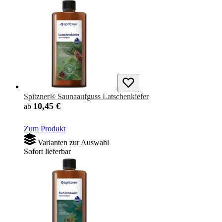
Spitzner® Saunaaufguss Latschenkiefer
10,45 €
ab
Zum Produkt
Varianten zur Auswahl
Sofort lieferbar