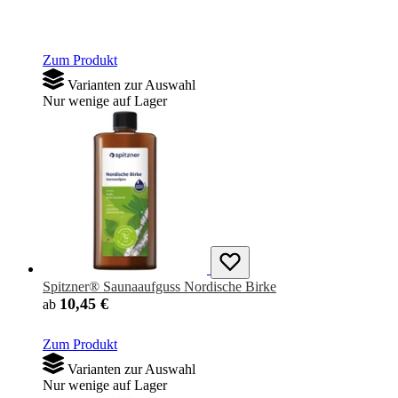
Spitzner® Saunaaufguss Zirbenzapfen
10,45 €
ab
Zum Produkt
Varianten zur Auswahl
Nur wenige auf Lager
Spitzner® Saunaaufguss Nordische Birke
10,45 €
ab
Zum Produkt
Varianten zur Auswahl
Nur wenige auf Lager