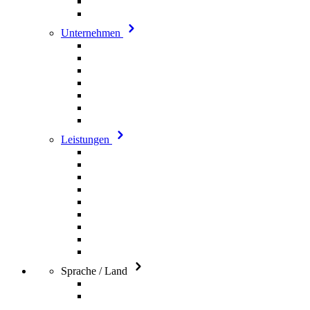
Unternehmen
Leistungen
Sprache / Land