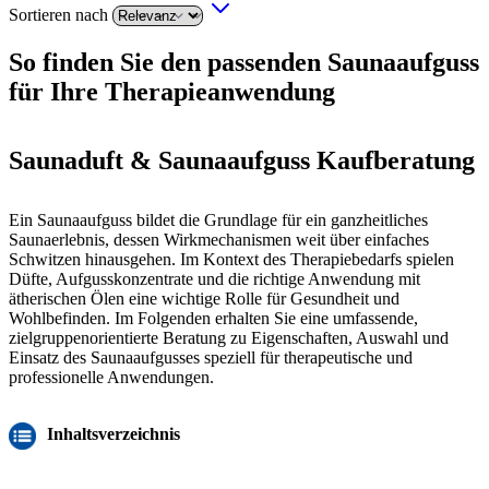
Sortieren nach
So finden Sie den passenden Saunaaufguss
für Ihre Therapieanwendung
Saunaduft & Saunaaufguss Kaufberatung
Ein Saunaaufguss bildet die Grundlage für ein ganzheitliches
Saunaerlebnis, dessen Wirkmechanismen weit über einfaches
Schwitzen hinausgehen. Im Kontext des Therapiebedarfs spielen
Düfte, Aufgusskonzentrate und die richtige Anwendung mit
ätherischen Ölen eine wichtige Rolle für Gesundheit und
Wohlbefinden. Im Folgenden erhalten Sie eine umfassende,
zielgruppenorientierte Beratung zu Eigenschaften, Auswahl und
Einsatz des Saunaaufgusses speziell für therapeutische und
professionelle Anwendungen.
Inhaltsverzeichnis