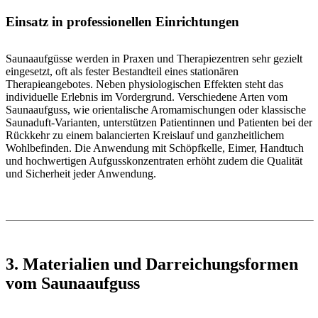
Einsatz in professionellen Einrichtungen
Saunaaufgüsse werden in Praxen und Therapiezentren sehr gezielt
eingesetzt, oft als fester Bestandteil eines stationären
Therapieangebotes. Neben physiologischen Effekten steht das
individuelle Erlebnis im Vordergrund. Verschiedene Arten vom
Saunaaufguss, wie orientalische Aromamischungen oder klassische
Saunaduft-Varianten, unterstützen Patientinnen und Patienten bei der
Rückkehr zu einem balancierten Kreislauf und ganzheitlichem
Wohlbefinden. Die Anwendung mit Schöpfkelle, Eimer, Handtuch
und hochwertigen Aufgusskonzentraten erhöht zudem die Qualität
und Sicherheit jeder Anwendung.
3. Materialien und Darreichungsformen
vom Saunaaufguss