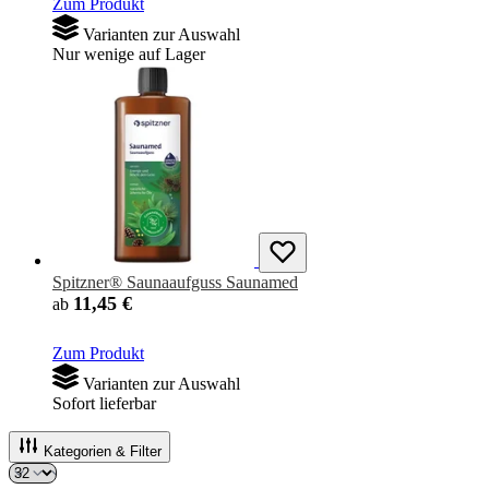
Zum Produkt
Varianten zur Auswahl
Nur wenige auf Lager
Spitzner® Saunaaufguss Saunamed
11,45 €
ab
Zum Produkt
Varianten zur Auswahl
Sofort lieferbar
Kategorien & Filter