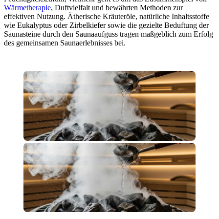
Wärmetherapie
, Duftvielfalt und bewährten Methoden zur
effektiven Nutzung. Ätherische Kräuteröle, natürliche Inhaltsstoffe
wie Eukalyptus oder Zirbelkiefer sowie die gezielte Beduftung der
Saunasteine durch den Saunaaufguss tragen maßgeblich zum Erfolg
des gemeinsamen Saunaerlebnisses bei.