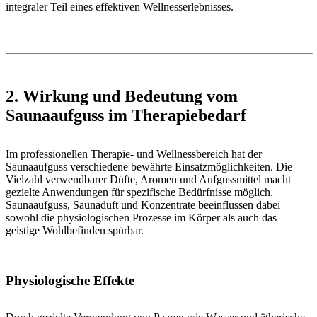
integraler Teil eines effektiven Wellnesserlebnisses.
2. Wirkung und Bedeutung vom
Saunaaufguss im Therapiebedarf
Im professionellen Therapie- und Wellnessbereich hat der
Saunaaufguss verschiedene bewährte Einsatzmöglichkeiten. Die
Vielzahl verwendbarer Düfte, Aromen und Aufgussmittel macht
gezielte Anwendungen für spezifische Bedürfnisse möglich.
Saunaaufguss, Saunaduft und Konzentrate beeinflussen dabei
sowohl die physiologischen Prozesse im Körper als auch das
geistige Wohlbefinden spürbar.
Physiologische Effekte