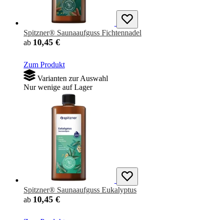
Spitzner® Saunaaufguss Fichtennadel
10,45 €
ab
Zum Produkt
Varianten zur Auswahl
Nur wenige auf Lager
Spitzner® Saunaaufguss Eukalyptus
10,45 €
ab