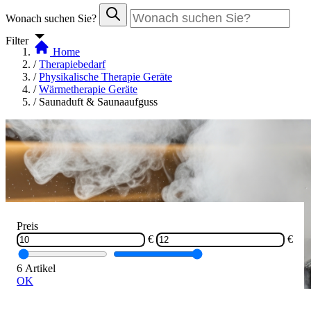
Wonach suchen Sie?
Filter
Home
/
Therapiebedarf
/
Physikalische Therapie Geräte
/
Wärmetherapie Geräte
/
Saunaduft & Saunaaufguss
Preis
€
€
6 Artikel
OK