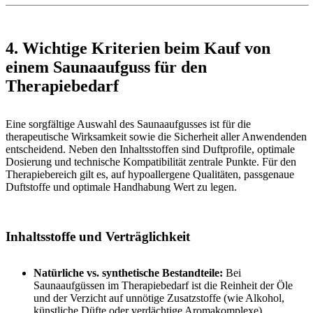
4. Wichtige Kriterien beim Kauf von
einem Saunaaufguss für den
Therapiebedarf
Eine sorgfältige Auswahl des Saunaaufgusses ist für die
therapeutische Wirksamkeit sowie die Sicherheit aller Anwendenden
entscheidend. Neben den Inhaltsstoffen sind Duftprofile, optimale
Dosierung und technische Kompatibilität zentrale Punkte. Für den
Therapiebereich gilt es, auf hypoallergene Qualitäten, passgenaue
Duftstoffe und optimale Handhabung Wert zu legen.
Inhaltsstoffe und Verträglichkeit
Natürliche vs. synthetische Bestandteile:
Bei
Saunaaufgüssen im Therapiebedarf ist die Reinheit der Öle
und der Verzicht auf unnötige Zusatzstoffe (wie Alkohol,
künstliche Düfte oder verdächtige Aromakomplexe)