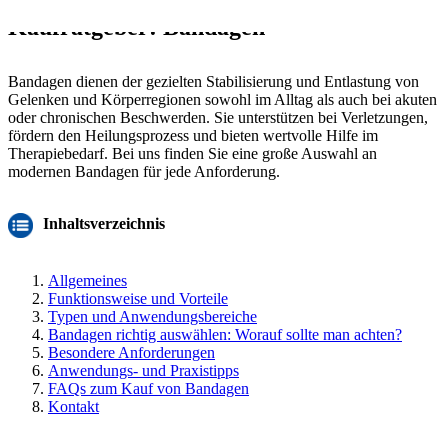
Kaufratgeber: Bandagen
Bandagen dienen der gezielten Stabilisierung und Entlastung von
Gelenken und Körperregionen sowohl im Alltag als auch bei akuten
oder chronischen Beschwerden. Sie unterstützen bei Verletzungen,
fördern den Heilungsprozess und bieten wertvolle Hilfe im
Therapiebedarf. Bei uns finden Sie eine große Auswahl an
modernen Bandagen für jede Anforderung.
Inhaltsverzeichnis
Allgemeines
Funktionsweise und Vorteile
Typen und Anwendungsbereiche
Bandagen richtig auswählen: Worauf sollte man achten?
Besondere Anforderungen
Anwendungs- und Praxistipps
FAQs zum Kauf von Bandagen
Kontakt