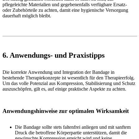
pflegeleichte Materialien und gegebenenfalls verfügbare Ersatz-
oder Zubehörteile zu achten, damit eine hygienische Versorgung
dauerhaft möglich bleibt.
6. Anwendungs- und Praxistipps
Die korrekte Anwendung und Integration der Bandage in
bestehende Therapiekonzepte ist wesentlich für den Therapieerfolg.
Um das volle Potenzial aus Kompression, Stabilisierung und Schutz
auszuschöpfen, gilt es, auf einige praktische Aspekte zu achten.
Anwendungshinweise zur optimalen Wirksamkeit
Die Bandage sollte stets faltenfrei anliegen und mit sanftem
Druck die betroffene Körperpartie unterstützen, damit die
gewünschte Kompression erreicht wird und keine