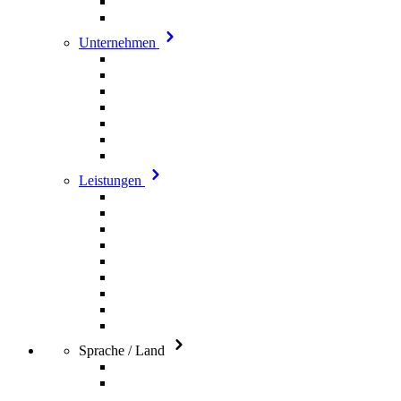
Unternehmen
Leistungen
Sprache / Land