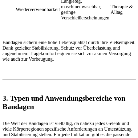
Langlebig,
maschinenwaschbar,
Therapie &
Wiederverwendbarkeit
geringe
Alltag
Verschleißerscheinungen
Bandagen sichern eine hohe Lebensqualität durch ihre Vielseitigkeit.
Dank gezielter Stabilisierung, Schutz vor Überbelastung und
angenehmem Tragekomfort eignen sie sich zur akuten Versorgung
wie auch zur Vorbeugung.
3. Typen und Anwendungsbereiche von
Bandagen
Die Welt der Bandagen ist vielfältig, da nahezu jedes Gelenk und
viele Körperregionen spezifische Anforderungen an Unterstützung
und Stabilisierung stellen. Für jede Indikation gibt es die passende