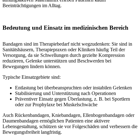
Beeinträchtigungen im Alltag.
Bedeutung und Einsatz im medizinischen Bereich
Bandagen sind im Therapiebedarf nicht wegzudenken: Sie sind in
Sanitätshäusern, Therapiepraxen oder Kliniken häufig Teil der
Versorgung, da sie Schwellungen durch gezielte Kompression
reduzieren, Gelenke unterstützen und Beschwerden bei
Bewegungen lindern können.
Typische Einsatzgebiete sind:
Entlastung bei überbeanspruchten oder instabilen Gelenken
Stabilisierung und Unterstützung nach Operationen
Präventiver Einsatz gegen Überlastung, z. B. bei Sportlern
oder zur Prophylaxe bei Muskelschwäche
Auch Rückenbandagen, Kniebandagen, Ellenbogenbandagen oder
Daumenbandagen ermöglichen Patienten eine aktivere
Lebensgestaltung, schützen sie vor Folgeschäden und verbessern die
Bewegungsfreiheit langfristig.