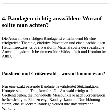
4. Bandagen richtig auswählen: Worauf
sollte man achten?
Die Auswahl der richtigen Bandage ist entscheidend für eine
erfolgreiche Therapie, effektive Prävention und einen nachhaltigen
Heilungsprozess. Größe, Passform, Material sowie der spezifische
Anwendungsbereich bestimmen über Wirksamkeit und Komfort im
Alltag.
Passform und Größenwahl – worauf kommt es an?
Nur eine exakt passende Bandage gewährleistet Stützfunktion,
Kompression und Tragekomfort. Die Auswahl erfolgt nach
Größentabellen, die individuelle Messpunkte je nach Körperregion
berücksichtigen. Eine zu enge Bandage kann die Durchblutung
stören, eine zu lockere Bandage verliert ihre unterstützende
Wirkung.