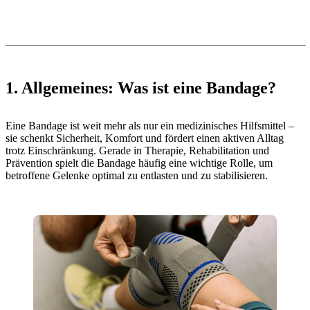
1. Allgemeines: Was ist eine Bandage?
Eine Bandage ist weit mehr als nur ein medizinisches Hilfsmittel –
sie schenkt Sicherheit, Komfort und fördert einen aktiven Alltag
trotz Einschränkung. Gerade in Therapie, Rehabilitation und
Prävention spielt die Bandage häufig eine wichtige Rolle, um
betroffene Gelenke optimal zu entlasten und zu stabilisieren.