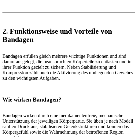
2. Funktionsweise und Vorteile von
Bandagen
Bandagen erfüllen gleich mehrere wichtige Funktionen und sind
darauf ausgelegt, die beanspruchten Körperteile zu entlasten und in
ihrer Funktion gezielt zu sichern. Neben Stabilisierung und
Kompression zählt auch die Aktivierung des umliegenden Gewebes
zu den wichtigsten Aufgaben.
Wie wirken Bandagen?
Bandagen wirken durch eine medikamentenfreie, mechanische
Unterstützung der jeweiligen Körperpartie. Sie üben je nach Modell
sanften Druck aus, stabilisieren Gelenkstrukturen und können das
Körpergefühl sowie die Wahrnehmung der betroffenen Region