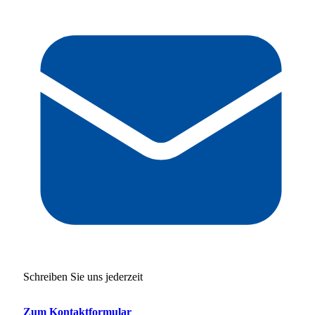
Schreiben Sie uns jederzeit
Zum Kontaktformular