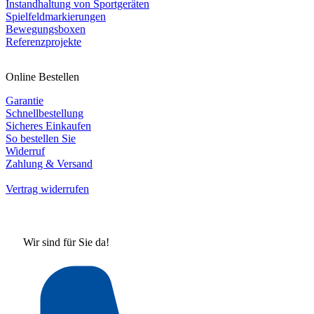
Instandhaltung von Sportgeräten
Spielfeldmarkierungen
Bewegungsboxen
Referenzprojekte
Online Bestellen
Garantie
Schnellbestellung
Sicheres Einkaufen
So bestellen Sie
Widerruf
Zahlung & Versand
Vertrag widerrufen
Wir sind für Sie da!