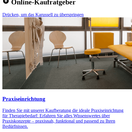
Online-Kaufratgeber
Drücken, um das Karussell zu überspringen
Praxiseinrichtung
Finden Sie mit unserer Kaufberatung die ideale Praxiseinrichtung
für Therapiebedarf: Erfahren Sie alles Wissenswertes über
Praxiskonzepte – praxisnah, funktional und passend zu Ihren
Bedürfnissen.