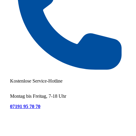
Kostenlose Service-Hotline
Montag bis Freitag, 7-18 Uhr
07191 95 70 70