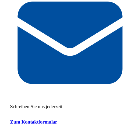
Schreiben Sie uns jederzeit
Zum Kontaktformular