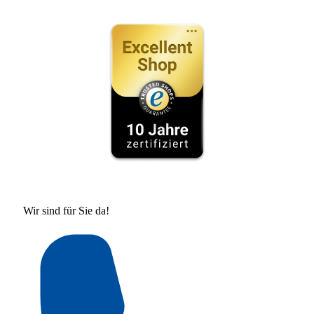
Wir sind für Sie da!