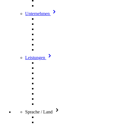
Unternehmen
Leistungen
Sprache / Land