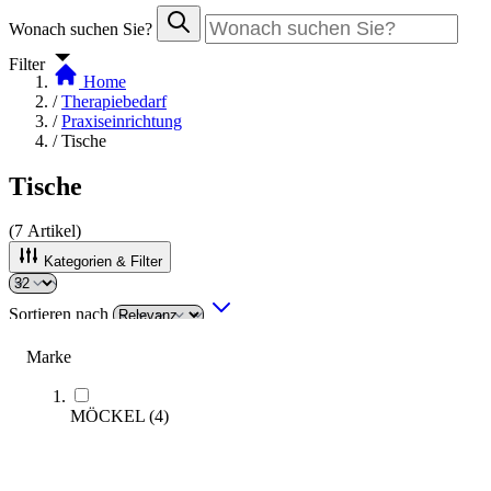
Wonach suchen Sie?
Filter
Home
/
Therapiebedarf
/
Praxiseinrichtung
/
Tische
Tische
(
7
Artikel)
Kategorien & Filter
Sortieren nach
Marke
MÖCKEL
(
4
)