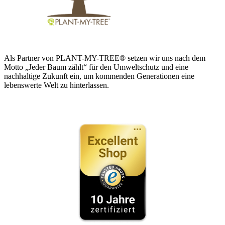
Als Partner von PLANT-MY-TREE® setzen wir uns nach dem
Motto „Jeder Baum zählt“ für den Umweltschutz und eine
nachhaltige Zukunft ein, um kommenden Generationen eine
lebenswerte Welt zu hinterlassen.