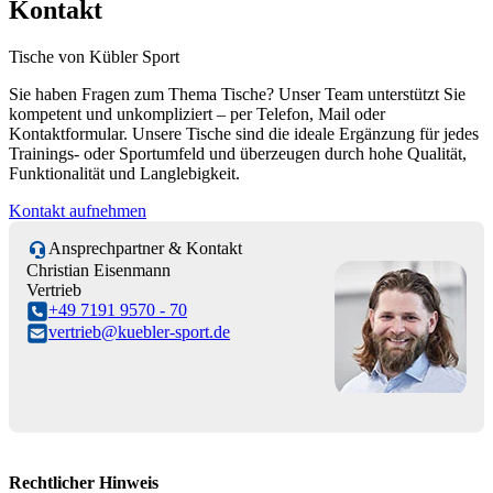
Kontakt
Tische von Kübler Sport
Sie haben Fragen zum Thema Tische? Unser Team unterstützt Sie
kompetent und unkompliziert – per Telefon, Mail oder
Kontaktformular. Unsere Tische sind die ideale Ergänzung für jedes
Trainings- oder Sportumfeld und überzeugen durch hohe Qualität,
Funktionalität und Langlebigkeit.
Kontakt aufnehmen
Ansprechpartner & Kontakt
Christian Eisenmann
Vertrieb
+49 7191 9570 - 70
vertrieb@kuebler-sport.de
Rechtlicher Hinweis