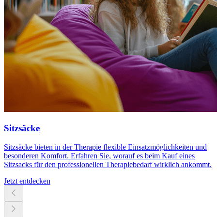
Sitzsäcke
Sitzsäcke bieten in der Therapie flexible Einsatzmöglichkeiten und
besonderen Komfort. Erfahren Sie, worauf es beim Kauf eines
Sitzsacks für den professionellen Therapiebedarf wirklich ankommt.
Jetzt entdecken