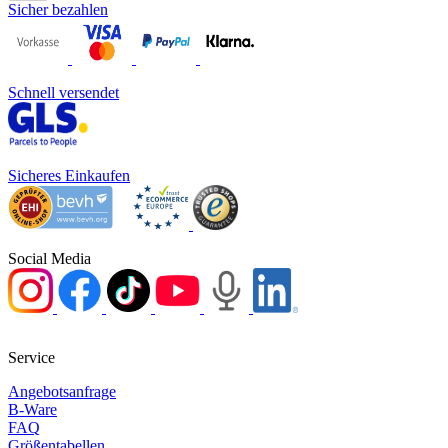
Sicher bezahlen
Schnell versendet
Sicheres Einkaufen
Social Media
Service
Angebotsanfrage
B-Ware
FAQ
Größentabellen