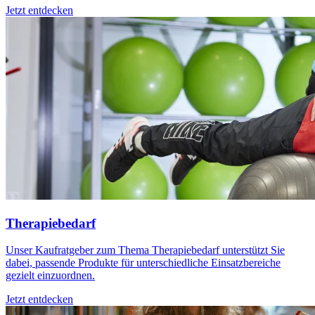
Jetzt entdecken
Therapiebedarf
Unser Kaufratgeber zum Thema Therapiebedarf unterstützt Sie
dabei, passende Produkte für unterschiedliche Einsatzbereiche
gezielt einzuordnen.
Jetzt entdecken