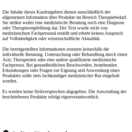
Die Inhalte dieses Kaufratgebers dienen ausschließlich der
allgemeinen Information über Produkte im Bereich Therapiebedarf.
Sie stellen weder eine medizinische Beratung noch eine Diagnose
oder Therapieempfehlung dar. Der Text wurde nicht von
medizinischem Fachpersonal erstellt und erhebt keinen Anspruch
auf Vollständigkeit oder wissenschaftliche Aktualität.
Die bereitgestellten Informationen ersetzen keinesfalls die
individuelle Beratung, Untersuchung oder Behandlung durch einen
Arzt, Therapeuten oder eine andere qualifizierte medizinische
Fachperson. Bei gesundheitlichen Beschwerden, bestehenden
Erkrankungen oder Fragen zur Eignung und Anwendung eines
Produktes sollte stets fachkundiger medizinischer Rat eingeholt
werden.
Es werden keine Heilversprechen abgegeben. Die Anwendung der
beschriebenen Produkte erfolgt eigenverantwortlich.