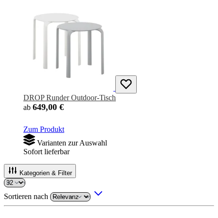
DROP Runder Outdoor-Tisch
649,00 €
ab
Zum Produkt
Varianten zur Auswahl
Sofort lieferbar
Kategorien & Filter
Sortieren nach