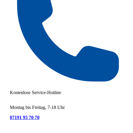
Kostenlose Service-Hotline
Montag bis Freitag, 7-18 Uhr
07191 95 70 70