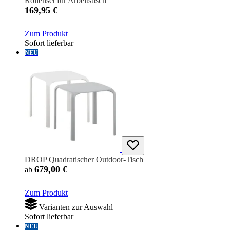
Rollenset für Arbeitstisch
169,95 €
Zum Produkt
Sofort lieferbar
NEU
DROP Quadratischer Outdoor-Tisch
679,00 €
ab
Zum Produkt
Varianten zur Auswahl
Sofort lieferbar
NEU