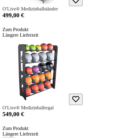
O'Live® Medizinballständer
499,00 €
Zum Produkt
Längere Lieferzeit
O'Live® Medizinballregal
549,00 €
Zum Produkt
Längere Lieferzeit