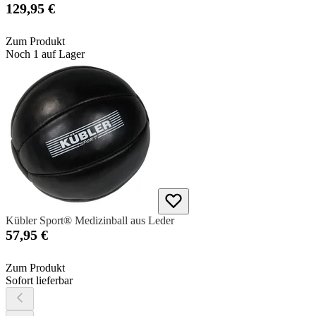
129,95 €
Zum Produkt
Noch 1 auf Lager
Kübler Sport® Medizinball aus Leder
57,95 €
Zum Produkt
Sofort lieferbar