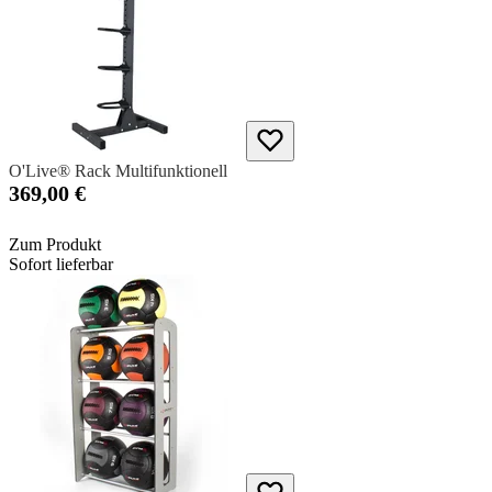
O'Live® Rack Multifunktionell
369,00 €
Zum Produkt
Sofort lieferbar