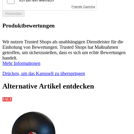
Friendly Captcha
Absenden
Produktbewertungen
Wir nutzen Trusted Shops als unabhängigen Dienstleister für die
Einholung von Bewertungen. Trusted Shops hat Maßnahmen
getroffen, um sicherzustellen, dass es sich um echte Bewertungen
handelt.
Mehr Informationen
Drücken, um das Karussell zu überspringen
Alternative Artikel entdecken
SALE