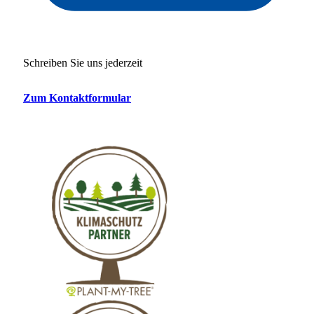
Schreiben Sie uns jederzeit
Zum Kontaktformular