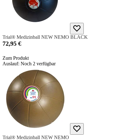
Trial® Medizinball NEW NEMO BLACK
72,95 €
Zum Produkt
Auslauf: Noch 2 verfügbar
Trial® Medizinball NEW NEMO