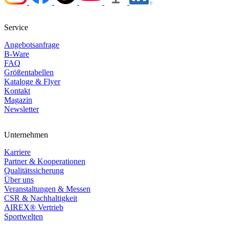
Service
Angebotsanfrage
B-Ware
FAQ
Größentabellen
Kataloge & Flyer
Kontakt
Magazin
Newsletter
Unternehmen
Karriere
Partner & Kooperationen
Qualitätssicherung
Über uns
Veranstaltungen & Messen
CSR & Nachhaltigkeit
AIREX® Vertrieb
Sportwelten