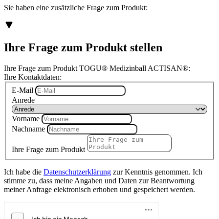
Sie haben eine zusätzliche Frage zum Produkt:
Ihre Frage zum Produkt stellen
Ihre Frage zum Produkt TOGU® Medizinball ACTISAN®:
Ihre Kontaktdaten:
E-Mail
Anrede
Vorname
Nachname
Ihre Frage zum Produkt
Ich habe die
Datenschutzerklärung
zur Kenntnis genommen. Ich
stimme zu, dass meine Angaben und Daten zur Beantwortung
meiner Anfrage elektronisch erhoben und gespeichert werden.