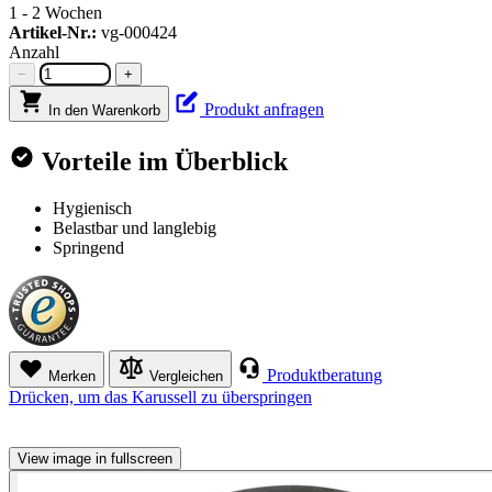
1 - 2 Wochen
Artikel-Nr.:
vg-000424
Anzahl
−
+
Produkt anfragen
In den Warenkorb
Vorteile im Überblick
Hygienisch
Belastbar und langlebig
Springend
Produktberatung
Merken
Vergleichen
Drücken, um das Karussell zu überspringen
View image in fullscreen