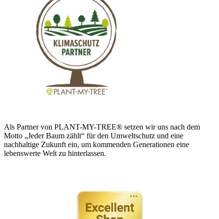
Als Partner von PLANT-MY-TREE® setzen wir uns nach dem
Motto „Jeder Baum zählt“ für den Umweltschutz und eine
nachhaltige Zukunft ein, um kommenden Generationen eine
lebenswerte Welt zu hinterlassen.