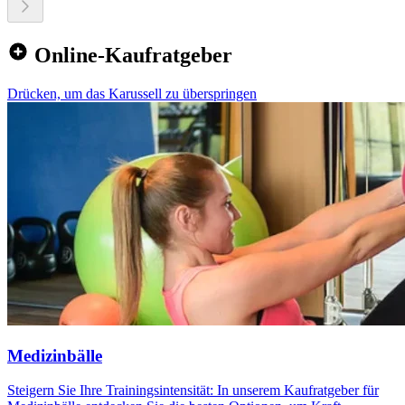
Online-Kaufratgeber
Drücken, um das Karussell zu überspringen
Medizinbälle
Steigern Sie Ihre Trainingsintensität: In unserem Kaufratgeber für