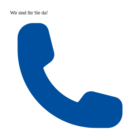
Wir sind für Sie da!