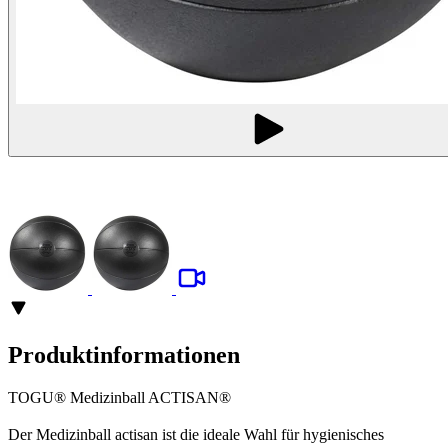
Produktinformationen
TOGU® Medizinball ACTISAN®
Der Medizinball actisan ist die ideale Wahl für hygienisches