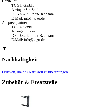
Hersteller
TOGU GmbH
Atzinger Straße 1
DE - 83209 Prien-Bachham
E-Mail:
info@togu.de
Ansprechpartner
TOGU GmbH
Atzinger Straße 1
DE - 83209 Prien-Bachham
E-Mail:
info@togu.de
Nachhaltigkeit
Drücken, um das Karussell zu überspringen
Zubehör & Ersatzteile