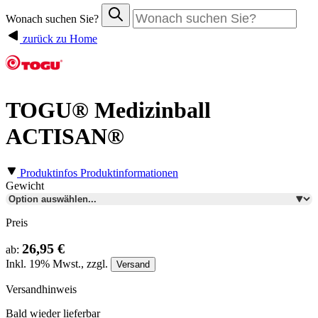
Wonach suchen Sie?
zurück zu Home
TOGU® Medizinball
ACTISAN®
Produktinfos
Produktinformationen
Gewicht
Preis
26,95 €
ab:
Inkl.
19%
Mwst., zzgl.
Versand
Versandhinweis
Bald wieder lieferbar