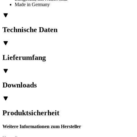
Made in Germany
Technische Daten
Lieferumfang
Downloads
Produktsicherheit
Weitere Informationen zum Hersteller