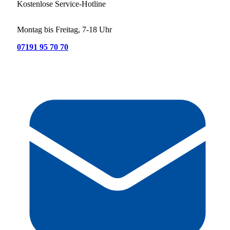
Kostenlose Service-Hotline
Montag bis Freitag, 7-18 Uhr
07191 95 70 70