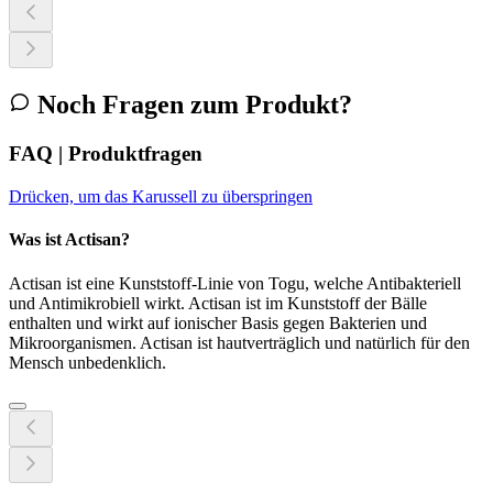
Noch Fragen zum Produkt?
FAQ | Produktfragen
Drücken, um das Karussell zu überspringen
Was ist Actisan?
Actisan ist eine Kunststoff-Linie von Togu, welche Antibakteriell
und Antimikrobiell wirkt. Actisan ist im Kunststoff der Bälle
enthalten und wirkt auf ionischer Basis gegen Bakterien und
Mikroorganismen. Actisan ist hautverträglich und natürlich für den
Mensch unbedenklich.