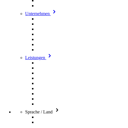
Unternehmen
Leistungen
Sprache / Land