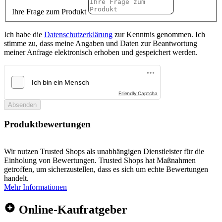
Ihre Frage zum Produkt
Ich habe die
Datenschutzerklärung
zur Kenntnis genommen. Ich
stimme zu, dass meine Angaben und Daten zur Beantwortung
meiner Anfrage elektronisch erhoben und gespeichert werden.
Friendly Captcha
Absenden
Produktbewertungen
Wir nutzen Trusted Shops als unabhängigen Dienstleister für die
Einholung von Bewertungen. Trusted Shops hat Maßnahmen
getroffen, um sicherzustellen, dass es sich um echte Bewertungen
handelt.
Mehr Informationen
Online-Kaufratgeber