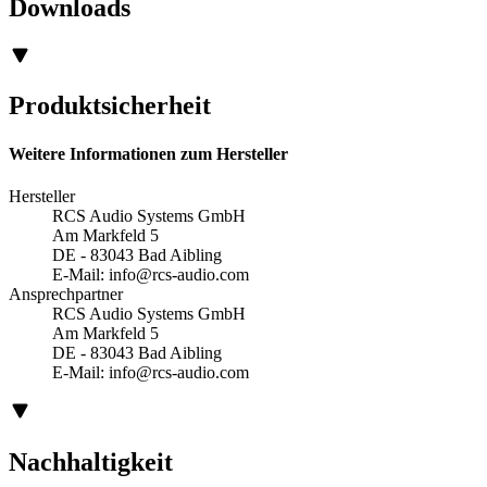
Downloads
Produktsicherheit
Weitere Informationen zum Hersteller
Hersteller
RCS Audio Systems GmbH
Am Markfeld 5
DE - 83043 Bad Aibling
E-Mail:
info@rcs-audio.com
Ansprechpartner
RCS Audio Systems GmbH
Am Markfeld 5
DE - 83043 Bad Aibling
E-Mail:
info@rcs-audio.com
Nachhaltigkeit