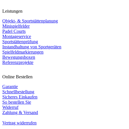
Leistungen
Objekt- & Sportstättenplanung
Minispielfelder
Padel Courts
Montageservice
Sportstättenprüfung
Instandhaltung von Sportgeräten
Spielfeldmarkierungen
Bewegungsboxen
Referenzprojekte
Online Bestellen
Garantie
Schnellbestellung
Sicheres Einkaufen
So bestellen Sie
Widerruf
Zahlung & Versand
Vertrag widerrufen