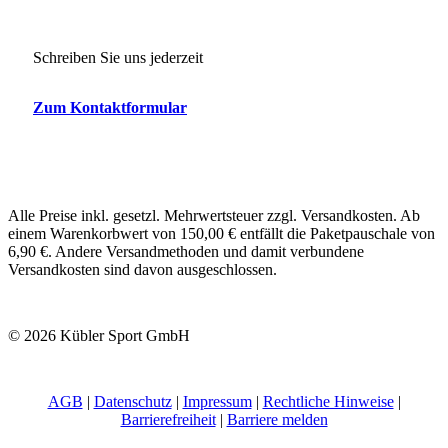
Schreiben Sie uns jederzeit
Zum Kontaktformular
Alle Preise inkl. gesetzl. Mehrwertsteuer zzgl. Versandkosten. Ab
einem Warenkorbwert von 150,00 € entfällt die Paketpauschale von
6,90 €. Andere Versandmethoden und damit verbundene
Versandkosten sind davon ausgeschlossen.
© 2026 Kübler Sport GmbH
AGB
|
Datenschutz
|
Impressum
|
Rechtliche Hinweise
|
Barrierefreiheit
|
Barriere melden