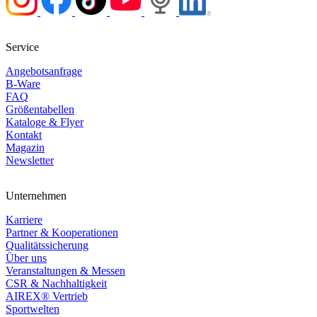
Service
Angebotsanfrage
B-Ware
FAQ
Größentabellen
Kataloge & Flyer
Kontakt
Magazin
Newsletter
Unternehmen
Karriere
Partner & Kooperationen
Qualitätssicherung
Über uns
Veranstaltungen & Messen
CSR & Nachhaltigkeit
AIREX® Vertrieb
Sportwelten