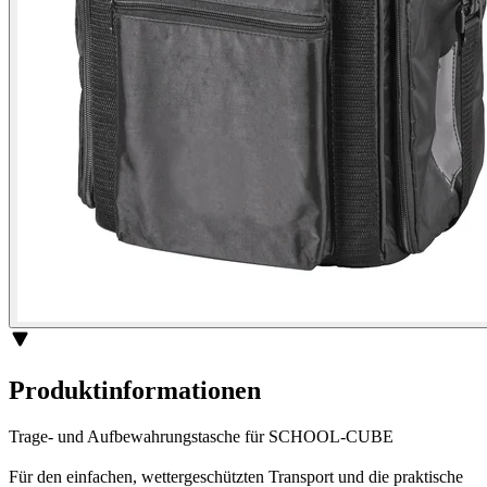
Produktinformationen
Trage- und Aufbewahrungstasche für SCHOOL-CUBE
Für den einfachen, wettergeschützten Transport und die praktische