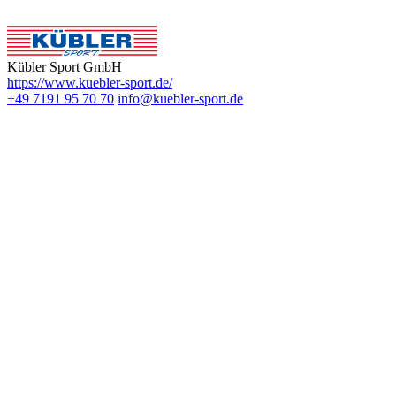
Kübler Sport GmbH
https://www.kuebler-sport.de/
+49 7191 95 70 70
info@kuebler-sport.de