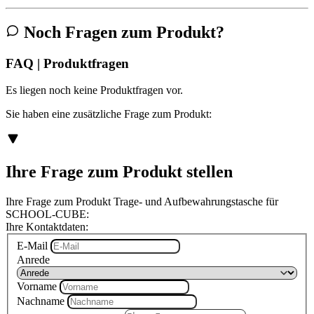
Noch Fragen zum Produkt?
FAQ | Produktfragen
Es liegen noch keine Produktfragen vor.
Sie haben eine zusätzliche Frage zum Produkt:
Ihre Frage zum Produkt stellen
Ihre Frage zum Produkt Trage- und Aufbewahrungstasche für
SCHOOL-CUBE:
Ihre Kontaktdaten:
E-Mail
Anrede
Vorname
Nachname