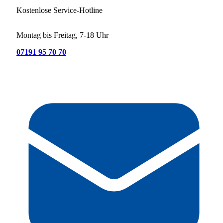
Kostenlose Service-Hotline
Montag bis Freitag, 7-18 Uhr
07191 95 70 70