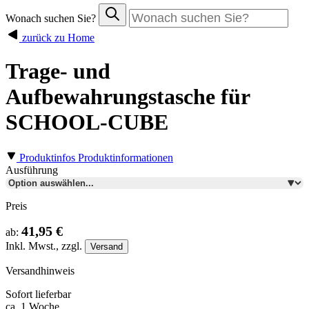
Wonach suchen Sie?
zurück zu Home
Trage- und
Aufbewahrungstasche für
SCHOOL-CUBE
Produktinfos
Produktinformationen
Ausführung
Preis
41,95 €
ab:
Inkl.
Mwst., zzgl.
Versand
Versandhinweis
Sofort lieferbar
ca. 1 Woche