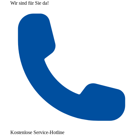
Wir sind für Sie da!
Kostenlose Service-Hotline