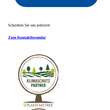
Schreiben Sie uns jederzeit
Zum Kontaktformular