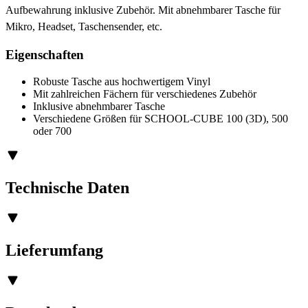
Aufbewahrung inklusive Zubehör. Mit abnehmbarer Tasche für
Mikro, Headset, Taschensender, etc.
Eigenschaften
Robuste Tasche aus hochwertigem Vinyl
Mit zahlreichen Fächern für verschiedenes Zubehör
Inklusive abnehmbarer Tasche
Verschiedene Größen für SCHOOL-CUBE 100 (3D), 500
oder 700
Technische Daten
Lieferumfang