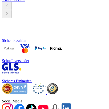
Sicher bezahlen
Schnell versendet
Sicheres Einkaufen
Social Media