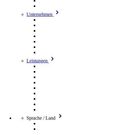
Unternehmen
Leistungen
Sprache / Land