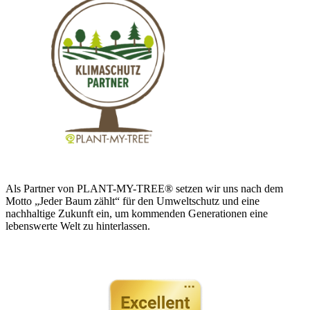
Als Partner von PLANT-MY-TREE® setzen wir uns nach dem
Motto „Jeder Baum zählt“ für den Umweltschutz und eine
nachhaltige Zukunft ein, um kommenden Generationen eine
lebenswerte Welt zu hinterlassen.