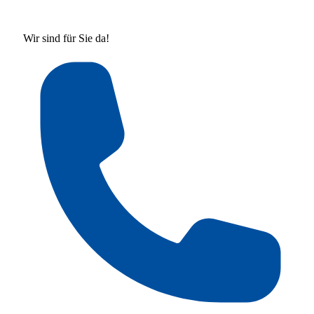
Wir sind für Sie da!