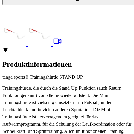
Produktinformationen
tanga sports® Trainingshürde STAND UP
Trainingshürde, die durch die Stand-Up-Funktion (auch Return-
Funktion genannt) von alleine wieder aufsteht. Die Mini
Trainingshürde ist vielseitig einsetzbar - im Fußball, in der
Leichtathletik und in vielen anderen Sportarten. Die Mini
Trainingshürde ist hervorragenden geeignet für das
Aufwärmprogramm, für die Schulung der Laufkoordination oder für
Schnellkraft- und Sprinttraining. Auch im funktionellen Training