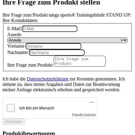
Ihre Frage zum Produkt stellen
Ihre Frage zum Produkt tanga sports® Trainingshürde STAND UP:
Ihre Kontaktdaten:
E-Mail
Anrede
Vorname
Nachname
Ihre Frage zum Produkt
Ich habe die
Datenschutzerklärung
zur Kenntnis genommen. Ich
stimme zu, dass meine Angaben und Daten zur Beantwortung
meiner Anfrage elektronisch erhoben und gespeichert werden.
Friendly Captcha
Absenden
Produktbewertungen