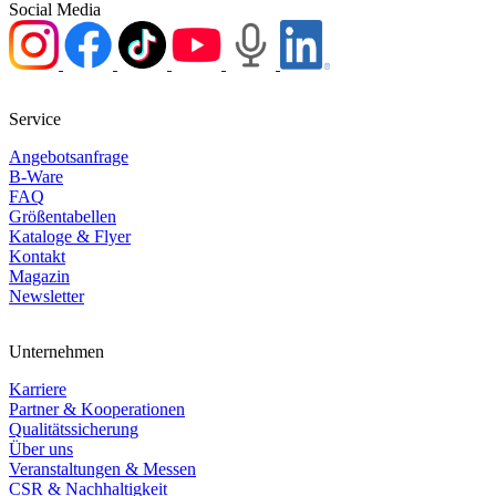
Social Media
Service
Angebotsanfrage
B-Ware
FAQ
Größentabellen
Kataloge & Flyer
Kontakt
Magazin
Newsletter
Unternehmen
Karriere
Partner & Kooperationen
Qualitätssicherung
Über uns
Veranstaltungen & Messen
CSR & Nachhaltigkeit