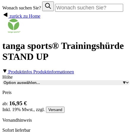
Wonach suchen Sie?
zurück zu Home
tanga sports® Trainingshürde
STAND UP
Produktinfos
Produktinformationen
Höhe
Preis
16,95 €
ab:
Inkl.
19%
Mwst., zzgl.
Versand
Versandhinweis
Sofort lieferbar