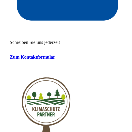
Schreiben Sie uns jederzeit
Zum Kontaktformular