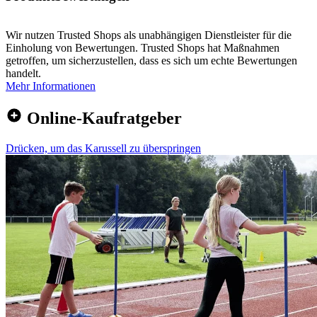
Wir nutzen Trusted Shops als unabhängigen Dienstleister für die
Einholung von Bewertungen. Trusted Shops hat Maßnahmen
getroffen, um sicherzustellen, dass es sich um echte Bewertungen
handelt.
Mehr Informationen
Online-Kaufratgeber
Drücken, um das Karussell zu überspringen