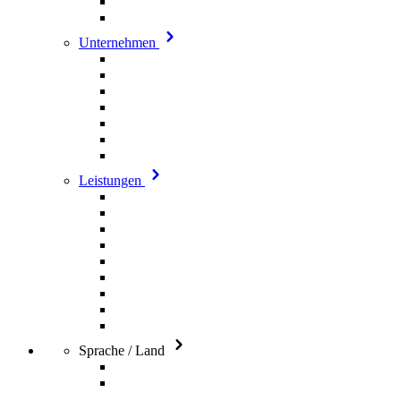
Unternehmen
Leistungen
Sprache / Land