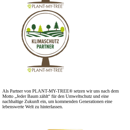
Als Partner von PLANT-MY-TREE® setzen wir uns nach dem
Motto „Jeder Baum zählt“ für den Umweltschutz und eine
nachhaltige Zukunft ein, um kommenden Generationen eine
lebenswerte Welt zu hinterlassen.