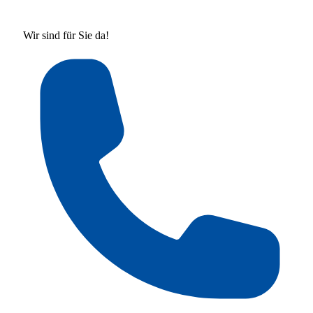
Wir sind für Sie da!