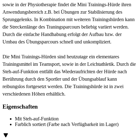
sowie in der Physiotherapie findet die Mini Trainings-Hürde ihren
Anwendungsbereich z.B. bei Übungen zur Stabilisierung des
Sprunggelenks. In Kombination mit weiteren Trainingshürden kann
die Streckenlänge des Traningsparcours beliebig variiert werden.
Durch die einfache Handhabung erfolgt der Aufbau bzw. der
Umbau des Übungsparcours schnell und unkompliziert.
Die Mini Trainings-Hürden sind heutzutage ein elementares
Trainingsmittel im Teamsport, sowie in der Leichtathletik. Durch die
Steh-auf-Funktion entfällt das Wiederaufrichten der Hürde nach
Berührung durch den Sportler und der Übungsablauf kann
reibungslos fortgesetzt werden. Die Trainingshürde ist in zwei
verschiedenen Höhen erhältlich.
Eigenschaften
Mit Steh-auf-Funktion
Farblich sortiert (Farbe nach Verfügbarkeit im Lager)