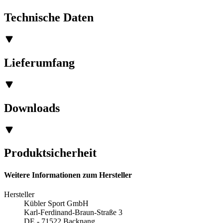
Technische Daten
Lieferumfang
Downloads
Produktsicherheit
Weitere Informationen zum Hersteller
Hersteller
Kübler Sport GmbH
Karl-Ferdinand-Braun-Straße 3
DE - 71522 Backnang