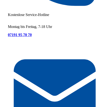
Kostenlose Service-Hotline
Montag bis Freitag, 7-18 Uhr
07191 95 70 70