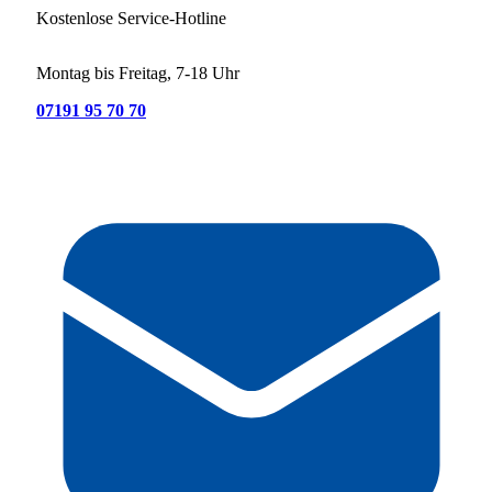
Kostenlose Service-Hotline
Montag bis Freitag, 7-18 Uhr
07191 95 70 70