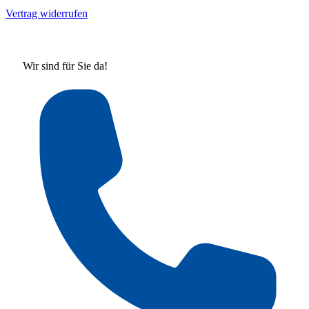
Vertrag widerrufen
Wir sind für Sie da!