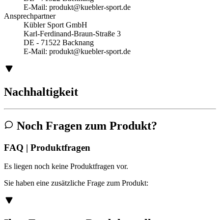
E-Mail:
produkt@kuebler-sport.de
Ansprechpartner
Kübler Sport GmbH
Karl-Ferdinand-Braun-Straße 3
DE - 71522 Backnang
E-Mail:
produkt@kuebler-sport.de
Nachhaltigkeit
Noch Fragen zum Produkt?
FAQ | Produktfragen
Es liegen noch keine Produktfragen vor.
Sie haben eine zusätzliche Frage zum Produkt: