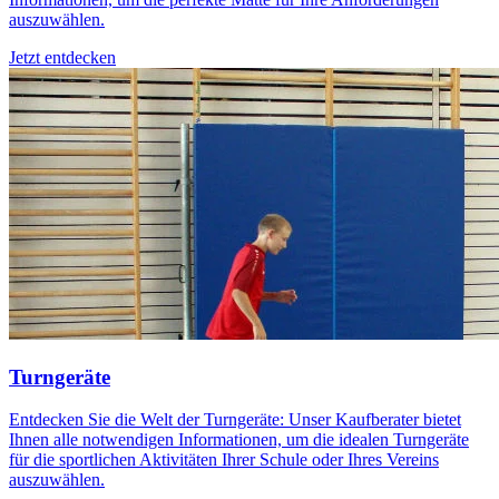
auszuwählen.
Jetzt entdecken
Turngeräte
Entdecken Sie die Welt der Turngeräte: Unser Kaufberater bietet
Ihnen alle notwendigen Informationen, um die idealen Turngeräte
für die sportlichen Aktivitäten Ihrer Schule oder Ihres Vereins
auszuwählen.