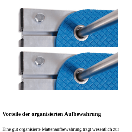
Vorteile der organisierten Aufbewahrung
Eine gut organisierte Mattenaufbewahrung trägt wesentlich zur