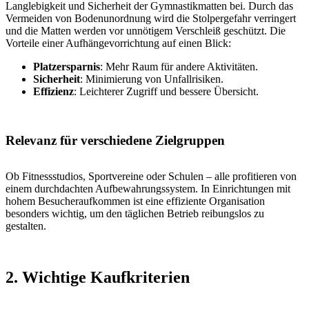
Langlebigkeit und Sicherheit der Gymnastikmatten bei. Durch das
Vermeiden von Bodenunordnung wird die Stolpergefahr verringert
und die Matten werden vor unnötigem Verschleiß geschützt. Die
Vorteile einer Aufhängevorrichtung auf einen Blick:
Platzersparnis
: Mehr Raum für andere Aktivitäten.
Sicherheit
: Minimierung von Unfallrisiken.
Effizienz
: Leichterer Zugriff und bessere Übersicht.
Relevanz für verschiedene Zielgruppen
Ob Fitnessstudios, Sportvereine oder Schulen – alle profitieren von
einem durchdachten Aufbewahrungssystem. In Einrichtungen mit
hohem Besucheraufkommen ist eine effiziente Organisation
besonders wichtig, um den täglichen Betrieb reibungslos zu
gestalten.
2. Wichtige Kaufkriterien