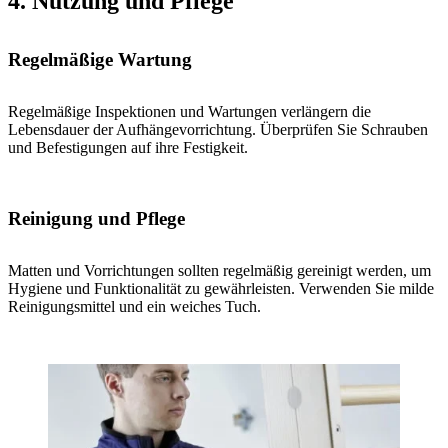
4. Nutzung und Pflege
Regelmäßige Wartung
Regelmäßige Inspektionen und Wartungen verlängern die
Lebensdauer der Aufhängevorrichtung. Überprüfen Sie Schrauben
und Befestigungen auf ihre Festigkeit.
Reinigung und Pflege
Matten und Vorrichtungen sollten regelmäßig gereinigt werden, um
Hygiene und Funktionalität zu gewährleisten. Verwenden Sie milde
Reinigungsmittel und ein weiches Tuch.