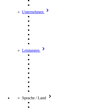
Unternehmen
Leistungen
Sprache / Land