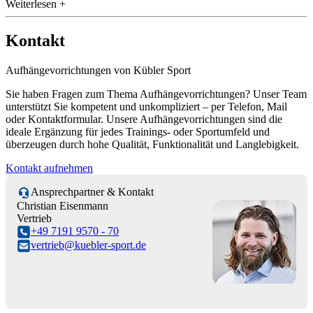
Weiterlesen +
Kontakt
Aufhängevorrichtungen von Kübler Sport
Sie haben Fragen zum Thema Aufhängevorrichtungen? Unser Team
unterstützt Sie kompetent und unkompliziert – per Telefon, Mail
oder Kontaktformular. Unsere Aufhängevorrichtungen sind die
ideale Ergänzung für jedes Trainings- oder Sportumfeld und
überzeugen durch hohe Qualität, Funktionalität und Langlebigkeit.
Kontakt aufnehmen
Ansprechpartner & Kontakt
Christian Eisenmann
Vertrieb
+49 7191 9570 - 70
vertrieb@kuebler-sport.de