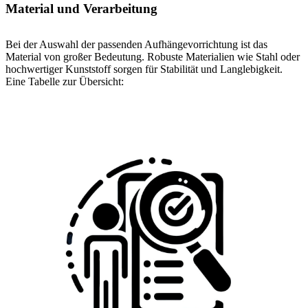
Material und Verarbeitung
Bei der Auswahl der passenden Aufhängevorrichtung ist das
Material von großer Bedeutung. Robuste Materialien wie Stahl oder
hochwertiger Kunststoff sorgen für Stabilität und Langlebigkeit.
Eine Tabelle zur Übersicht: