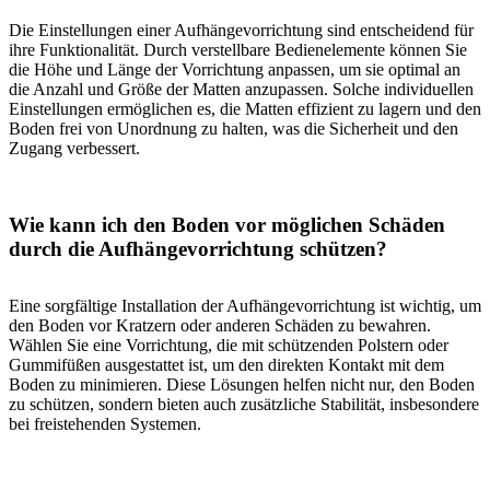
Die Einstellungen einer Aufhängevorrichtung sind entscheidend für
ihre Funktionalität. Durch verstellbare Bedienelemente können Sie
die Höhe und Länge der Vorrichtung anpassen, um sie optimal an
die Anzahl und Größe der Matten anzupassen. Solche individuellen
Einstellungen ermöglichen es, die Matten effizient zu lagern und den
Boden frei von Unordnung zu halten, was die Sicherheit und den
Zugang verbessert.
Wie kann ich den Boden vor möglichen Schäden
durch die Aufhängevorrichtung schützen?
Eine sorgfältige Installation der Aufhängevorrichtung ist wichtig, um
den Boden vor Kratzern oder anderen Schäden zu bewahren.
Wählen Sie eine Vorrichtung, die mit schützenden Polstern oder
Gummifüßen ausgestattet ist, um den direkten Kontakt mit dem
Boden zu minimieren. Diese Lösungen helfen nicht nur, den Boden
zu schützen, sondern bieten auch zusätzliche Stabilität, insbesondere
bei freistehenden Systemen.