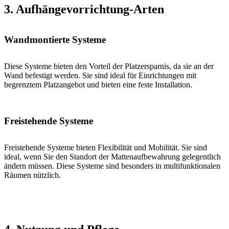
3. Aufhängevorrichtung-Arten
Wandmontierte Systeme
Diese Systeme bieten den Vorteil der Platzersparnis, da sie an der
Wand befestigt werden. Sie sind ideal für Einrichtungen mit
begrenztem Platzangebot und bieten eine feste Installation.
Freistehende Systeme
Freistehende Systeme bieten Flexibilität und Mobilität. Sie sind
ideal, wenn Sie den Standort der Mattenaufbewahrung gelegentlich
ändern müssen. Diese Systeme sind besonders in multifunktionalen
Räumen nützlich.