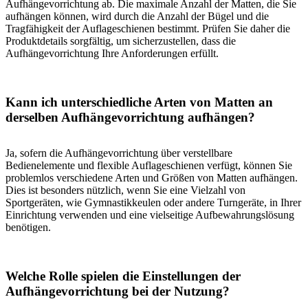
Aufhängevorrichtung ab. Die maximale Anzahl der Matten, die Sie
aufhängen können, wird durch die Anzahl der Bügel und die
Tragfähigkeit der Auflageschienen bestimmt. Prüfen Sie daher die
Produktdetails sorgfältig, um sicherzustellen, dass die
Aufhängevorrichtung Ihre Anforderungen erfüllt.
Kann ich unterschiedliche Arten von Matten an
derselben Aufhängevorrichtung aufhängen?
Ja, sofern die Aufhängevorrichtung über verstellbare
Bedienelemente und flexible Auflageschienen verfügt, können Sie
problemlos verschiedene Arten und Größen von Matten aufhängen.
Dies ist besonders nützlich, wenn Sie eine Vielzahl von
Sportgeräten, wie Gymnastikkeulen oder andere Turngeräte, in Ihrer
Einrichtung verwenden und eine vielseitige Aufbewahrungslösung
benötigen.
Welche Rolle spielen die Einstellungen der
Aufhängevorrichtung bei der Nutzung?