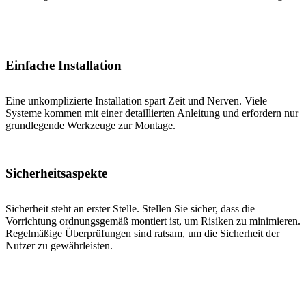
Einfache Installation
Eine unkomplizierte Installation spart Zeit und Nerven. Viele
Systeme kommen mit einer detaillierten Anleitung und erfordern nur
grundlegende Werkzeuge zur Montage.
Sicherheitsaspekte
Sicherheit steht an erster Stelle. Stellen Sie sicher, dass die
Vorrichtung ordnungsgemäß montiert ist, um Risiken zu minimieren.
Regelmäßige Überprüfungen sind ratsam, um die Sicherheit der
Nutzer zu gewährleisten.