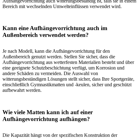
Aufhängevorrichtung auch witterungsbeständig ist, falls sie in einem
Bereich mit wechselnden Umwelteinflüssen verwendet wird.
Kann eine Aufhängevorrichtung auch im
Außenbereich verwendet werden?
Je nach Modell, kann die Aufhängevorrichtung für den
Außenbereich genutzt werden. Stellen Sie sicher, dass die
Aufhängevorrichtung aus wetterfesten Materialien besteht und über
eine geeignete Schutzbeschichtung verfügt, um Korrosion und
andere Schäden zu vermeiden. Die Auswahl von
witterungsbeständigen Lösungen stellt sicher, dass Ihre Sportgeräte,
einschließlich Gymnastikmatten und -keulen, sicher und geschützt
aufbewahrt werden.
Wie viele Matten kann ich auf einer
Aufhängevorrichtung aufhängen?
Die Kapazität hängt von der spezifischen Konstruktion der