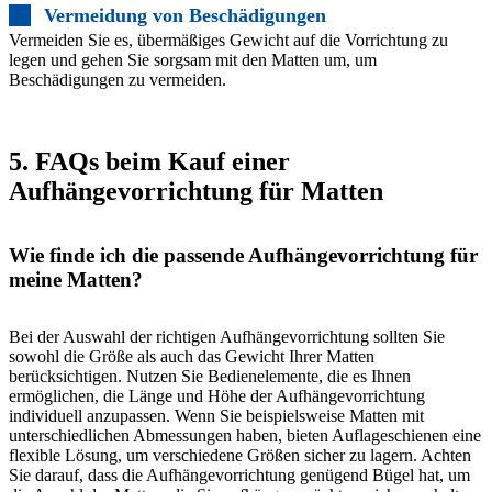
Vermeidung von Beschädigungen
Vermeiden Sie es, übermäßiges Gewicht auf die Vorrichtung zu
legen und gehen Sie sorgsam mit den Matten um, um
Beschädigungen zu vermeiden.
5. FAQs beim Kauf einer
Aufhängevorrichtung für Matten
Wie finde ich die passende Aufhängevorrichtung für
meine Matten?
Bei der Auswahl der richtigen Aufhängevorrichtung sollten Sie
sowohl die Größe als auch das Gewicht Ihrer Matten
berücksichtigen. Nutzen Sie Bedienelemente, die es Ihnen
ermöglichen, die Länge und Höhe der Aufhängevorrichtung
individuell anzupassen. Wenn Sie beispielsweise Matten mit
unterschiedlichen Abmessungen haben, bieten Auflageschienen eine
flexible Lösung, um verschiedene Größen sicher zu lagern. Achten
Sie darauf, dass die Aufhängevorrichtung genügend Bügel hat, um