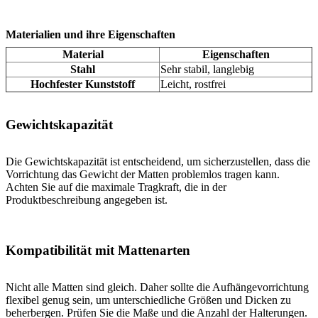
Materialien und ihre Eigenschaften
Material
Eigenschaften
Stahl
Sehr stabil, langlebig
Hochfester Kunststoff
Leicht, rostfrei
Gewichtskapazität
Die Gewichtskapazität ist entscheidend, um sicherzustellen, dass die
Vorrichtung das Gewicht der Matten problemlos tragen kann.
Achten Sie auf die maximale Tragkraft, die in der
Produktbeschreibung angegeben ist.
Kompatibilität mit Mattenarten
Nicht alle Matten sind gleich. Daher sollte die Aufhängevorrichtung
flexibel genug sein, um unterschiedliche Größen und Dicken zu
beherbergen. Prüfen Sie die Maße und die Anzahl der Halterungen.