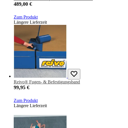
489,00 €
Zum Produkt
Längere Lieferzeit
Reivo® Fugen- & Befestigungsband
99,95 €
Zum Produkt
Längere Lieferzeit