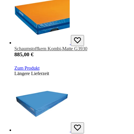
Schaumstoffkern Kombi-Matte G3930
885,00 €
Zum Produkt
Längere Lieferzeit