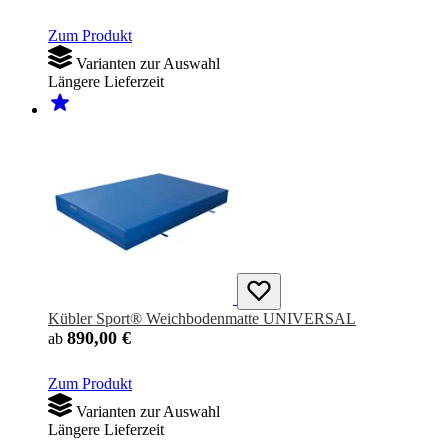
Zum Produkt
Varianten zur Auswahl
Längere Lieferzeit
Kübler Sport® Weichbodenmatte UNIVERSAL
890,00 €
ab
Zum Produkt
Varianten zur Auswahl
Längere Lieferzeit