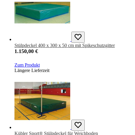
Stülpdeckel 400 x 300 x 50 cm mit Spikeschutzgitter
1.150,00 €
Zum Produkt
Längere Lieferzeit
Kübler Sport® Stülpdeckel für Weichboden