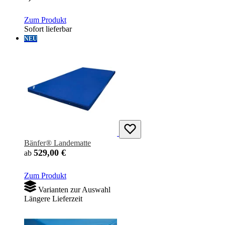
Zum Produkt
Sofort lieferbar
NEU
Bänfer® Landematte
529,00 €
ab
Zum Produkt
Varianten zur Auswahl
Längere Lieferzeit