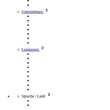
Unternehmen
Leistungen
Sprache / Land