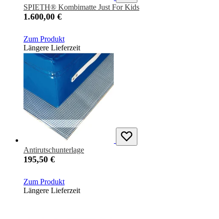
SPIETH® Kombimatte Just For Kids
1.600,00 €
Zum Produkt
Längere Lieferzeit
Antirutschunterlage
195,50 €
Zum Produkt
Längere Lieferzeit