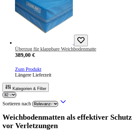
Überzug für klappbare Weichbodenmatte
389,00 €
Zum Produkt
Längere Lieferzeit
Kategorien & Filter
Sortieren nach
Weichbodenmatten als effektiver Schutz
vor Verletzungen