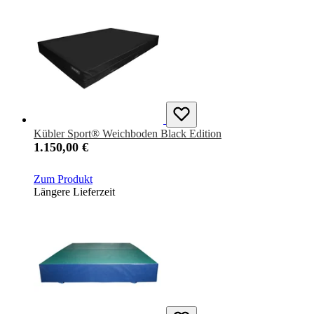
Kübler Sport® Weichboden Black Edition
1.150,00 €
Zum Produkt
Längere Lieferzeit