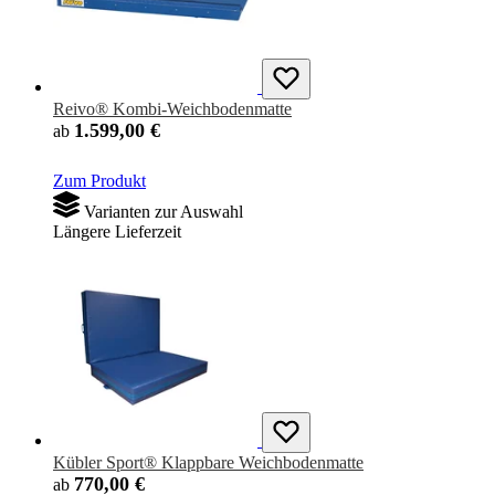
Reivo® Kombi-Weichbodenmatte
1.599,00 €
ab
Zum Produkt
Varianten zur Auswahl
Längere Lieferzeit
Kübler Sport® Klappbare Weichbodenmatte
770,00 €
ab