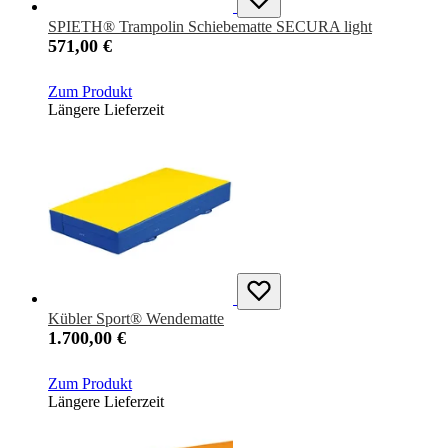
SPIETH® Trampolin Schiebematte SECURA light
571,00 €
Zum Produkt
Längere Lieferzeit
Kübler Sport® Wendematte
1.700,00 €
Zum Produkt
Längere Lieferzeit