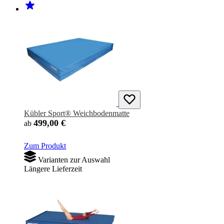
Kübler Sport® Weichbodenmatte
499,00 €
ab
Zum Produkt
Varianten zur Auswahl
Längere Lieferzeit