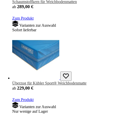
Schaumstoffkern für Weichbodenmatten
289,00 €
ab
Zum Produkt
Varianten zur Auswahl
Sofort lieferbar
Überzug für Kübler Sport® Weichbodenmatte
229,00 €
ab
Zum Produkt
Varianten zur Auswahl
Nur wenige auf Lager