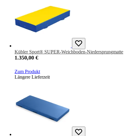
Kübler Sport® SUPER-Weichboden-Niedersprungmatte
1.350,00 €
Zum Produkt
Längere Lieferzeit