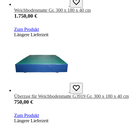
Weichbodenmatte Gr. 300 x 180 x 40 cm
1.750,00 €
Zum Produkt
Längere Lieferzeit
Überzug für Weichbodenmatte G3919 Gr. 300 x 180 x 40 cm
750,00 €
Zum Produkt
Längere Lieferzeit