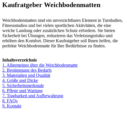
Kaufratgeber Weichbodenmatten
Weichbodenmatten sind ein unverzichtbares Element in Turnhallen,
Fitnessstudios und bei vielen sportlichen Aktivitäten, die eine
weiche Landung oder zusätzlichen Schutz erfordern. Sie bieten
Sicherheit bei Übungen, reduzieren das Verletzungsrisiko und
erhöhen den Komfort. Dieser Kaufratgeber soll Ihnen helfen, die
perfekte Weichbodenmatte für Ihre Bedürfnisse zu finden.
Inhaltsverzeichnis
1. Allgemeines über die Weichbodenmatte
2. Bestimmung des Bedarfs
3. Materialien und Qualität
4. Größe und Dicke
5. Sicherheitsmerkmale
6. Pflege und Wartung
7. Tragbarkeit und Aufbewahrung
8. FAQs
9. Kontakt