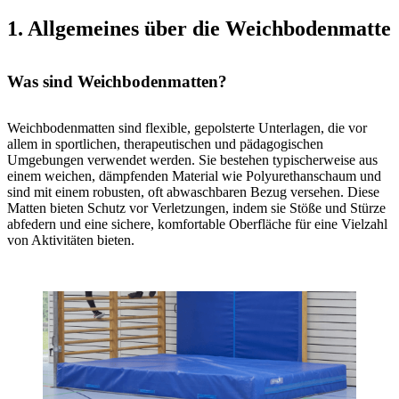
1. Allgemeines über die Weichbodenmatte
Was sind Weichbodenmatten?
Weichbodenmatten sind flexible, gepolsterte Unterlagen, die vor
allem in sportlichen, therapeutischen und pädagogischen
Umgebungen verwendet werden. Sie bestehen typischerweise aus
einem weichen, dämpfenden Material wie Polyurethanschaum und
sind mit einem robusten, oft abwaschbaren Bezug versehen. Diese
Matten bieten Schutz vor Verletzungen, indem sie Stöße und Stürze
abfedern und eine sichere, komfortable Oberfläche für eine Vielzahl
von Aktivitäten bieten.