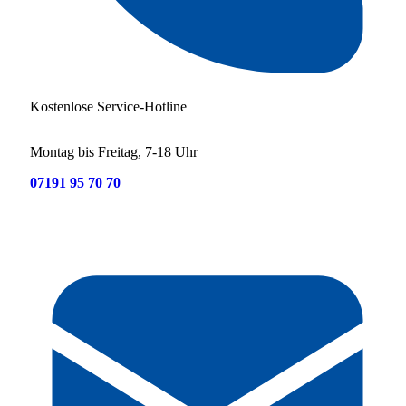
Kostenlose Service-Hotline
Montag bis Freitag, 7-18 Uhr
07191 95 70 70