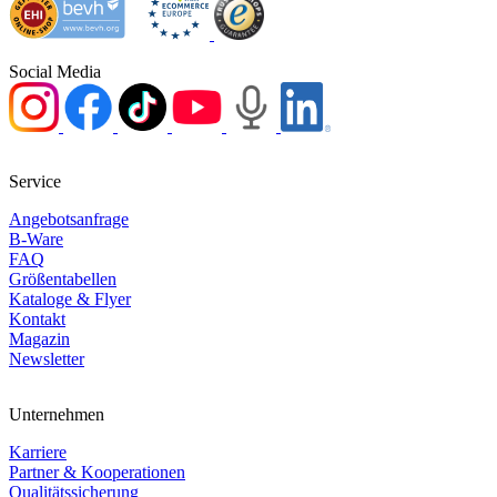
Social Media
Service
Angebotsanfrage
B-Ware
FAQ
Größentabellen
Kataloge & Flyer
Kontakt
Magazin
Newsletter
Unternehmen
Karriere
Partner & Kooperationen
Qualitätssicherung