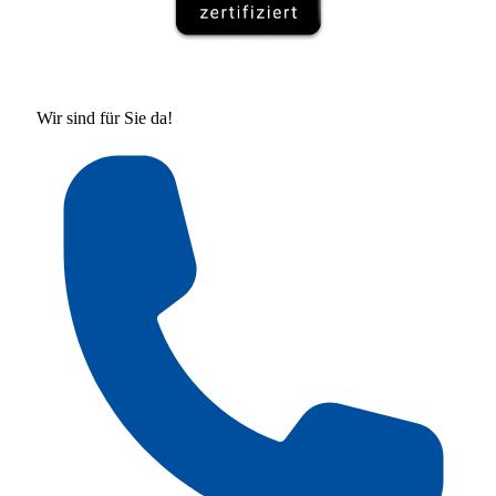
Wir sind für Sie da!