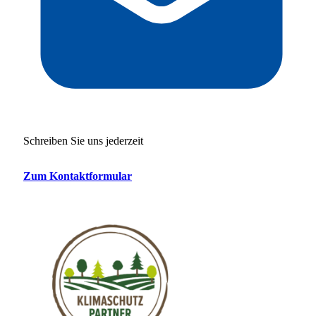
Schreiben Sie uns jederzeit
Zum Kontaktformular