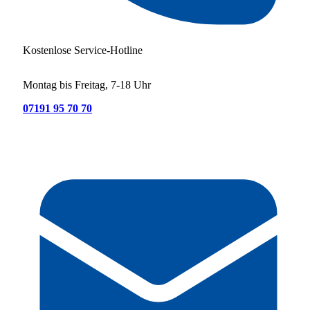
Kostenlose Service-Hotline
Montag bis Freitag, 7-18 Uhr
07191 95 70 70