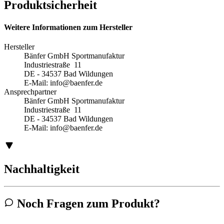
Produktsicherheit
Weitere Informationen zum Hersteller
Hersteller
Bänfer GmbH Sportmanufaktur
Industriestraße 11
DE - 34537 Bad Wildungen
E-Mail:
info@baenfer.de
Ansprechpartner
Bänfer GmbH Sportmanufaktur
Industriestraße 11
DE - 34537 Bad Wildungen
E-Mail:
info@baenfer.de
Nachhaltigkeit
Noch Fragen zum Produkt?