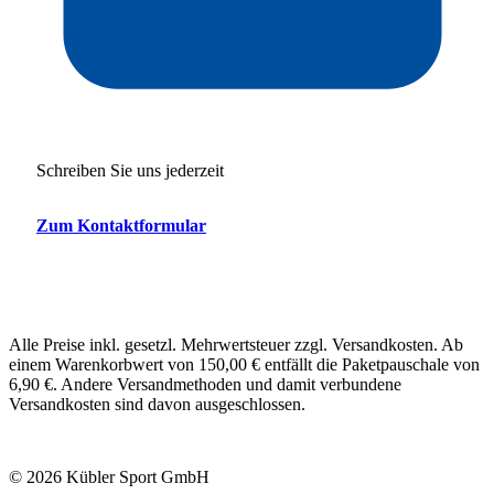
Schreiben Sie uns jederzeit
Zum Kontaktformular
Alle Preise inkl. gesetzl. Mehrwertsteuer zzgl. Versandkosten. Ab
einem Warenkorbwert von 150,00 € entfällt die Paketpauschale von
6,90 €. Andere Versandmethoden und damit verbundene
Versandkosten sind davon ausgeschlossen.
© 2026 Kübler Sport GmbH