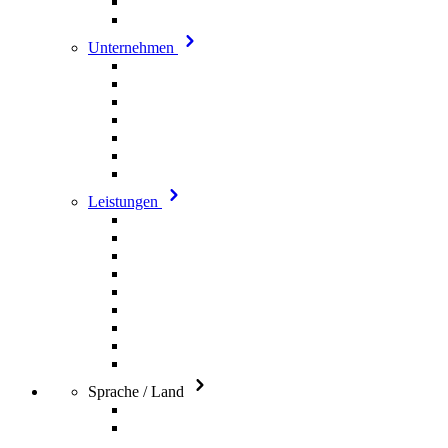
Unternehmen
Leistungen
Sprache / Land