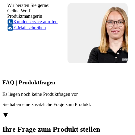
Wir beraten Sie gerne:
Celina Wolf
Produktmanagerin
Kundenservice anrufen
E-Mail schreiben
FAQ | Produktfragen
Es liegen noch keine Produktfragen vor.
Sie haben eine zusätzliche Frage zum Produkt:
Ihre Frage zum Produkt stellen