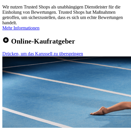
Wir nutzen Trusted Shops als unabhängigen Dienstleister für die
Einholung von Bewertungen. Trusted Shops hat Maßnahmen
getroffen, um sicherzustellen, dass es sich um echte Bewertungen
handelt.
Mehr Informationen
Online-Kaufratgeber
Drücken, um das Karussell zu überspringen