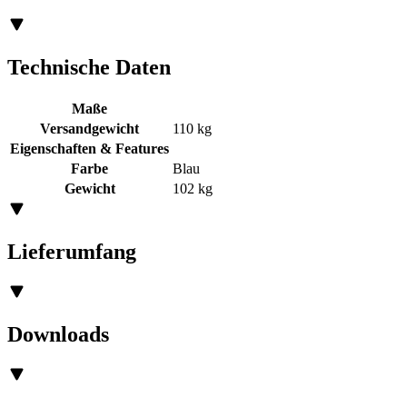
Technische Daten
Maße
Versandgewicht
110 kg
Eigenschaften & Features
Farbe
Blau
Gewicht
102 kg
Lieferumfang
Downloads