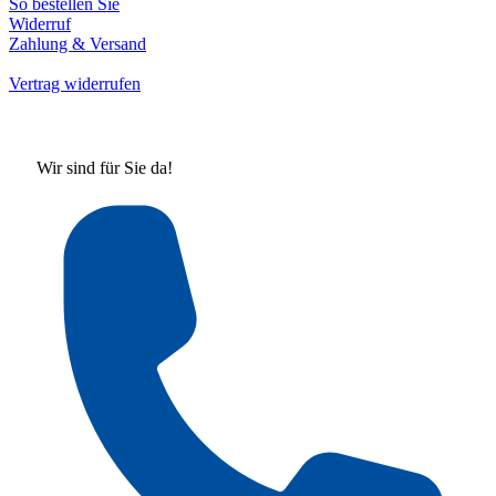
So bestellen Sie
Widerruf
Zahlung & Versand
Vertrag widerrufen
Wir sind für Sie da!