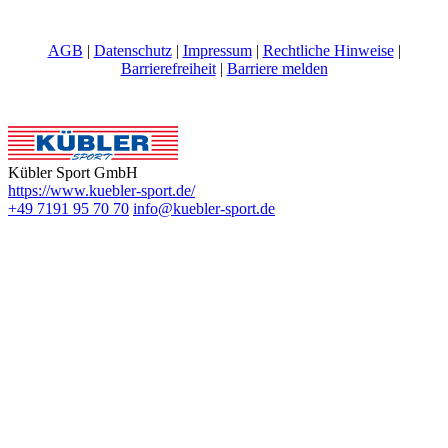
AGB
|
Datenschutz
|
Impressum
|
Rechtliche Hinweise
|
Barrierefreiheit
|
Barriere melden
Kübler Sport GmbH
https://www.kuebler-sport.de/
+49 7191 95 70 70
info@kuebler-sport.de