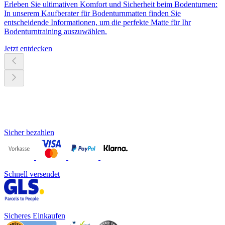
Erleben Sie ultimativen Komfort und Sicherheit beim Bodenturnen:
In unserem Kaufberater für Bodenturnmatten finden Sie
entscheidende Informationen, um die perfekte Matte für Ihr
Bodenturntraining auszuwählen.
Jetzt entdecken
Sicher bezahlen
Schnell versendet
Sicheres Einkaufen