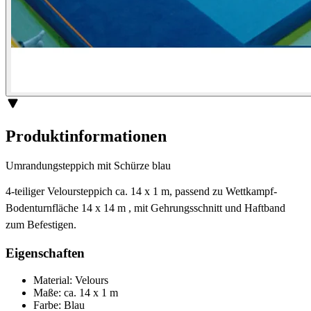
Produktinformationen
Umrandungsteppich mit Schürze blau
4-teiliger Veloursteppich ca. 14 x 1 m, passend zu Wettkampf-
Bodenturnfläche 14 x 14 m , mit Gehrungsschnitt und Haftband
zum Befestigen.
Eigenschaften
Material: Velours
Maße: ca. 14 x 1 m
Farbe: Blau