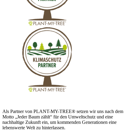
Als Partner von PLANT-MY-TREE® setzen wir uns nach dem
Motto „Jeder Baum zählt“ für den Umweltschutz und eine
nachhaltige Zukunft ein, um kommenden Generationen eine
lebenswerte Welt zu hinterlassen.