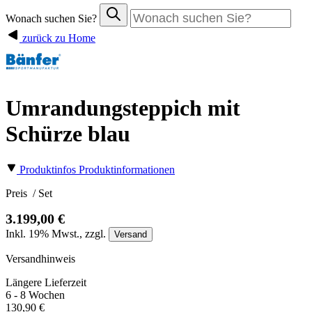
Wonach suchen Sie?
zurück zu Home
Umrandungsteppich mit
Schürze blau
Produktinfos
Produktinformationen
Preis
/ Set
3.199,00 €
Inkl.
19%
Mwst., zzgl.
Versand
Versandhinweis
Längere Lieferzeit
6 - 8 Wochen
130,90 €