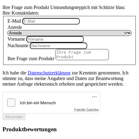
Ihre Frage zum Produkt Umrandungsteppich mit Schürze blau:
Ihre Kontaktdaten:
E-Mail
Anrede
Vorname
Nachname
Ihre Frage zum Produkt
Ich habe die
Datenschutzerklärung
zur Kenntnis genommen. Ich
stimme zu, dass meine Angaben und Daten zur Beantwortung
meiner Anfrage elektronisch erhoben und gespeichert werden.
Friendly Captcha
Absenden
Produktbewertungen