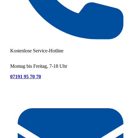
Kostenlose Service-Hotline
Montag bis Freitag, 7-18 Uhr
07191 95 70 70