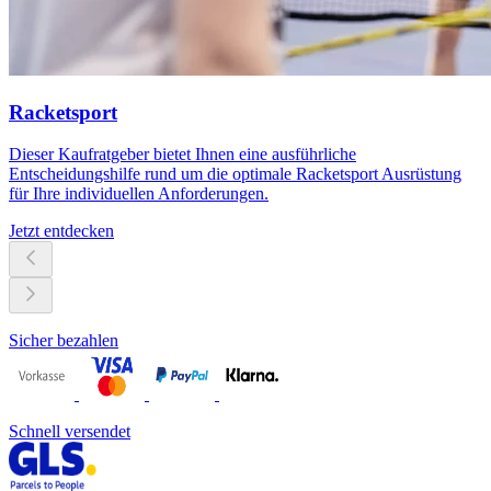
Racketsport
Dieser Kaufratgeber bietet Ihnen eine ausführliche
Entscheidungshilfe rund um die optimale Racketsport Ausrüstung
für Ihre individuellen Anforderungen.
Jetzt entdecken
Sicher bezahlen
Schnell versendet