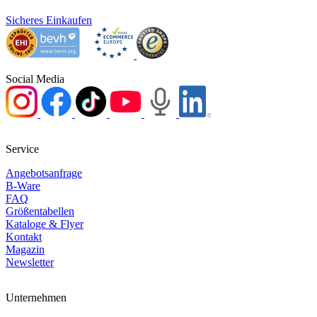
Sicheres Einkaufen
Social Media
Service
Angebotsanfrage
B-Ware
FAQ
Größentabellen
Kataloge & Flyer
Kontakt
Magazin
Newsletter
Unternehmen