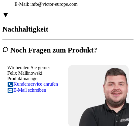
E-Mail:
info@victor-europe.com
Nachhaltigkeit
Noch Fragen zum Produkt?
Wir beraten Sie gerne:
Felix Mallinowski
Produktmanager
Kundenservice anrufen
E-Mail schreiben