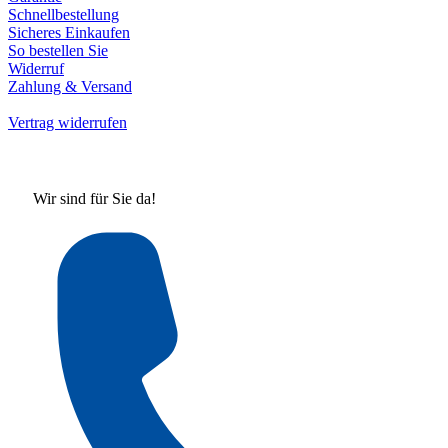
Schnellbestellung
Sicheres Einkaufen
So bestellen Sie
Widerruf
Zahlung & Versand
Vertrag widerrufen
Wir sind für Sie da!