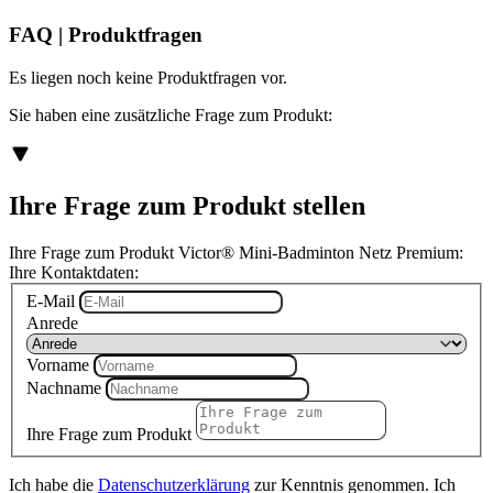
FAQ | Produktfragen
Es liegen noch keine Produktfragen vor.
Sie haben eine zusätzliche Frage zum Produkt:
Ihre Frage zum Produkt stellen
Ihre Frage zum Produkt Victor® Mini-Badminton Netz Premium:
Ihre Kontaktdaten:
E-Mail
Anrede
Vorname
Nachname
Ihre Frage zum Produkt
Ich habe die
Datenschutzerklärung
zur Kenntnis genommen. Ich