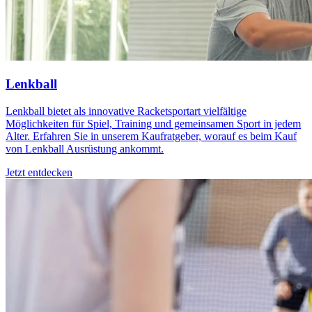
Lenkball
Lenkball bietet als innovative Racketsportart vielfältige
Möglichkeiten für Spiel, Training und gemeinsamen Sport in jedem
Alter. Erfahren Sie in unserem Kaufratgeber, worauf es beim Kauf
von Lenkball Ausrüstung ankommt.
Jetzt entdecken