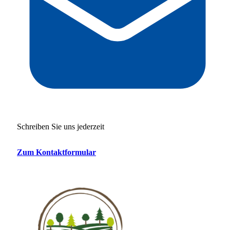
Schreiben Sie uns jederzeit
Zum Kontaktformular