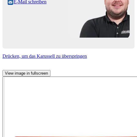
E-Mail schreiben
Drücken, um das Karussell zu überspringen
View image in fullscreen