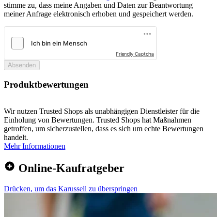
stimme zu, dass meine Angaben und Daten zur Beantwortung
meiner Anfrage elektronisch erhoben und gespeichert werden.
Friendly Captcha
Absenden
Produktbewertungen
Wir nutzen Trusted Shops als unabhängigen Dienstleister für die
Einholung von Bewertungen. Trusted Shops hat Maßnahmen
getroffen, um sicherzustellen, dass es sich um echte Bewertungen
handelt.
Mehr Informationen
Online-Kaufratgeber
Drücken, um das Karussell zu überspringen