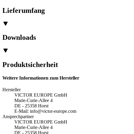
Lieferumfang
Downloads
Produktsicherheit
Weitere Informationen zum Hersteller
Hersteller
VICTOR EUROPE GmbH
Marie-Curie-Allee 4
DE - 25358 Horst
E-Mail:
info@victor-europe.com
Ansprechpartner
VICTOR EUROPE GmbH
Marie-Curie-Allee 4
DE - 25358 Horst