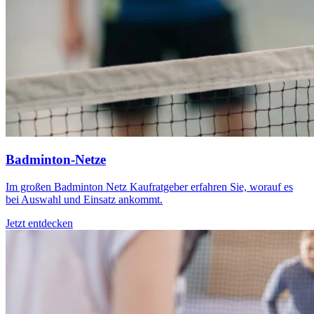
Badminton-Netze
Im großen Badminton Netz Kaufratgeber erfahren Sie, worauf es
bei Auswahl und Einsatz ankommt.
Jetzt entdecken