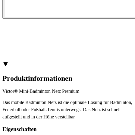
Produktinformationen
Victor® Mini-Badminton Netz Premium
Das mobile Badminton Netz ist die optimale Lösung für Badminton,
Federball oder Fußball-Tennis unterwegs. Das Netz ist schnell
aufgestellt und in der Höhe verstellbar.
Eigenschaften