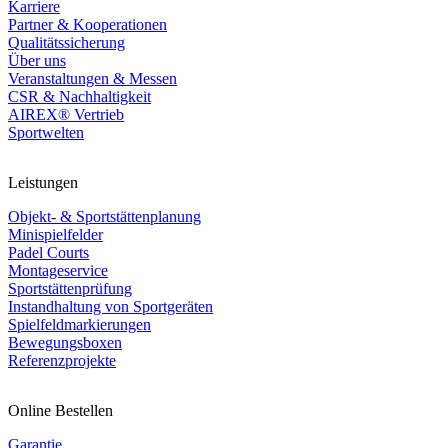
Karriere
Partner & Kooperationen
Qualitätssicherung
Über uns
Veranstaltungen & Messen
CSR & Nachhaltigkeit
AIREX® Vertrieb
Sportwelten
Leistungen
Objekt- & Sportstättenplanung
Minispielfelder
Padel Courts
Montageservice
Sportstättenprüfung
Instandhaltung von Sportgeräten
Spielfeldmarkierungen
Bewegungsboxen
Referenzprojekte
Online Bestellen
Garantie