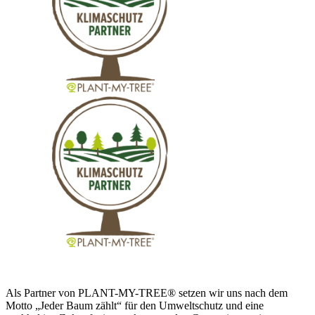
Als Partner von PLANT-MY-TREE® setzen wir uns nach dem
Motto „Jeder Baum zählt“ für den Umweltschutz und eine