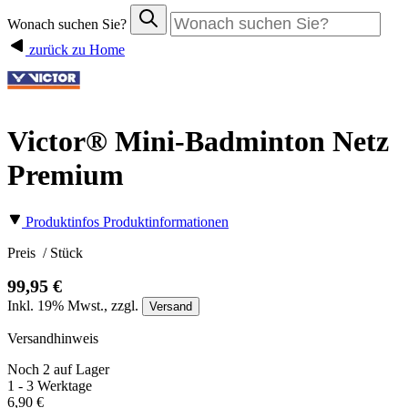
Wonach suchen Sie?
zurück zu Home
Victor® Mini-Badminton Netz
Premium
Produktinfos
Produktinformationen
Preis
/ Stück
99,95 €
Inkl.
19%
Mwst., zzgl.
Versand
Versandhinweis
Noch 2 auf Lager
1 - 3 Werktage
6,90 €