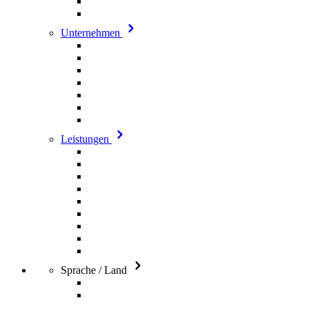
Unternehmen
Leistungen
Sprache / Land