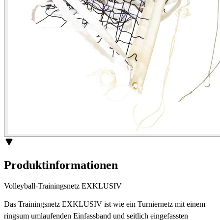
Produktinformationen
Volleyball-Trainingsnetz EXKLUSIV
Das Trainingsnetz EXKLUSIV ist wie ein Turniernetz mit einem
ringsum umlaufenden Einfassband und seitlich eingefassten