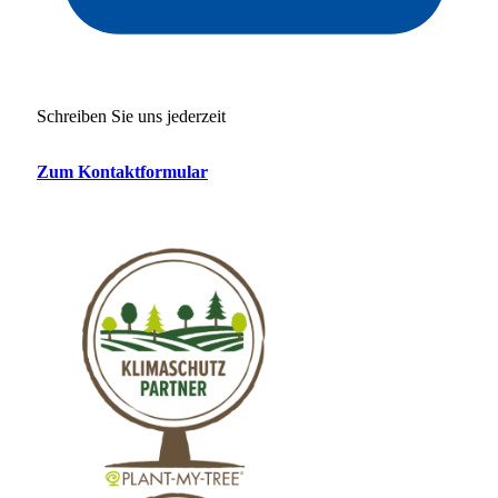
Schreiben Sie uns jederzeit
Zum Kontaktformular