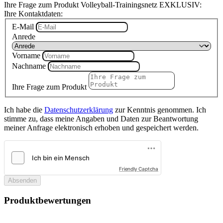
Ihre Frage zum Produkt Volleyball-Trainingsnetz EXKLUSIV:
Ihre Kontaktdaten:
E-Mail
Anrede
Vorname
Nachname
Ihre Frage zum Produkt
Ich habe die
Datenschutzerklärung
zur Kenntnis genommen. Ich
stimme zu, dass meine Angaben und Daten zur Beantwortung
meiner Anfrage elektronisch erhoben und gespeichert werden.
Friendly Captcha
Absenden
Produktbewertungen