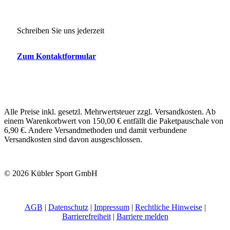
Schreiben Sie uns jederzeit
Zum Kontaktformular
Alle Preise inkl. gesetzl. Mehrwertsteuer zzgl. Versandkosten. Ab
einem Warenkorbwert von 150,00 € entfällt die Paketpauschale von
6,90 €. Andere Versandmethoden und damit verbundene
Versandkosten sind davon ausgeschlossen.
© 2026 Kübler Sport GmbH
AGB
|
Datenschutz
|
Impressum
|
Rechtliche Hinweise
|
Barrierefreiheit
|
Barriere melden