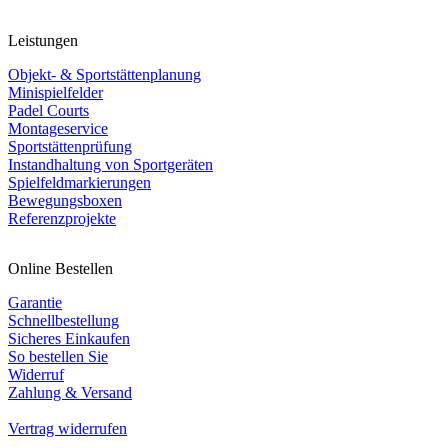
Leistungen
Objekt- & Sportstättenplanung
Minispielfelder
Padel Courts
Montageservice
Sportstättenprüfung
Instandhaltung von Sportgeräten
Spielfeldmarkierungen
Bewegungsboxen
Referenzprojekte
Online Bestellen
Garantie
Schnellbestellung
Sicheres Einkaufen
So bestellen Sie
Widerruf
Zahlung & Versand
Vertrag widerrufen