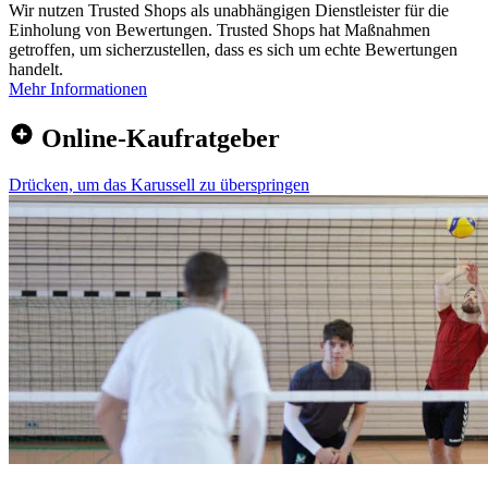
Wir nutzen Trusted Shops als unabhängigen Dienstleister für die
Einholung von Bewertungen. Trusted Shops hat Maßnahmen
getroffen, um sicherzustellen, dass es sich um echte Bewertungen
handelt.
Mehr Informationen
Online-Kaufratgeber
Drücken, um das Karussell zu überspringen