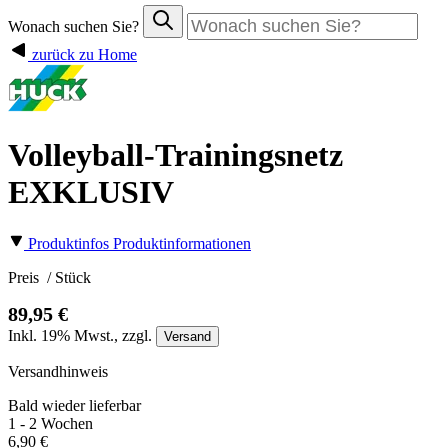
Wonach suchen Sie?
zurück zu Home
Volleyball-Trainingsnetz
EXKLUSIV
Produktinfos
Produktinformationen
Preis
/ Stück
89,95 €
Inkl.
19%
Mwst., zzgl.
Versand
Versandhinweis
Bald wieder lieferbar
1 - 2 Wochen
6,90 €