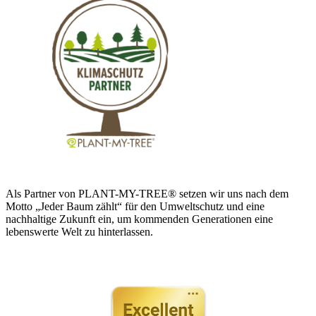
Als Partner von PLANT-MY-TREE® setzen wir uns nach dem
Motto „Jeder Baum zählt“ für den Umweltschutz und eine
nachhaltige Zukunft ein, um kommenden Generationen eine
lebenswerte Welt zu hinterlassen.