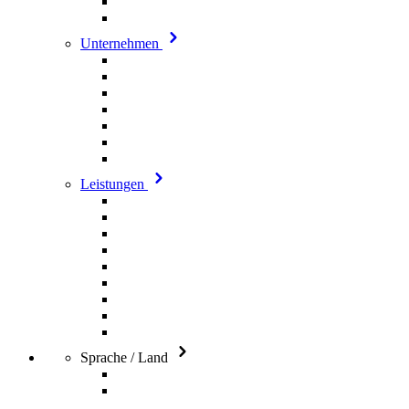
Unternehmen
Leistungen
Sprache / Land