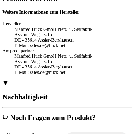
Weitere Informationen zum Hersteller
Hersteller
Manfred Huck GmbH Netz- u. Seilfabrik
Asslarer Weg 13-15
DE - 35614 Asslar-Berghausen
E-Mail:
sales.de@huck.net
Ansprechpartner
Manfred Huck GmbH Netz- u. Seilfabrik
Asslarer Weg 13-15
DE - 35614 Asslar-Berghausen
E-Mail:
sales.de@huck.net
Nachhaltigkeit
Noch Fragen zum Produkt?