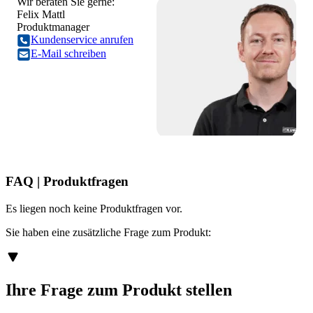
Wir beraten Sie gerne:
Felix Mattl
Produktmanager
Kundenservice anrufen
E-Mail schreiben
FAQ | Produktfragen
Es liegen noch keine Produktfragen vor.
Sie haben eine zusätzliche Frage zum Produkt:
Ihre Frage zum Produkt stellen