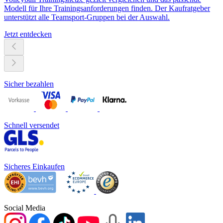
Modell für Ihre Trainingsanforderungen finden. Der Kaufratgeber
unterstützt alle Teamsport-Gruppen bei der Auswahl.
Jetzt entdecken
Sicher bezahlen
Schnell versendet
Sicheres Einkaufen
Social Media