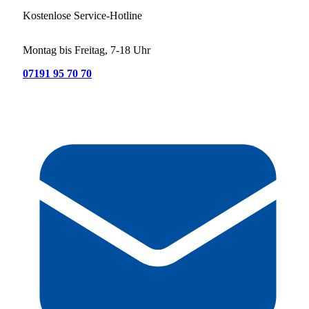
Kostenlose Service-Hotline
Montag bis Freitag, 7-18 Uhr
07191 95 70 70