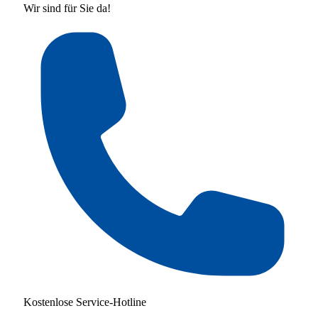
Wir sind für Sie da!
Kostenlose Service-Hotline