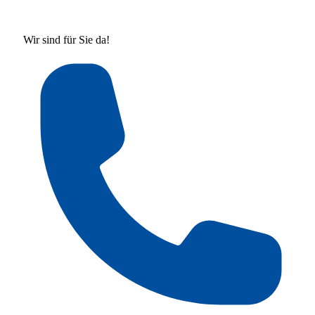
Wir sind für Sie da!