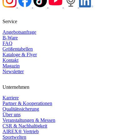
Service
Angebotsanfrage
B-Ware
FAQ
Größentabellen
Kataloge & Flyer
Kontakt
Magazin
Newsletter
Unternehmen
Karriere
Partner & Kooperationen
Qualitätssicherung
Über uns
Veranstaltungen & Messen
CSR & Nachhaltigkeit
AIREX® Vertrieb
Sportwelten