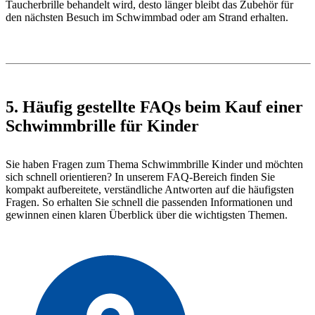
Taucherbrille behandelt wird, desto länger bleibt das Zubehör für
den nächsten Besuch im Schwimmbad oder am Strand erhalten.
5. Häufig gestellte FAQs beim Kauf einer
Schwimmbrille für Kinder
Sie haben Fragen zum Thema Schwimmbrille Kinder und möchten
sich schnell orientieren? In unserem FAQ-Bereich finden Sie
kompakt aufbereitete, verständliche Antworten auf die häufigsten
Fragen. So erhalten Sie schnell die passenden Informationen und
gewinnen einen klaren Überblick über die wichtigsten Themen.