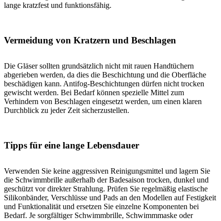
lange kratzfest und funktionsfähig.
Vermeidung von Kratzern und Beschlagen
Die Gläser sollten grundsätzlich nicht mit rauen Handtüchern
abgerieben werden, da dies die Beschichtung und die Oberfläche
beschädigen kann. Antifog-Beschichtungen dürfen nicht trocken
gewischt werden. Bei Bedarf können spezielle Mittel zum
Verhindern von Beschlagen eingesetzt werden, um einen klaren
Durchblick zu jeder Zeit sicherzustellen.
Tipps für eine lange Lebensdauer
Verwenden Sie keine aggressiven Reinigungsmittel und lagern Sie
die Schwimmbrille außerhalb der Badesaison trocken, dunkel und
geschützt vor direkter Strahlung. Prüfen Sie regelmäßig elastische
Silikonbänder, Verschlüsse und Pads an den Modellen auf Festigkeit
und Funktionalität und ersetzen Sie einzelne Komponenten bei
Bedarf. Je sorgfältiger Schwimmbrille, Schwimmmaske oder