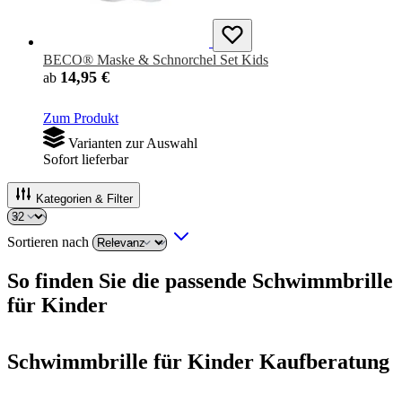
BECO® Maske & Schnorchel Set Kids
14,95 €
ab
Zum Produkt
Varianten zur Auswahl
Sofort lieferbar
Kategorien & Filter
Sortieren nach
So finden Sie die passende Schwimmbrille
für Kinder
Schwimmbrille für Kinder Kaufberatung