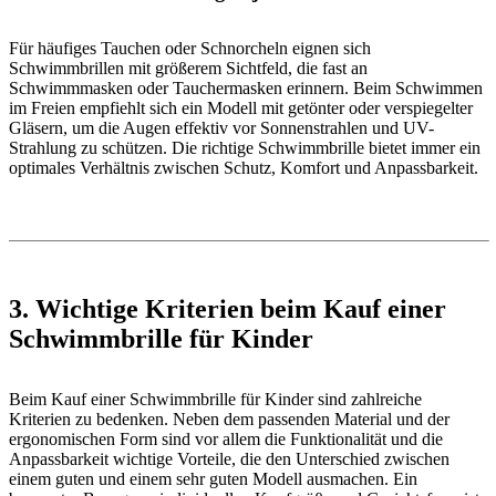
Für häufiges Tauchen oder Schnorcheln eignen sich
Schwimmbrillen mit größerem Sichtfeld, die fast an
Schwimmmasken oder Tauchermasken erinnern. Beim Schwimmen
im Freien empfiehlt sich ein Modell mit getönter oder verspiegelter
Gläsern, um die Augen effektiv vor Sonnenstrahlen und UV-
Strahlung zu schützen. Die richtige Schwimmbrille bietet immer ein
optimales Verhältnis zwischen Schutz, Komfort und Anpassbarkeit.
3. Wichtige Kriterien beim Kauf einer
Schwimmbrille für Kinder
Beim Kauf einer Schwimmbrille für Kinder sind zahlreiche
Kriterien zu bedenken. Neben dem passenden Material und der
ergonomischen Form sind vor allem die Funktionalität und die
Anpassbarkeit wichtige Vorteile, die den Unterschied zwischen
einem guten und einem sehr guten Modell ausmachen. Ein