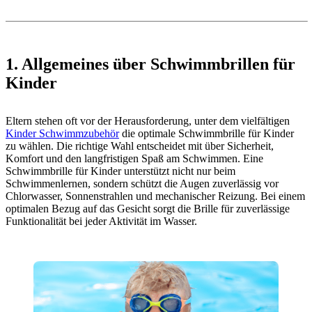
1. Allgemeines über Schwimmbrillen für
Kinder
Eltern stehen oft vor der Herausforderung, unter dem vielfältigen
Kinder Schwimmzubehör
die optimale Schwimmbrille für Kinder
zu wählen. Die richtige Wahl entscheidet mit über Sicherheit,
Komfort und den langfristigen Spaß am Schwimmen. Eine
Schwimmbrille für Kinder unterstützt nicht nur beim
Schwimmenlernen, sondern schützt die Augen zuverlässig vor
Chlorwasser, Sonnenstrahlen und mechanischer Reizung. Bei einem
optimalen Bezug auf das Gesicht sorgt die Brille für zuverlässige
Funktionalität bei jeder Aktivität im Wasser.