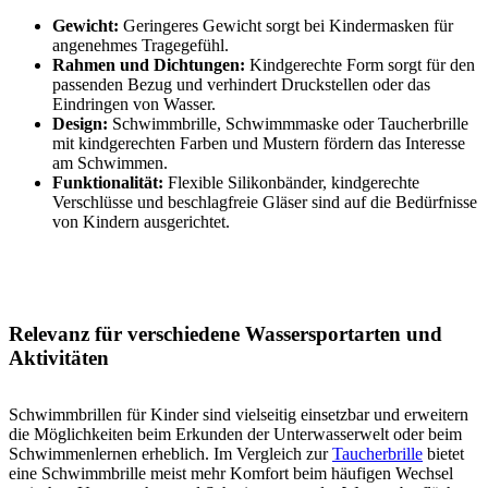
Gewicht:
Geringeres Gewicht sorgt bei Kindermasken für
angenehmes Tragegefühl.
Rahmen und Dichtungen:
Kindgerechte Form sorgt für den
passenden Bezug und verhindert Druckstellen oder das
Eindringen von Wasser.
Design:
Schwimmbrille, Schwimmmaske oder Taucherbrille
mit kindgerechten Farben und Mustern fördern das Interesse
am Schwimmen.
Funktionalität:
Flexible Silikonbänder, kindgerechte
Verschlüsse und beschlagfreie Gläser sind auf die Bedürfnisse
von Kindern ausgerichtet.
Relevanz für verschiedene Wassersportarten und
Aktivitäten
Schwimmbrillen für Kinder sind vielseitig einsetzbar und erweitern
die Möglichkeiten beim Erkunden der Unterwasserwelt oder beim
Schwimmenlernen erheblich. Im Vergleich zur
Taucherbrille
bietet
eine Schwimmbrille meist mehr Komfort beim häufigen Wechsel