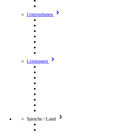
Unternehmen
Leistungen
Sprache / Land