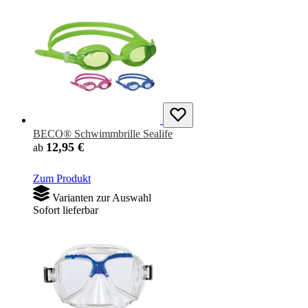
BECO® Schwimmbrille Sealife
12,95 €
ab
Zum Produkt
Varianten zur Auswahl
Sofort lieferbar