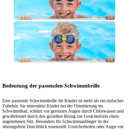
Bedeutung der passenden Schwimmbrille
Eine passende Schwimmbrille für Kinder ist mehr als ein einfaches
Zubehör. Sie unterstützt Kinder bei der Orientierung im
Schwimmbad, schützt vor gereizten Augen durch Chlorwasser und
gewährleistet durch den gezielten Bezug zur Gesichtsform einen
angenehmen Sitz. Besonders für Schwimmanfänger ist der
störungsfreie Durchblick essenziell: Unsicherheiten oder Angst vor