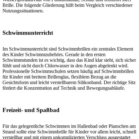
Brille. Die folgende Gliederung hilft beim Vergleich verschiedener
Nutzungssituationen.
Schwimmunterricht
Im Schwimmunterricht sind Schwimmbrillen ein zentrales Element
des Kinder Schwimmzubehörs. Gerade in den ersten
Schwimmstunden ist es wichtig, dass das Kind klar sieht, sich sicher
fühlt und nicht durch Chlorwasser in den Augen abgelenkt wird.
Professionelle Schwimmschulen setzen häufig auf Schwimmbrillen
für Kinder mit breitem Brillenglas, flexiblem Bezug an die
Gesichtsform und leicht verstellbarem Silikonband. Der richtige Sitz
fördert die Konzentration auf Technik und Bewegungsabläufe.
Freizeit- und Spaßbad
Für das gelegentliche Schwimmen im Hallenbad oder Planschen am
Strand sollte eine Schwimmbrille für Kinder vor allem leicht, schnell
verstellbar und mit einem unkomplizierten Verschluss ausgestattet