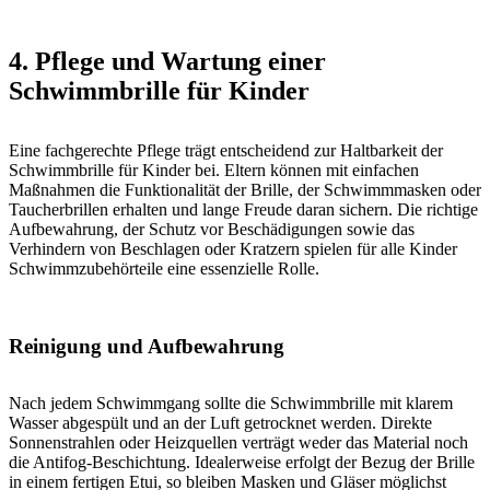
4. Pflege und Wartung einer
Schwimmbrille für Kinder
Eine fachgerechte Pflege trägt entscheidend zur Haltbarkeit der
Schwimmbrille für Kinder bei. Eltern können mit einfachen
Maßnahmen die Funktionalität der Brille, der Schwimmmasken oder
Taucherbrillen erhalten und lange Freude daran sichern. Die richtige
Aufbewahrung, der Schutz vor Beschädigungen sowie das
Verhindern von Beschlagen oder Kratzern spielen für alle Kinder
Schwimmzubehörteile eine essenzielle Rolle.
Reinigung und Aufbewahrung
Nach jedem Schwimmgang sollte die Schwimmbrille mit klarem
Wasser abgespült und an der Luft getrocknet werden. Direkte
Sonnenstrahlen oder Heizquellen verträgt weder das Material noch
die Antifog-Beschichtung. Idealerweise erfolgt der Bezug der Brille
in einem fertigen Etui, so bleiben Masken und Gläser möglichst