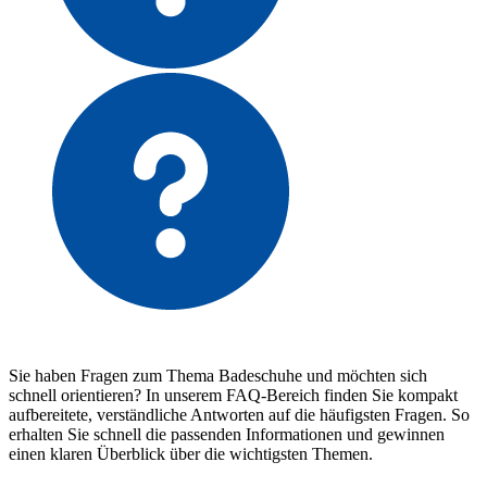
Sie haben Fragen zum Thema Badeschuhe und möchten sich
schnell orientieren? In unserem FAQ-Bereich finden Sie kompakt
aufbereitete, verständliche Antworten auf die häufigsten Fragen. So
erhalten Sie schnell die passenden Informationen und gewinnen
einen klaren Überblick über die wichtigsten Themen.