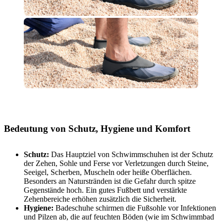
Bedeutung von Schutz, Hygiene und Komfort
Schutz:
Das Hauptziel von Schwimmschuhen ist der Schutz
der Zehen, Sohle und Ferse vor Verletzungen durch Steine,
Seeigel, Scherben, Muscheln oder heiße Oberflächen.
Besonders an Naturstränden ist die Gefahr durch spitze
Gegenstände hoch. Ein gutes Fußbett und verstärkte
Zehenbereiche erhöhen zusätzlich die Sicherheit.
Hygiene:
Badeschuhe schirmen die Fußsohle vor Infektionen
und Pilzen ab, die auf feuchten Böden (wie im Schwimmbad