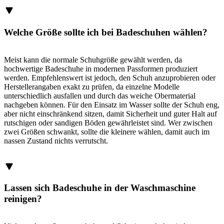
Welche Größe sollte ich bei Badeschuhen wählen?
Meist kann die normale Schuhgröße gewählt werden, da
hochwertige Badeschuhe in modernen Passformen produziert
werden. Empfehlenswert ist jedoch, den Schuh anzuprobieren oder
Herstellerangaben exakt zu prüfen, da einzelne Modelle
unterschiedlich ausfallen und durch das weiche Obermaterial
nachgeben können. Für den Einsatz im Wasser sollte der Schuh eng,
aber nicht einschränkend sitzen, damit Sicherheit und guter Halt auf
rutschigen oder sandigen Böden gewährleistet sind. Wer zwischen
zwei Größen schwankt, sollte die kleinere wählen, damit auch im
nassen Zustand nichts verrutscht.
Lassen sich Badeschuhe in der Waschmaschine
reinigen?