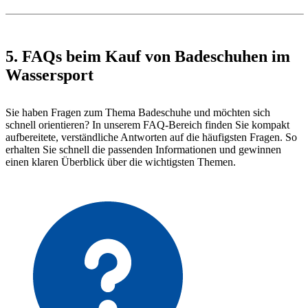
5. FAQs beim Kauf von Badeschuhen im
Wassersport
Sie haben Fragen zum Thema Badeschuhe und möchten sich
schnell orientieren? In unserem FAQ-Bereich finden Sie kompakt
aufbereitete, verständliche Antworten auf die häufigsten Fragen. So
erhalten Sie schnell die passenden Informationen und gewinnen
einen klaren Überblick über die wichtigsten Themen.