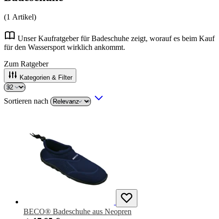
(
1
Artikel)
Unser Kaufratgeber für Badeschuhe zeigt, worauf es beim Kauf
für den Wassersport wirklich ankommt.
Zum Ratgeber
Kategorien & Filter
Sortieren nach
BECO® Badeschuhe aus Neopren