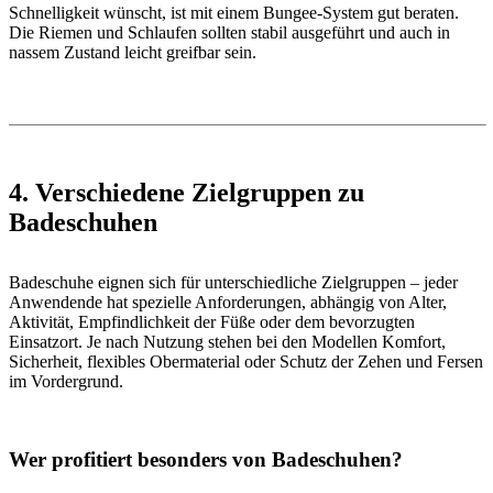
Schnelligkeit wünscht, ist mit einem Bungee-System gut beraten.
Die Riemen und Schlaufen sollten stabil ausgeführt und auch in
nassem Zustand leicht greifbar sein.
4. Verschiedene Zielgruppen zu
Badeschuhen
Badeschuhe eignen sich für unterschiedliche Zielgruppen – jeder
Anwendende hat spezielle Anforderungen, abhängig von Alter,
Aktivität, Empfindlichkeit der Füße oder dem bevorzugten
Einsatzort. Je nach Nutzung stehen bei den Modellen Komfort,
Sicherheit, flexibles Obermaterial oder Schutz der Zehen und Fersen
im Vordergrund.
Wer profitiert besonders von Badeschuhen?