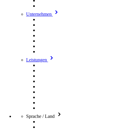
Unternehmen
Leistungen
Sprache / Land