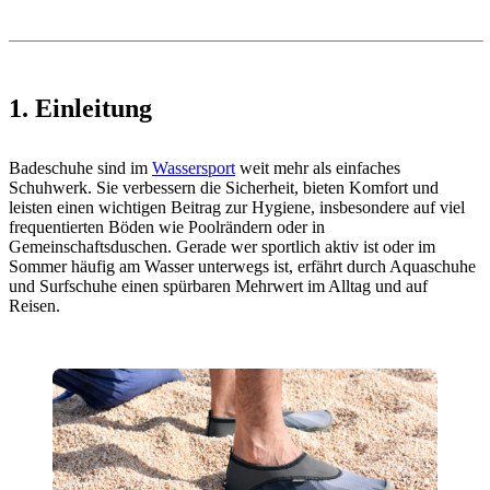
1. Einleitung
Badeschuhe sind im
Wassersport
weit mehr als einfaches
Schuhwerk. Sie verbessern die Sicherheit, bieten Komfort und
leisten einen wichtigen Beitrag zur Hygiene, insbesondere auf viel
frequentierten Böden wie Poolrändern oder in
Gemeinschaftsduschen. Gerade wer sportlich aktiv ist oder im
Sommer häufig am Wasser unterwegs ist, erfährt durch Aquaschuhe
und Surfschuhe einen spürbaren Mehrwert im Alltag und auf
Reisen.