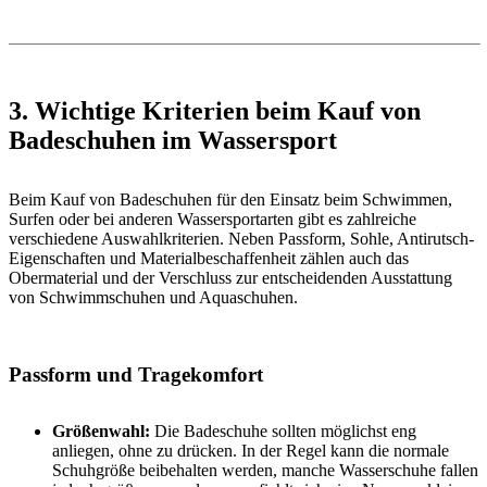
3. Wichtige Kriterien beim Kauf von
Badeschuhen im Wassersport
Beim Kauf von Badeschuhen für den Einsatz beim Schwimmen,
Surfen oder bei anderen Wassersportarten gibt es zahlreiche
verschiedene Auswahlkriterien. Neben Passform, Sohle, Antirutsch-
Eigenschaften und Materialbeschaffenheit zählen auch das
Obermaterial und der Verschluss zur entscheidenden Ausstattung
von Schwimmschuhen und Aquaschuhen.
Passform und Tragekomfort
Größenwahl:
Die Badeschuhe sollten möglichst eng
anliegen, ohne zu drücken. In der Regel kann die normale
Schuhgröße beibehalten werden, manche Wasserschuhe fallen