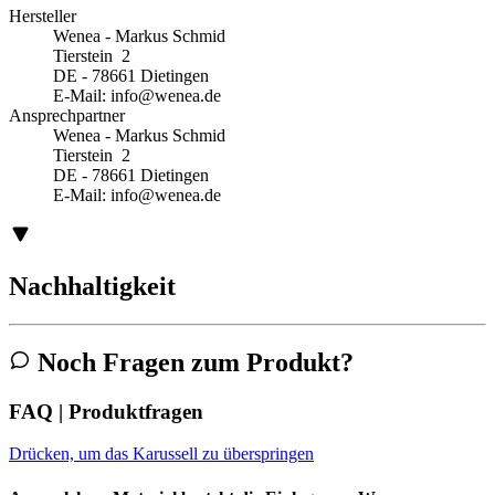
Hersteller
Wenea - Markus Schmid
Tierstein 2
DE - 78661 Dietingen
E-Mail:
info@wenea.de
Ansprechpartner
Wenea - Markus Schmid
Tierstein 2
DE - 78661 Dietingen
E-Mail:
info@wenea.de
Nachhaltigkeit
Noch Fragen zum Produkt?
FAQ | Produktfragen
Drücken, um das Karussell zu überspringen