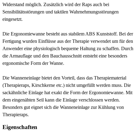
Widerstand möglich. Zusätzlich wird der Raps auch bei
Sensibilitätsstörungen und taktilen Wahrnehmungsstörungen
eingesetzt.
Die Ergonomiewanne besteht aus stabilem ABS Kunststoff. Bei der
Fertigung wurden Einflüsse aus der Therapie verwendet um für den
Anwender eine physiologisch bequeme Haltung zu schaffen. Durch
die Armauflage und den Bauchausschnitt entsteht eine besonders
ergonomische Form der Wanne.
Die Wanneneinlage bietet den Vorteil, dass das Therapiematerial
(Therapieraps, Kirschkerne etc.) nicht umgefüllt werden muss. Die
sackähnliche Einlage hat exakt die Form der Ergonomiewanne. Mit
dem eingenähten Seil kann die Einlage verschlossen werden.
Besonders gut eignet sich die Wanneneinlage zur Kühlung von
Therapieraps.
Eigenschaften