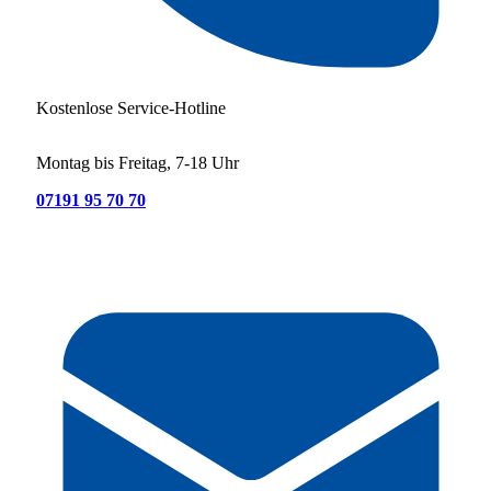
Kostenlose Service-Hotline
Montag bis Freitag, 7-18 Uhr
07191 95 70 70