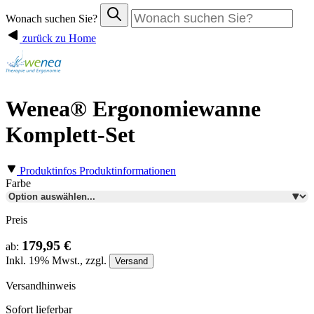
Wonach suchen Sie?
zurück zu Home
Wenea® Ergonomiewanne
Komplett-Set
Produktinfos
Produktinformationen
Farbe
Preis
179,95 €
ab:
Inkl.
19%
Mwst., zzgl.
Versand
Versandhinweis
Sofort lieferbar