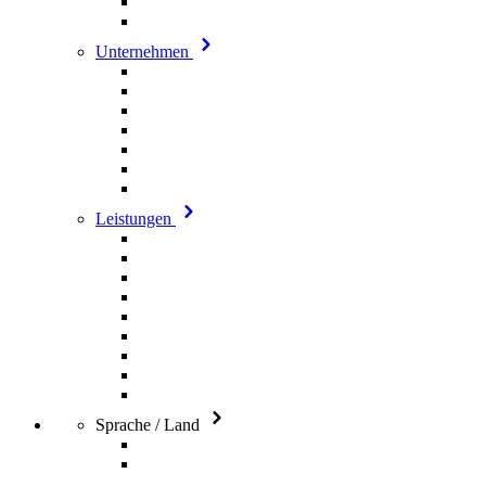
Unternehmen
Leistungen
Sprache / Land