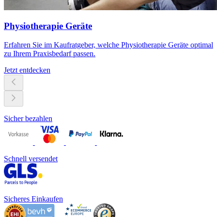
Physiotherapie Geräte
Erfahren Sie im Kaufratgeber, welche Physiotherapie Geräte optimal
zu Ihrem Praxisbedarf passen.
Jetzt entdecken
Sicher bezahlen
Schnell versendet
Sicheres Einkaufen