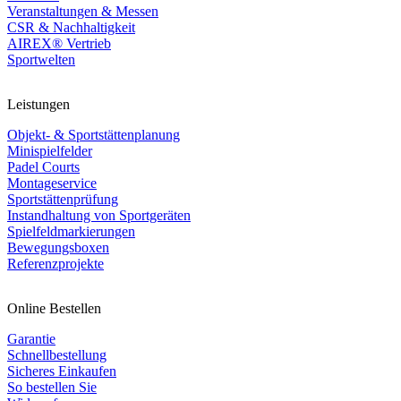
Veranstaltungen & Messen
CSR & Nachhaltigkeit
AIREX® Vertrieb
Sportwelten
Leistungen
Objekt- & Sportstättenplanung
Minispielfelder
Padel Courts
Montageservice
Sportstättenprüfung
Instandhaltung von Sportgeräten
Spielfeldmarkierungen
Bewegungsboxen
Referenzprojekte
Online Bestellen
Garantie
Schnellbestellung
Sicheres Einkaufen
So bestellen Sie