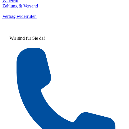
Widerruf
Zahlung & Versand
Vertrag widerrufen
Wir sind für Sie da!