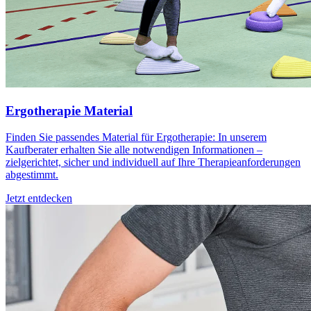
Ergotherapie Material
Finden Sie passendes Material für Ergotherapie: In unserem
Kaufberater erhalten Sie alle notwendigen Informationen –
zielgerichtet, sicher und individuell auf Ihre Therapieanforderungen
abgestimmt.
Jetzt entdecken