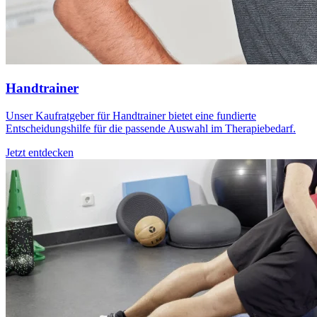
Handtrainer
Unser Kaufratgeber für Handtrainer bietet eine fundierte
Entscheidungshilfe für die passende Auswahl im Therapiebedarf.
Jetzt entdecken