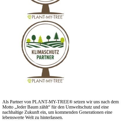
Als Partner von PLANT-MY-TREE® setzen wir uns nach dem
Motto „Jeder Baum zählt“ für den Umweltschutz und eine
nachhaltige Zukunft ein, um kommenden Generationen eine
lebenswerte Welt zu hinterlassen.