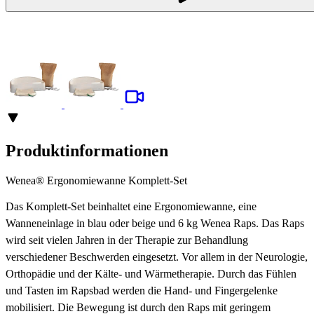
Produktinformationen
Wenea® Ergonomiewanne Komplett-Set
Das Komplett-Set beinhaltet eine Ergonomiewanne, eine
Wanneneinlage in blau oder beige und 6 kg Wenea Raps. Das Raps
wird seit vielen Jahren in der Therapie zur Behandlung
verschiedener Beschwerden eingesetzt. Vor allem in der Neurologie,
Orthopädie und der Kälte- und Wärmetherapie. Durch das Fühlen
und Tasten im Rapsbad werden die Hand- und Fingergelenke
mobilisiert. Die Bewegung ist durch den Raps mit geringem