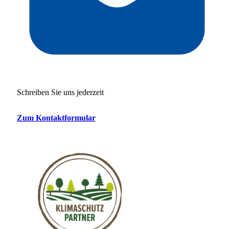
Schreiben Sie uns jederzeit
Zum Kontaktformular