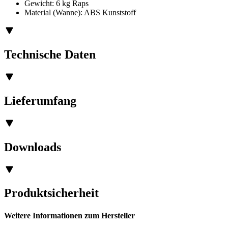
Gewicht: 6 kg Raps
Material (Wanne): ABS Kunststoff
Technische Daten
Lieferumfang
Downloads
Produktsicherheit
Weitere Informationen zum Hersteller