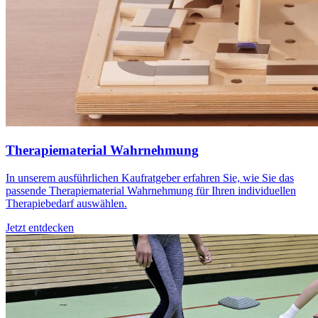
Therapiematerial Wahrnehmung
In unserem ausführlichen Kaufratgeber erfahren Sie, wie Sie das
passende Therapiematerial Wahrnehmung für Ihren individuellen
Therapiebedarf auswählen.
Jetzt entdecken