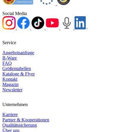
Social Media
Service
Angebotsanfrage
B-Ware
FAQ
Größentabellen
Kataloge & Flyer
Kontakt
Magazin
Newsletter
Unternehmen
Karriere
Partner & Kooperationen
Qualitätssicherung
Über uns