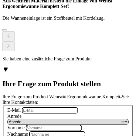
Aus welchem Material besteht die Einlage von Wenea
Ergonomiewanne Komplett-Set?
Die Wanneneinlage ist ein Stoffbeutel mit Kordelzug.
Sie haben eine zusätzliche Frage zum Produkt:
Ihre Frage zum Produkt stellen
Ihre Frage zum Produkt Wenea® Ergonomiewanne Komplett-Set:
Ihre Kontaktdaten:
E-Mail
Anrede
Vorname
Nachname