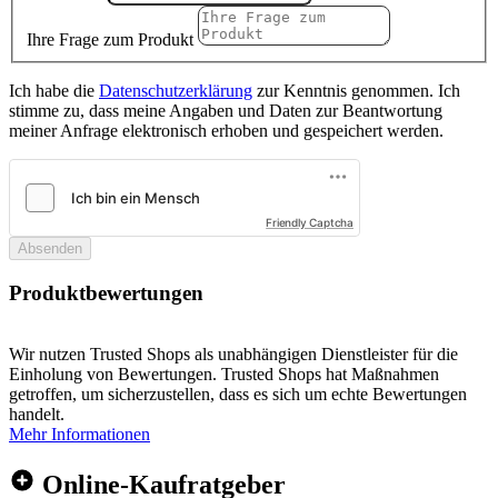
Ihre Frage zum Produkt
Ich habe die
Datenschutzerklärung
zur Kenntnis genommen. Ich
stimme zu, dass meine Angaben und Daten zur Beantwortung
meiner Anfrage elektronisch erhoben und gespeichert werden.
Friendly Captcha
Absenden
Produktbewertungen
Wir nutzen Trusted Shops als unabhängigen Dienstleister für die
Einholung von Bewertungen. Trusted Shops hat Maßnahmen
getroffen, um sicherzustellen, dass es sich um echte Bewertungen
handelt.
Mehr Informationen
Online-Kaufratgeber