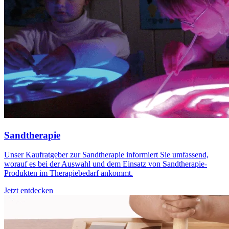
Sandtherapie
Unser Kaufratgeber zur Sandtherapie informiert Sie umfassend,
worauf es bei der Auswahl und dem Einsatz von Sandtherapie-
Produkten im Therapiebedarf ankommt.
Jetzt entdecken