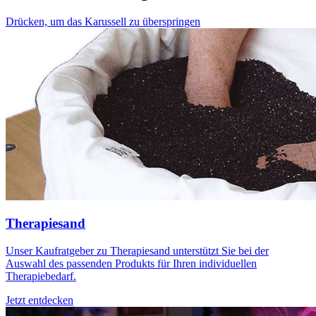
Drücken, um das Karussell zu überspringen
Therapiesand
Unser Kaufratgeber zu Therapiesand unterstützt Sie bei der
Auswahl des passenden Produkts für Ihren individuellen
Therapiebedarf.
Jetzt entdecken