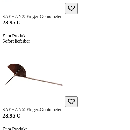
SAEHAN® Finger-Goniometer
28,95 €
Zum Produkt
Sofort lieferbar
SAEHAN® Finger-Goniometer
28,95 €
Zum Produkt