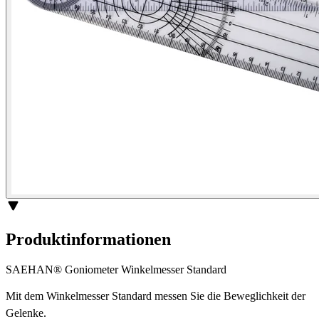
Produktinformationen
SAEHAN® Goniometer Winkelmesser Standard
Mit dem Winkelmesser Standard messen Sie die Beweglichkeit der
Gelenke.