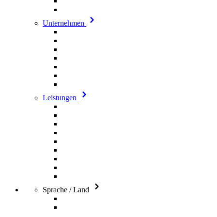
Unternehmen
Leistungen
Sprache / Land