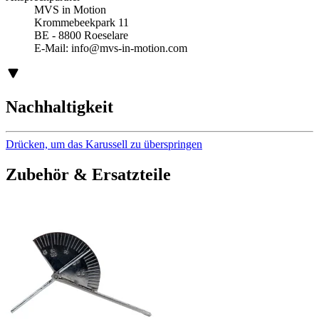
MVS in Motion
Krommebeekpark 11
BE - 8800 Roeselare
E-Mail:
info@mvs-in-motion.com
Nachhaltigkeit
Drücken, um das Karussell zu überspringen
Zubehör & Ersatzteile