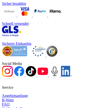
Sicher bezahlen
Schnell versendet
Sicheres Einkaufen
Social Media
Service
Angebotsanfrage
B-Ware
FAQ