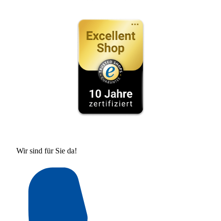
Wir sind für Sie da!