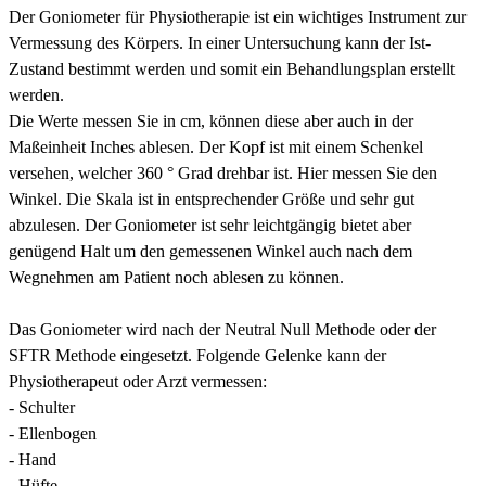
Der Goniometer für Physiotherapie ist ein wichtiges Instrument zur
Vermessung des Körpers. In einer Untersuchung kann der Ist-
Zustand bestimmt werden und somit ein Behandlungsplan erstellt
werden.
Die Werte messen Sie in cm, können diese aber auch in der
Maßeinheit Inches ablesen. Der Kopf ist mit einem Schenkel
versehen, welcher 360 ° Grad drehbar ist. Hier messen Sie den
Winkel. Die Skala ist in entsprechender Größe und sehr gut
abzulesen. Der Goniometer ist sehr leichtgängig bietet aber
genügend Halt um den gemessenen Winkel auch nach dem
Wegnehmen am Patient noch ablesen zu können.
Das Goniometer wird nach der Neutral Null Methode oder der
SFTR Methode eingesetzt. Folgende Gelenke kann der
Physiotherapeut oder Arzt vermessen:
- Schulter
- Ellenbogen
- Hand
- Hüfte