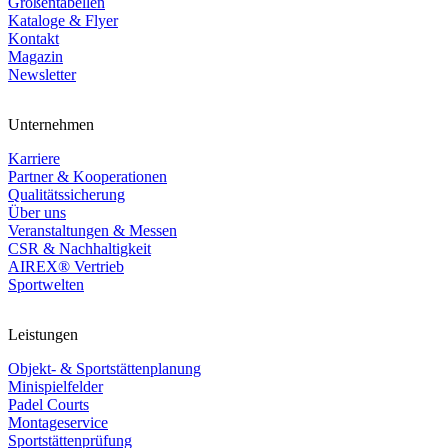
Größentabellen
Kataloge & Flyer
Kontakt
Magazin
Newsletter
Unternehmen
Karriere
Partner & Kooperationen
Qualitätssicherung
Über uns
Veranstaltungen & Messen
CSR & Nachhaltigkeit
AIREX® Vertrieb
Sportwelten
Leistungen
Objekt- & Sportstättenplanung
Minispielfelder
Padel Courts
Montageservice
Sportstättenprüfung