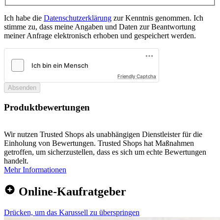
Ich habe die
Datenschutzerklärung
zur Kenntnis genommen. Ich
stimme zu, dass meine Angaben und Daten zur Beantwortung
meiner Anfrage elektronisch erhoben und gespeichert werden.
Friendly Captcha
Absenden
Produktbewertungen
Wir nutzen Trusted Shops als unabhängigen Dienstleister für die
Einholung von Bewertungen. Trusted Shops hat Maßnahmen
getroffen, um sicherzustellen, dass es sich um echte Bewertungen
handelt.
Mehr Informationen
Online-Kaufratgeber
Drücken, um das Karussell zu überspringen