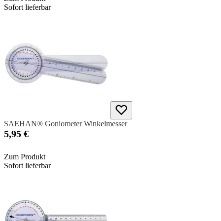
Sofort lieferbar
SAEHAN® Goniometer Winkelmesser
5,95 €
Zum Produkt
Sofort lieferbar