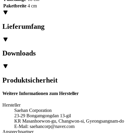
Paketbreite
4 cm
Lieferumfang
Downloads
Produktsicherheit
Weitere Informationen zum Hersteller
Hersteller
Saehan Corporation
23-29 Bongamgongdan 13-gil
KR Masanhoewon-gu, Changwon-si, Gyeongsangnam-do
E-Mail:
saehancorp@naver.com
Ansprechpartner