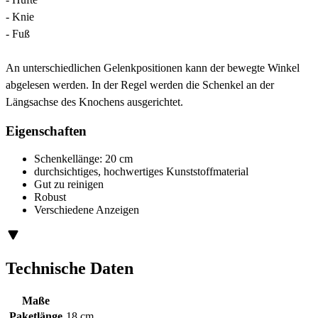
- Knie
- Fuß
An unterschiedlichen Gelenkpositionen kann der bewegte Winkel
abgelesen werden. In der Regel werden die Schenkel an der
Längsachse des Knochens ausgerichtet.
Eigenschaften
Schenkellänge: 20 cm
durchsichtiges, hochwertiges Kunststoffmaterial
Gut zu reinigen
Robust
Verschiedene Anzeigen
Technische Daten
Maße
Paketlänge
18 cm