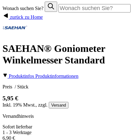
Wonach suchen Sie?
zurück zu Home
SAEHAN® Goniometer
Winkelmesser Standard
Produktinfos
Produktinformationen
Preis
/ Stück
5,95 €
Inkl.
19%
Mwst., zzgl.
Versand
Versandhinweis
Sofort lieferbar
1 - 3 Werktage
6,90 €