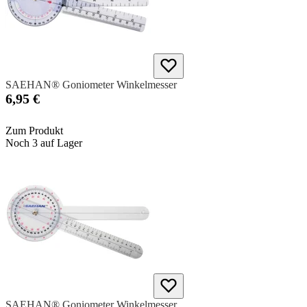
SAEHAN® Goniometer Winkelmesser
6,95 €
Zum Produkt
Noch 3 auf Lager
SAEHAN® Goniometer Winkelmesser