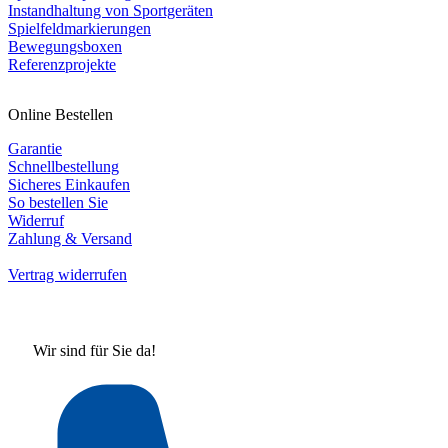
Instandhaltung von Sportgeräten
Spielfeldmarkierungen
Bewegungsboxen
Referenzprojekte
Online Bestellen
Garantie
Schnellbestellung
Sicheres Einkaufen
So bestellen Sie
Widerruf
Zahlung & Versand
Vertrag widerrufen
Wir sind für Sie da!