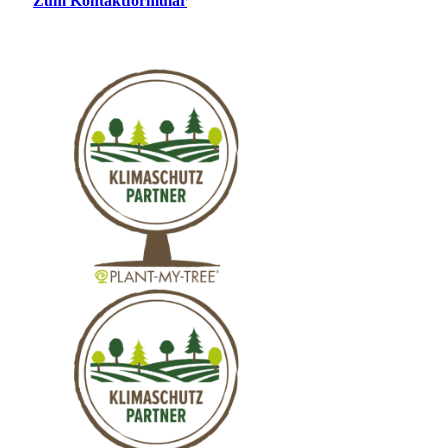
Zum Kontaktformular