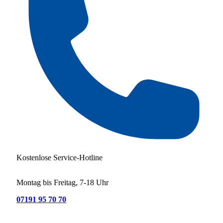
Kostenlose Service-Hotline
Montag bis Freitag, 7-18 Uhr
07191 95 70 70