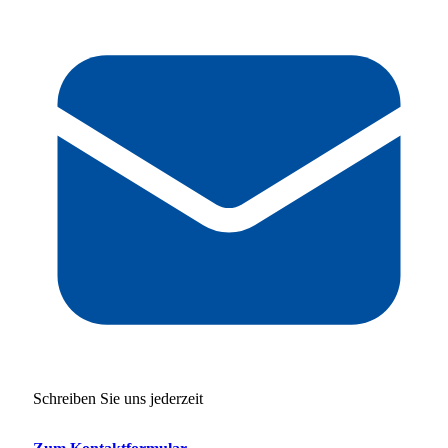
Schreiben Sie uns jederzeit