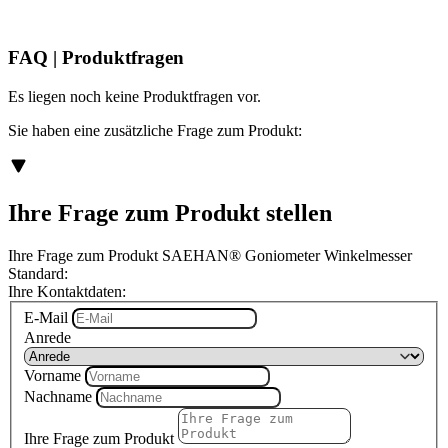
FAQ | Produktfragen
Es liegen noch keine Produktfragen vor.
Sie haben eine zusätzliche Frage zum Produkt:
Ihre Frage zum Produkt stellen
Ihre Frage zum Produkt SAEHAN® Goniometer Winkelmesser
Standard:
Ihre Kontaktdaten:
E-Mail
Anrede
Vorname
Nachname
Ihre Frage zum Produkt