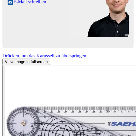
E-Mail schreiben
Drücken, um das Karussell zu überspringen
View image in fullscreen