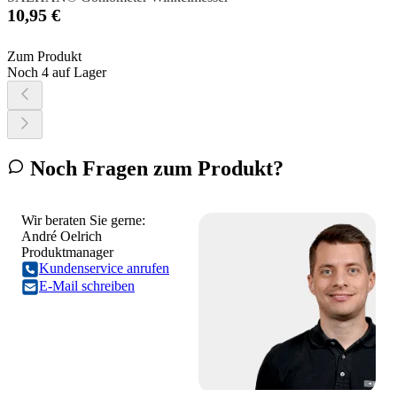
10,95 €
Zum Produkt
Noch 4 auf Lager
Noch Fragen zum Produkt?
Wir beraten Sie gerne:
André Oelrich
Produktmanager
Kundenservice anrufen
E-Mail schreiben