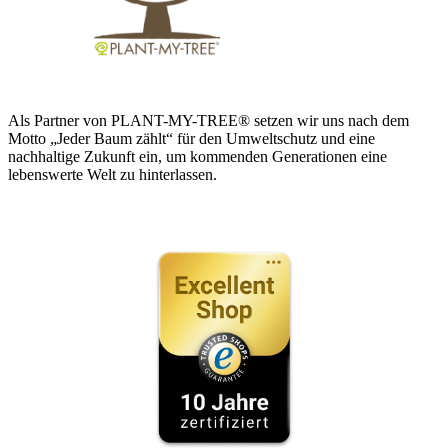
Als Partner von PLANT-MY-TREE® setzen wir uns nach dem
Motto „Jeder Baum zählt“ für den Umweltschutz und eine
nachhaltige Zukunft ein, um kommenden Generationen eine
lebenswerte Welt zu hinterlassen.