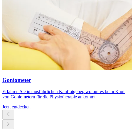
Goniometer
Erfahren Sie im ausführlichen Kaufratgeber, worauf es beim Kauf
von Goniometern für die Physiotherapie ankommt.
Jetzt entdecken