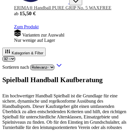
ERIMA® Handball PURE GRIP No. 5 WAXFREE
15,50 €
ab
Zum Produkt
Varianten zur Auswahl
Nur wenige auf Lager
Kategorien & Filter
Sortieren nach
Spielball Handball Kaufberatung
Ein hochwertiger Handball Spielball ist die Grundlage für eine
sichere, dynamische und regelkonforme Ausübung des
Handballsports. Dieser Kaufratgeber gibt einen umfassenden
Überblick zu allen entscheidenden Kriterien und hilft, den richtigen
Spielball für unterschiedliche Altersklassen, Einsatzgebiete und
Spielniveaus zu finden. Ob für den Einstieg im Grundschulalter, als
Turnierbälle für den leistungsorientierten Verein oder als robustes