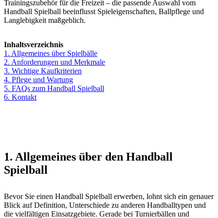
Trainingszubehör für die Freizeit – die passende Auswahl vom
Handball Spielball beeinflusst Spieleigenschaften, Ballpflege und
Langlebigkeit maßgeblich.
Inhaltsverzeichnis
1. Allgemeines über Spielbälle
2. Anforderungen und Merkmale
3. Wichtige Kaufkriterien
4. Pflege und Wartung
5. FAQs zum Handball Spielball
6. Kontakt
1. Allgemeines über den Handball
Spielball
Bevor Sie einen Handball Spielball erwerben, lohnt sich ein genauer
Blick auf Definition, Unterschiede zu anderen Handballtypen und
die vielfältigen Einsatzgebiete. Gerade bei Turnierbällen und