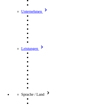
Unternehmen
Leistungen
Sprache / Land