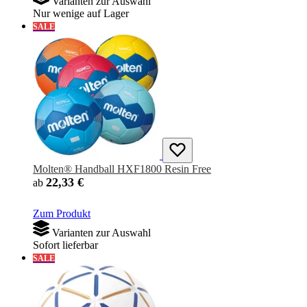
Varianten zur Auswahl
Nur wenige auf Lager
SALE
Molten® Handball HXF1800 Resin Free
22,33 €
ab
Zum Produkt
Varianten zur Auswahl
Sofort lieferbar
SALE