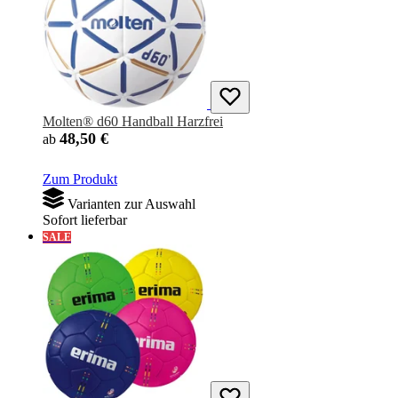
Molten® d60 Handball Harzfrei
48,50 €
ab
Zum Produkt
Varianten zur Auswahl
Sofort lieferbar
SALE