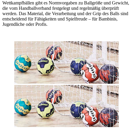
Wettkampfbällen gibt es Normvorgaben zu Ballgröße und Gewicht,
die vom Handballverband festgelegt und regelmäßig überprüft
werden. Das Material, die Verarbeitung und der Grip des Balls sind
entscheidend für Fähigkeiten und Spielfreude – für Bambinis,
Jugendliche oder Profis.