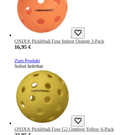
ONIX® Pickleball Fuse Indoor Orange 3-Pack
16,95 €
Zum Produkt
Sofort lieferbar
ONIX® Pickleball Fuse G2 Outdoor Yellow 6-Pack