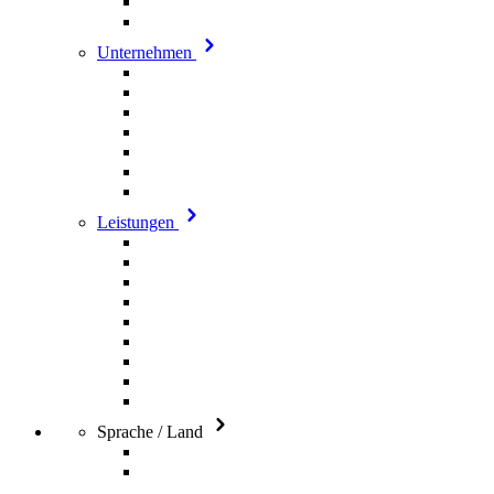
Unternehmen
Leistungen
Sprache / Land