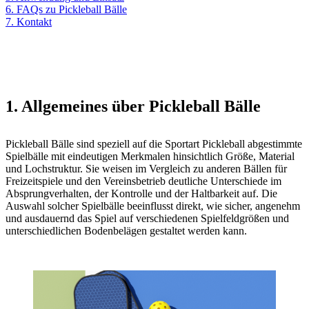
6. FAQs zu Pickleball Bälle
7. Kontakt
1. Allgemeines über Pickleball Bälle
Pickleball Bälle sind speziell auf die Sportart Pickleball abgestimmte
Spielbälle mit eindeutigen Merkmalen hinsichtlich Größe, Material
und Lochstruktur. Sie weisen im Vergleich zu anderen Bällen für
Freizeitspiele und den Vereinsbetrieb deutliche Unterschiede im
Absprungverhalten, der Kontrolle und der Haltbarkeit auf. Die
Auswahl solcher Spielbälle beeinflusst direkt, wie sicher, angenehm
und ausdauernd das Spiel auf verschiedenen Spielfeldgrößen und
unterschiedlichen Bodenbelägen gestaltet werden kann.