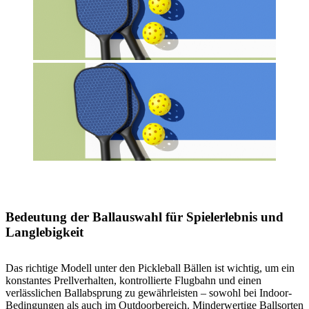
Bedeutung der Ballauswahl für Spielerlebnis und
Langlebigkeit
Das richtige Modell unter den Pickleball Bällen ist wichtig, um ein
konstantes Prellverhalten, kontrollierte Flugbahn und einen
verlässlichen Ballabsprung zu gewährleisten – sowohl bei Indoor-
Bedingungen als auch im Outdoorbereich. Minderwertige Ballsorten