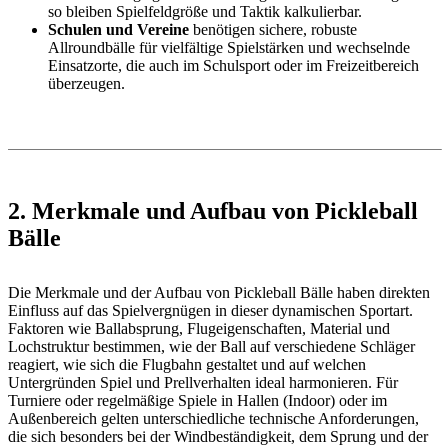
so bleiben Spielfeldgröße und Taktik kalkulierbar.
Schulen und Vereine
benötigen sichere, robuste
Allroundbälle für vielfältige Spielstärken und wechselnde
Einsatzorte, die auch im Schulsport oder im Freizeitbereich
überzeugen.
2. Merkmale und Aufbau von Pickleball
Bälle
Die Merkmale und der Aufbau von Pickleball Bälle haben direkten
Einfluss auf das Spielvergnügen in dieser dynamischen Sportart.
Faktoren wie Ballabsprung, Flugeigenschaften, Material und
Lochstruktur bestimmen, wie der Ball auf verschiedene Schläger
reagiert, wie sich die Flugbahn gestaltet und auf welchen
Untergründen Spiel und Prellverhalten ideal harmonieren. Für
Turniere oder regelmäßige Spiele in Hallen (Indoor) oder im
Außenbereich gelten unterschiedliche technische Anforderungen,
die sich besonders bei der Windbeständigkeit, dem Sprung und der