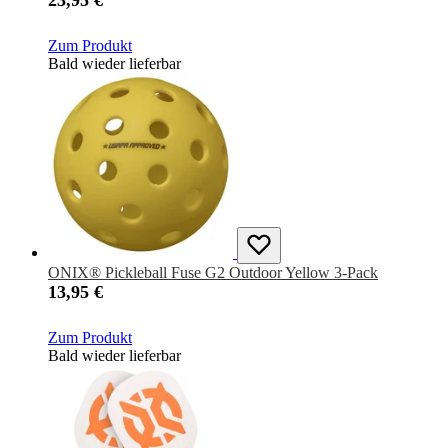
23,95 €
Zum Produkt
Bald wieder lieferbar
ONIX® Pickleball Fuse G2 Outdoor Yellow 3-Pack
13,95 €
Zum Produkt
Bald wieder lieferbar