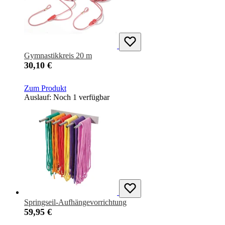
Gymnastikkreis 20 m
30,10 €
Zum Produkt
Auslauf: Noch 1 verfügbar
Springseil-Aufhängevorrichtung
59,95 €