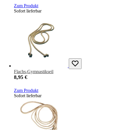
Zum Produkt
Sofort lieferbar
Flachs-Gymnastikseil
8,95 €
Zum Produkt
Sofort lieferbar