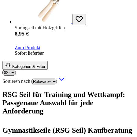
Springseil mit Holzgriffen
8,95 €
Zum Produkt
Sofort lieferbar
Kategorien & Filter
Sortieren nach
RSG Seil für Training und Wettkampf:
Passgenaue Auswahl für jede
Anforderung
Gymnastikseile (RSG Seil) Kaufberatung