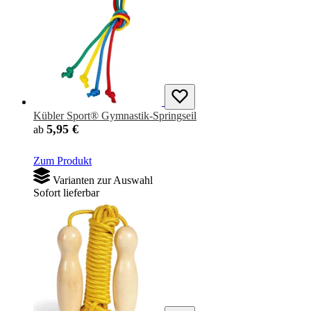
Kübler Sport® Gymnastik-Springseil
5,95 €
ab
Zum Produkt
Varianten zur Auswahl
Sofort lieferbar