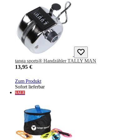
tanga sports® Handzähler TALLY MAN
13,95 €
Zum Produkt
Sofort lieferbar
SALE