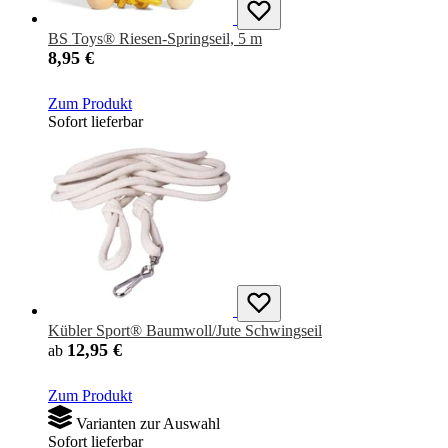
BS Toys® Riesen-Springseil, 5 m
8,95 €
Zum Produkt
Sofort lieferbar
Kübler Sport® Baumwoll/Jute Schwingseil
12,95 €
ab
Zum Produkt
Varianten zur Auswahl
Sofort lieferbar