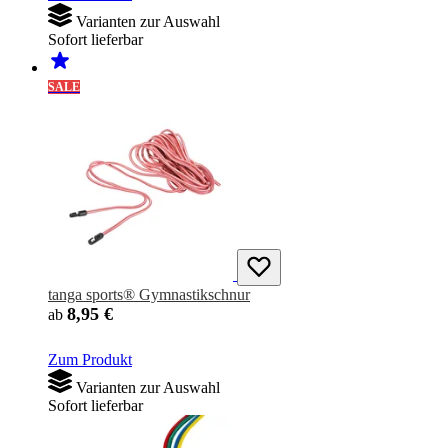
Varianten zur Auswahl
Sofort lieferbar
SALE
tanga sports® Gymnastikschnur
8,95 €
ab
Zum Produkt
Varianten zur Auswahl
Sofort lieferbar