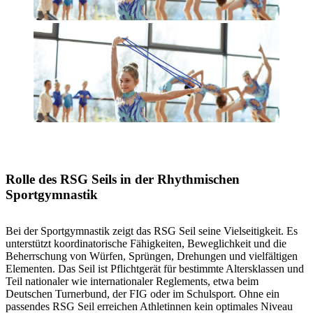
Rolle des RSG Seils in der Rhythmischen
Sportgymnastik
Bei der Sportgymnastik zeigt das RSG Seil seine Vielseitigkeit. Es
unterstützt koordinatorische Fähigkeiten, Beweglichkeit und die
Beherrschung von Würfen, Sprüngen, Drehungen und vielfältigen
Elementen. Das Seil ist Pflichtgerät für bestimmte Altersklassen und
Teil nationaler wie internationaler Reglements, etwa beim
Deutschen Turnerbund, der FIG oder im Schulsport. Ohne ein
passendes RSG Seil erreichen Athletinnen kein optimales Niveau