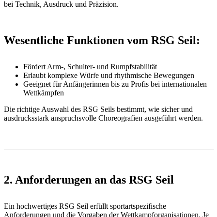
bei Technik, Ausdruck und Präzision.
Wesentliche Funktionen vom RSG Seil:
Fördert Arm-, Schulter- und Rumpfstabilität
Erlaubt komplexe Würfe und rhythmische Bewegungen
Geeignet für Anfängerinnen bis zu Profis bei internationalen
Wettkämpfen
Die richtige Auswahl des RSG Seils bestimmt, wie sicher und
ausdrucksstark anspruchsvolle Choreografien ausgeführt werden.
2. Anforderungen an das RSG Seil
Ein hochwertiges RSG Seil erfüllt sportartspezifische
Anforderungen und die Vorgaben der Wettkampforganisationen. Je