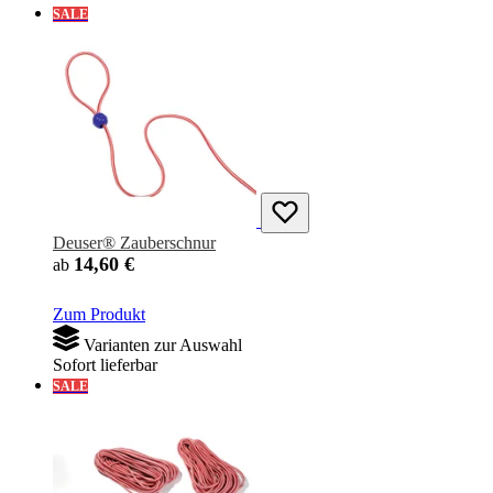
SALE
Deuser® Zauberschnur
14,60 €
ab
Zum Produkt
Varianten zur Auswahl
Sofort lieferbar
SALE