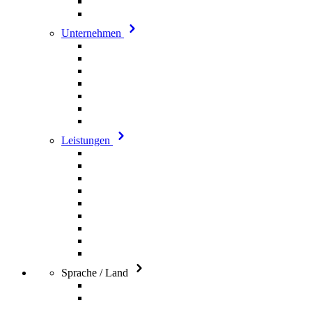
Unternehmen
Leistungen
Sprache / Land