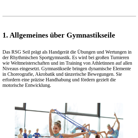
1. Allgemeines über Gymnastikseile
Das RSG Seil prägt als Handgerät die Übungen und Wertungen in
der Rhythmischen Sportgymnastik. Es wird bei großen Turnieren
wie Weltmeisterschaften und im Training von Athletinnen auf allen
Niveaus eingesetzt. Gymnastikseile bringen dynamische Elemente
in Choreografie, Akrobatik und tänzerische Bewegungen. Sie
erfordern eine präzise Handhabung und fördern gezielt die
motorische Entwicklung.