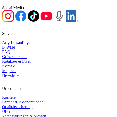
Social Media
Service
Angebotsanfrage
B-Ware
FAQ
Größentabellen
Kataloge & Flyer
Kontakt
Magazin
Newsletter
Unternehmen
Karriere
Partner & Kooperationen
Qualitätssicherung
Über uns
Veranstaltungen & Messen