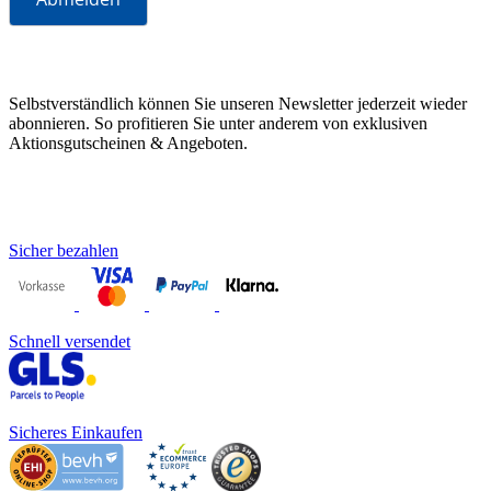
Selbstverständlich können Sie unseren Newsletter jederzeit wieder
abonnieren. So profitieren Sie unter anderem von exklusiven
Aktionsgutscheinen & Angeboten.
Sicher bezahlen
Schnell versendet
Sicheres Einkaufen