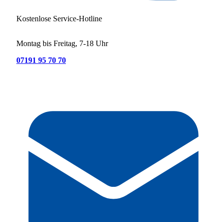
Kostenlose Service-Hotline
Montag bis Freitag, 7-18 Uhr
07191 95 70 70