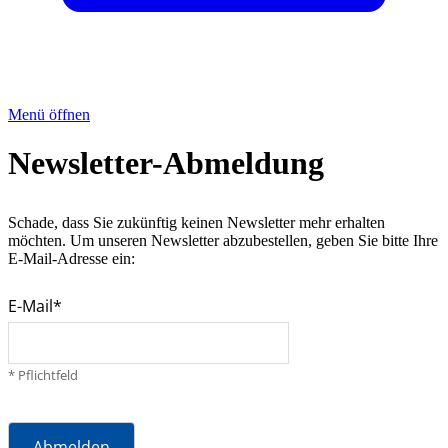
Menü öffnen
Newsletter-Abmeldung
Schade, dass Sie zukünftig keinen Newsletter mehr erhalten
möchten. Um unseren Newsletter abzubestellen, geben Sie bitte Ihre
E-Mail-Adresse ein:
E-Mail
* Pflichtfeld
Abmelden