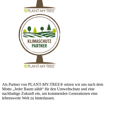
Als Partner von PLANT-MY-TREE® setzen wir uns nach dem
Motto „Jeder Baum zählt“ für den Umweltschutz und eine
nachhaltige Zukunft ein, um kommenden Generationen eine
lebenswerte Welt zu hinterlassen.