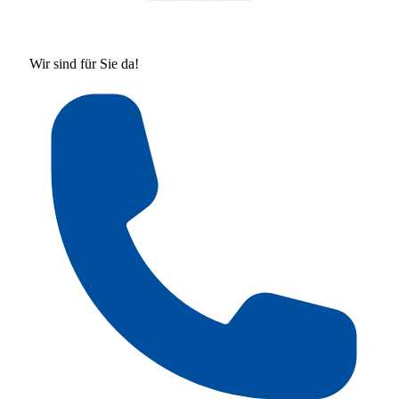
Wir sind für Sie da!