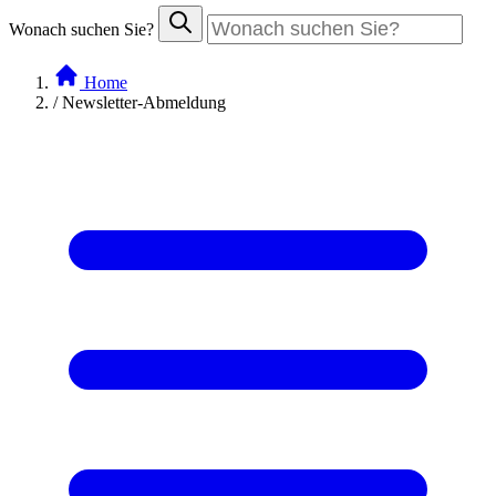
Wonach suchen Sie?
Home
/
Newsletter-Abmeldung