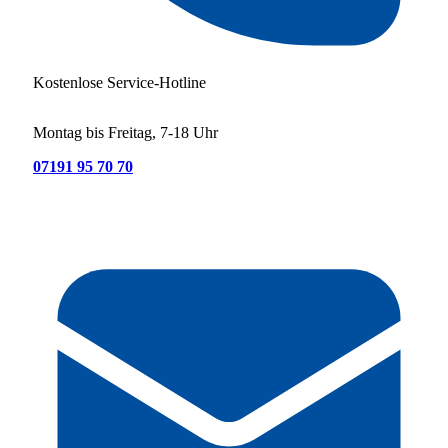
Kostenlose Service-Hotline
Montag bis Freitag, 7-18 Uhr
07191 95 70 70