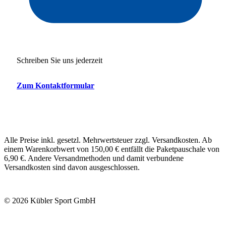
Schreiben Sie uns jederzeit
Zum Kontaktformular
Alle Preise inkl. gesetzl. Mehrwertsteuer zzgl. Versandkosten. Ab
einem Warenkorbwert von 150,00 € entfällt die Paketpauschale von
6,90 €. Andere Versandmethoden und damit verbundene
Versandkosten sind davon ausgeschlossen.
© 2026 Kübler Sport GmbH