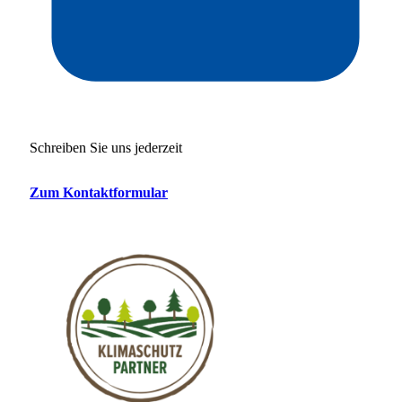
Schreiben Sie uns jederzeit
Zum Kontaktformular