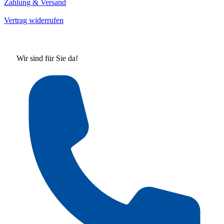
Zahlung & Versand
Vertrag widerrufen
Wir sind für Sie da!