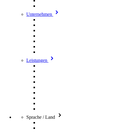
Unternehmen
Leistungen
Sprache / Land