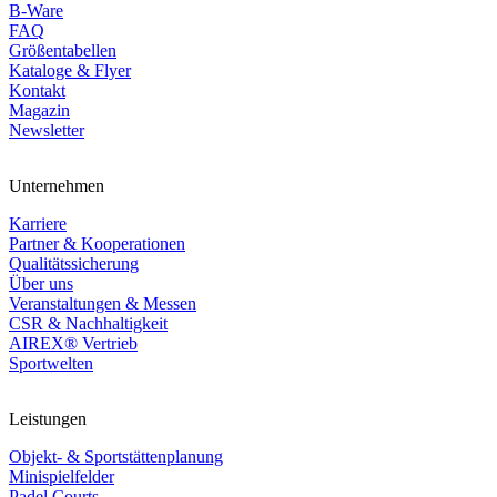
B-Ware
FAQ
Größentabellen
Kataloge & Flyer
Kontakt
Magazin
Newsletter
Unternehmen
Karriere
Partner & Kooperationen
Qualitätssicherung
Über uns
Veranstaltungen & Messen
CSR & Nachhaltigkeit
AIREX® Vertrieb
Sportwelten
Leistungen
Objekt- & Sportstättenplanung
Minispielfelder
Padel Courts