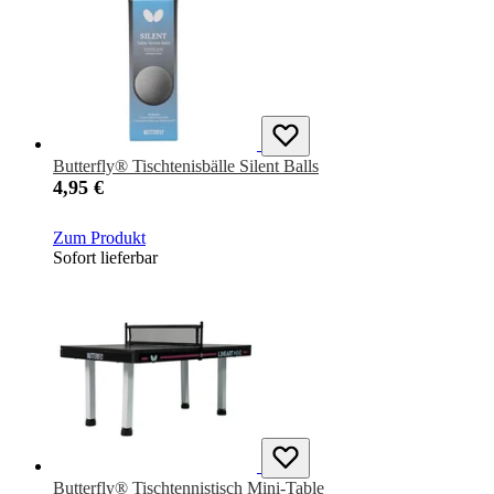
Butterfly® Tischtenisbälle Silent Balls
4,95 €
Zum Produkt
Sofort lieferbar
Butterfly® Tischtennistisch Mini-Table