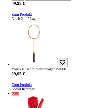
49,95 €
Zum Produkt
Noch 2 auf Lager
Yonex® Badmintonschläger B4000
29,95 €
Zum Produkt
Sofort lieferbar
SALE