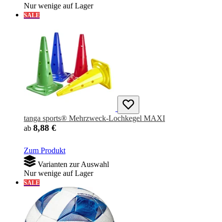
Nur wenige auf Lager
SALE
tanga sports® Mehrzweck-Lochkegel MAXI
8,88 €
ab
Zum Produkt
Varianten zur Auswahl
Nur wenige auf Lager
SALE