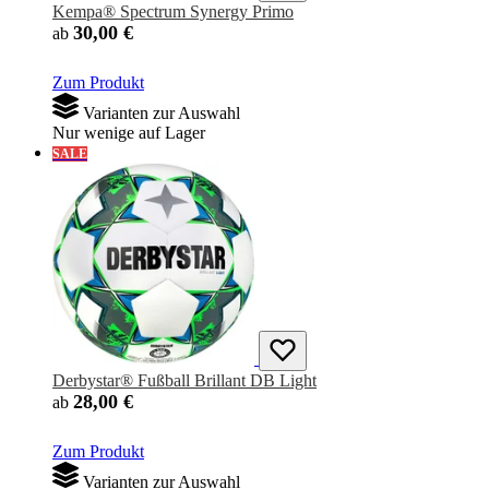
Kempa® Spectrum Synergy Primo
30,00 €
ab
Zum Produkt
Varianten zur Auswahl
Nur wenige auf Lager
SALE
Derbystar® Fußball Brillant DB Light
28,00 €
ab
Zum Produkt
Varianten zur Auswahl