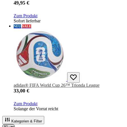
49,95 €
Zum Produkt
Sofort lieferbar
NEU
SALE
adidas® FIFA World Cup 26™ Trionda League
33,00 €
Zum Produkt
Solange der Vorrat reicht
Kategorien & Filter