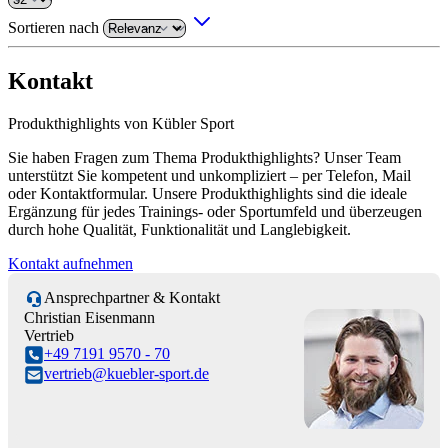
Sortieren nach
Kontakt
Produkthighlights von Kübler Sport
Sie haben Fragen zum Thema Produkthighlights? Unser Team
unterstützt Sie kompetent und unkompliziert – per Telefon, Mail
oder Kontaktformular. Unsere Produkthighlights sind die ideale
Ergänzung für jedes Trainings- oder Sportumfeld und überzeugen
durch hohe Qualität, Funktionalität und Langlebigkeit.
Kontakt aufnehmen
Ansprechpartner & Kontakt
Christian Eisenmann
Vertrieb
+49 7191 9570 - 70
vertrieb@kuebler-sport.de