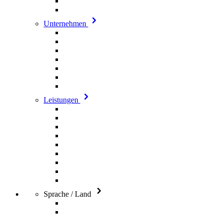
Unternehmen
Leistungen
Sprache / Land