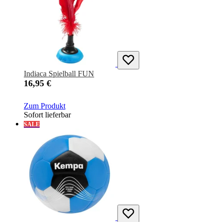
Indiaca Spielball FUN
16,95 €
Zum Produkt
Sofort lieferbar
SALE