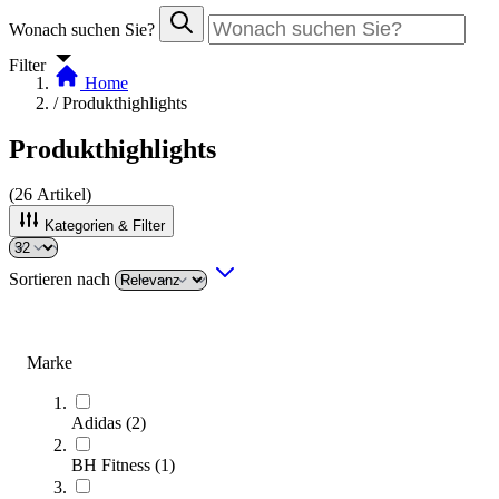
Wonach suchen Sie?
Filter
Home
/
Produkthighlights
Produkthighlights
(
26
Artikel)
Kategorien & Filter
Sortieren nach
Marke
Adidas
(
2
)
BH Fitness
(
1
)