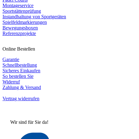
Montageservice
Sportstättenprüfung
Instandhaltung von Sportgeräten
Spielfeldmarkierungen
Bewegungsboxen
Referenzprojekte
Online Bestellen
Garantie
Schnellbestellung
Sicheres Einkaufen
So bestellen Sie
Widerruf
Zahlung & Versand
Vertrag widerrufen
Wir sind für Sie da!