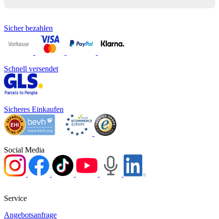
Sicher bezahlen
Schnell versendet
Sicheres Einkaufen
Social Media
Service
Angebotsanfrage