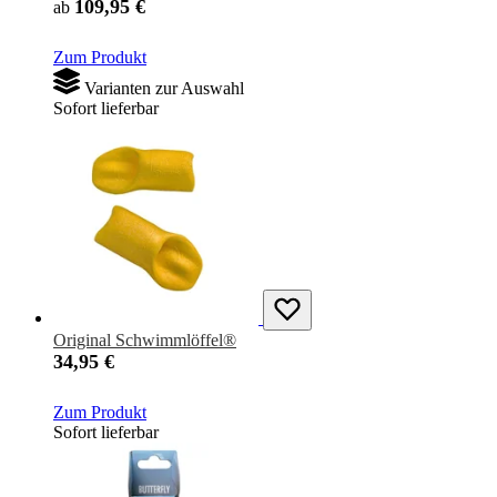
109,95 €
ab
Zum Produkt
Varianten zur Auswahl
Sofort lieferbar
Original Schwimmlöffel®
34,95 €
Zum Produkt
Sofort lieferbar