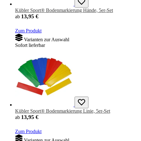
Kübler Sport® Bodenmarkierung Hände, 5er-Set
13,95 €
ab
Zum Produkt
Varianten zur Auswahl
Sofort lieferbar
Kübler Sport® Bodenmarkierung Linie, 5er-Set
13,95 €
ab
Zum Produkt
Varianten zur Auswahl