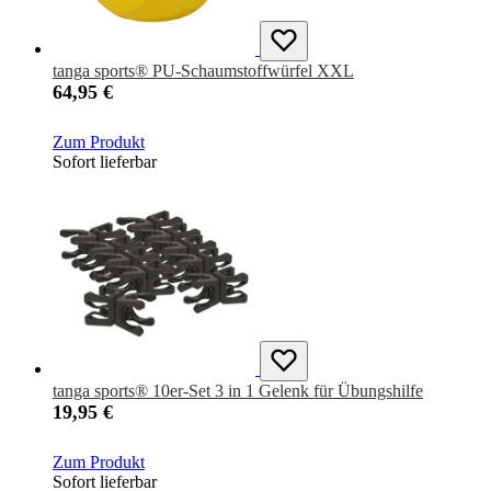
tanga sports® PU-Schaumstoffwürfel XXL
64,95 €
Zum Produkt
Sofort lieferbar
tanga sports® 10er-Set 3 in 1 Gelenk für Übungshilfe
19,95 €
Zum Produkt
Sofort lieferbar