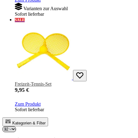
Varianten zur Auswahl
Sofort lieferbar
SALE
Freizeit-Tennis-Set
9,95 €
Zum Produkt
Sofort lieferbar
Kategorien & Filter