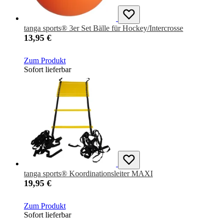
tanga sports® 3er Set Bälle für Hockey/Intercrosse
13,95 €
Zum Produkt
Sofort lieferbar
tanga sports® Koordinationsleiter MAXI
19,95 €
Zum Produkt
Sofort lieferbar