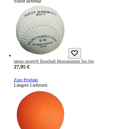
Sofort lieferbar
tanga sports® Baseball Moosgummi 5er-Set
27,95 €
Zum Produkt
Längere Lieferzeit