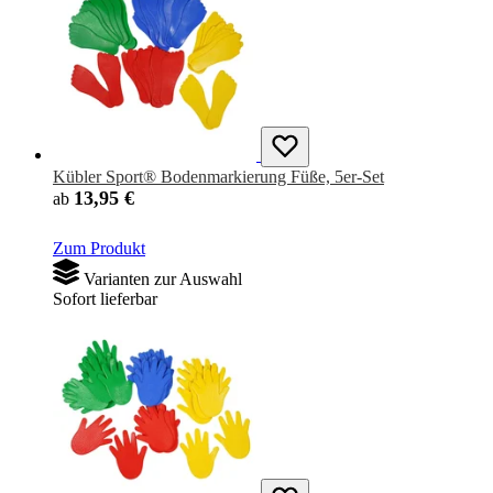
Kübler Sport® Bodenmarkierung Füße, 5er-Set
13,95 €
ab
Zum Produkt
Varianten zur Auswahl
Sofort lieferbar