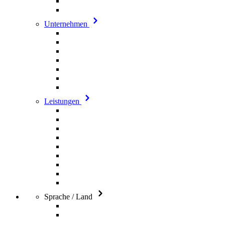
Unternehmen
Leistungen
Sprache / Land