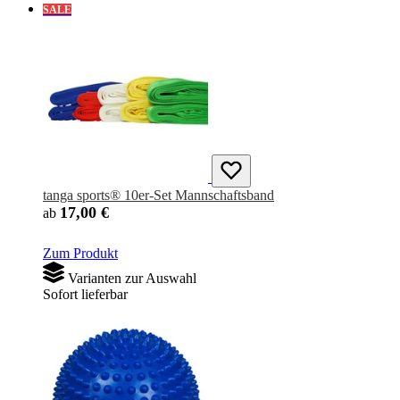
SALE
tanga sports® 10er-Set Mannschaftsband
17,00 €
ab
Zum Produkt
Varianten zur Auswahl
Sofort lieferbar