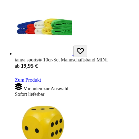
tanga sports® 10er-Set Mannschaftsband MINI
19,95 €
ab
Zum Produkt
Varianten zur Auswahl
Sofort lieferbar