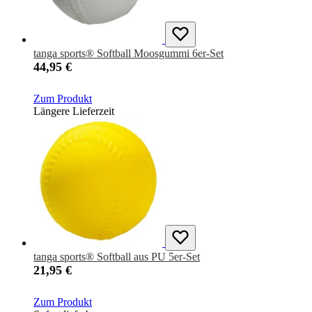
tanga sports® Softball Moosgummi 6er-Set
44,95 €
Zum Produkt
Längere Lieferzeit
tanga sports® Softball aus PU 5er-Set
21,95 €
Zum Produkt