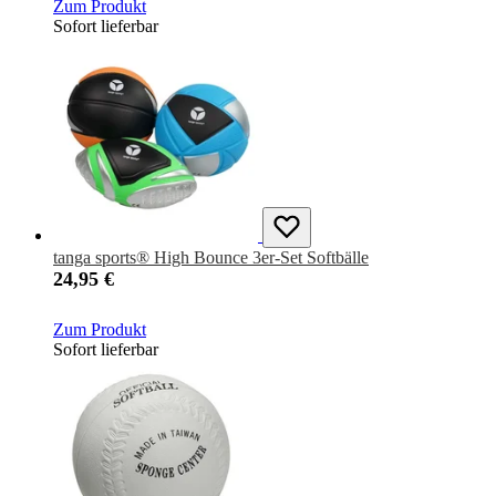
Zum Produkt
Sofort lieferbar
tanga sports® High Bounce 3er-Set Softbälle
24,95 €
Zum Produkt
Sofort lieferbar