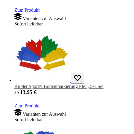
Zum Produkt
Varianten zur Auswahl
Sofort lieferbar
Kübler Sport® Bodenmarkierung Pfeil, 5er-Set
13,95 €
ab
Zum Produkt
Varianten zur Auswahl
Sofort lieferbar