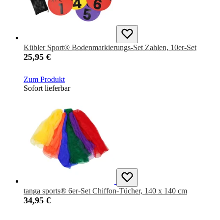
Kübler Sport® Bodenmarkierungs-Set Zahlen, 10er-Set
25,95 €
Zum Produkt
Sofort lieferbar
tanga sports® 6er-Set Chiffon-Tücher, 140 x 140 cm
34,95 €