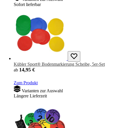
Sofort lieferbar
Kübler Sport® Bodenmarkierung Scheibe, 5er-Set
14,95 €
ab
Zum Produkt
Varianten zur Auswahl
Längere Lieferzeit