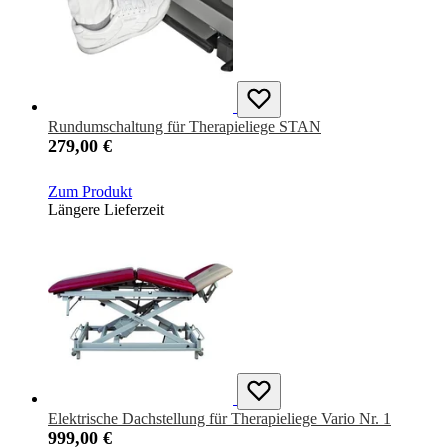
Rundumschaltung für Therapieliege STAN
279,00 €
Zum Produkt
Längere Lieferzeit
Elektrische Dachstellung für Therapieliege Vario Nr. 1
999,00 €