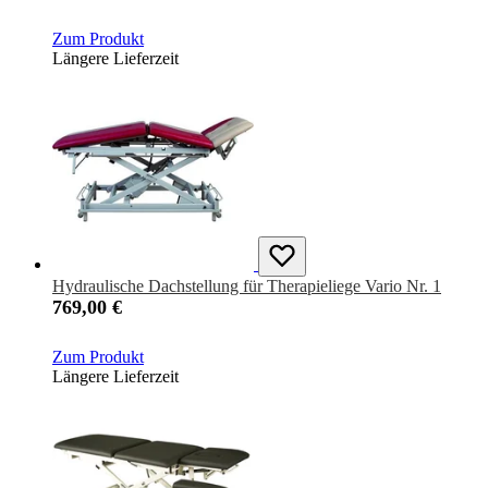
Zum Produkt
Längere Lieferzeit
Hydraulische Dachstellung für Therapieliege Vario Nr. 1
769,00 €
Zum Produkt
Längere Lieferzeit