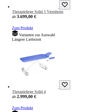
Therapieliege Solid 5 Viernheim
3.699,00 €
ab
Zum Produkt
Varianten zur Auswahl
Längere Lieferzeit
Therapieliege Solid 4
2.999,00 €
ab
Zum Produkt