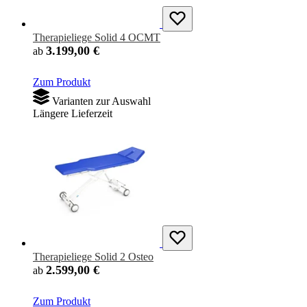
Therapieliege Solid 4 OCMT
3.199,00 €
ab
Zum Produkt
Varianten zur Auswahl
Längere Lieferzeit
Therapieliege Solid 2 Osteo
2.599,00 €
ab
Zum Produkt