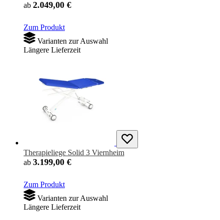
2.049,00 €
ab
Zum Produkt
Varianten zur Auswahl
Längere Lieferzeit
Therapieliege Solid 3 Viernheim
3.199,00 €
ab
Zum Produkt
Varianten zur Auswahl
Längere Lieferzeit