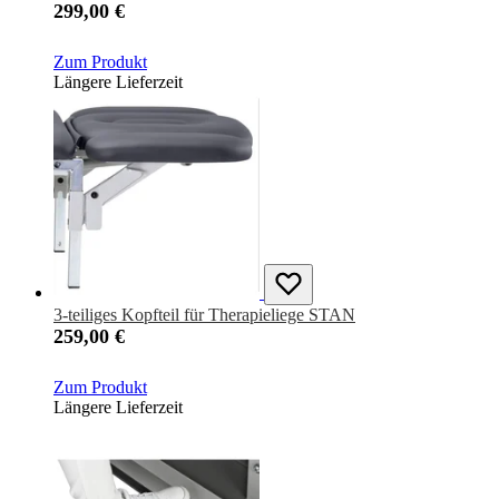
299,00 €
Zum Produkt
Längere Lieferzeit
3-teiliges Kopfteil für Therapieliege STAN
259,00 €
Zum Produkt
Längere Lieferzeit