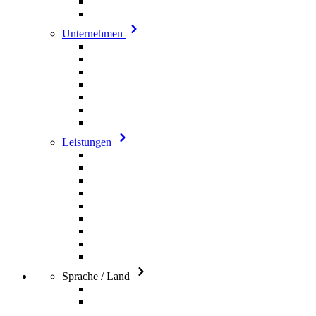
Unternehmen
Leistungen
Sprache / Land