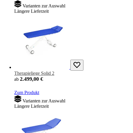
Varianten zur Auswahl
Längere Lieferzeit
Therapieliege Solid 2
2.499,00 €
ab
Zum Produkt
Varianten zur Auswahl
Längere Lieferzeit