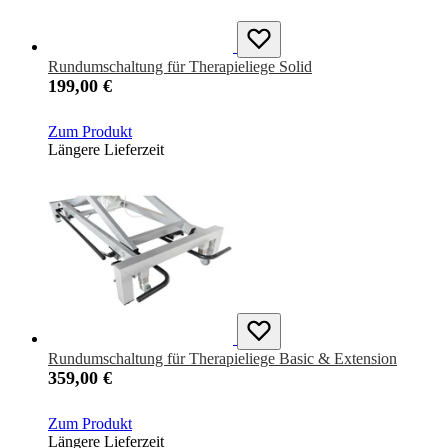
Rundumschaltung für Therapieliege Solid
199,00 €
Zum Produkt
Längere Lieferzeit
Rundumschaltung für Therapieliege Basic & Extension
359,00 €
Zum Produkt
Längere Lieferzeit