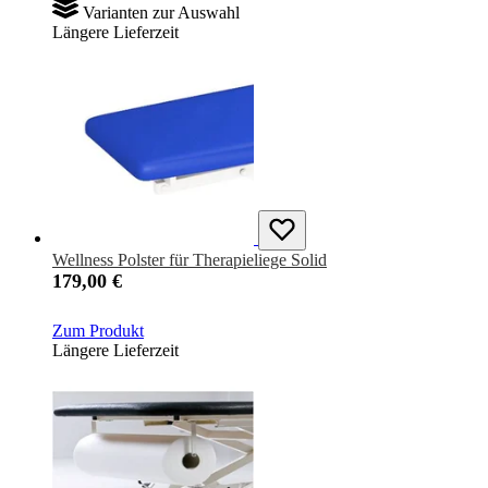
Varianten zur Auswahl
Längere Lieferzeit
Wellness Polster für Therapieliege Solid
179,00 €
Zum Produkt
Längere Lieferzeit