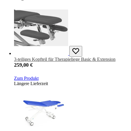
3-teiliges Kopfteil für Therapieliege Basic & Extension
259,00 €
Zum Produkt
Längere Lieferzeit