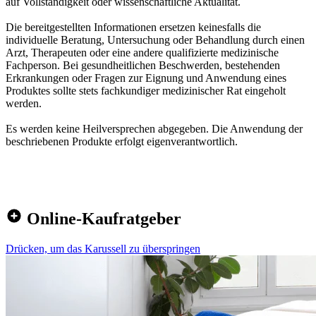
auf Vollständigkeit oder wissenschaftliche Aktualität.
Die bereitgestellten Informationen ersetzen keinesfalls die
individuelle Beratung, Untersuchung oder Behandlung durch einen
Arzt, Therapeuten oder eine andere qualifizierte medizinische
Fachperson. Bei gesundheitlichen Beschwerden, bestehenden
Erkrankungen oder Fragen zur Eignung und Anwendung eines
Produktes sollte stets fachkundiger medizinischer Rat eingeholt
werden.
Es werden keine Heilversprechen abgegeben. Die Anwendung der
beschriebenen Produkte erfolgt eigenverantwortlich.
Online-Kaufratgeber
Drücken, um das Karussell zu überspringen