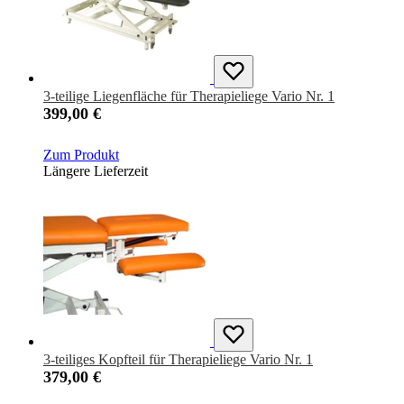
3-teilige Liegenfläche für Therapieliege Vario Nr. 1
399,00 €
Zum Produkt
Längere Lieferzeit
3-teiliges Kopfteil für Therapieliege Vario Nr. 1
379,00 €