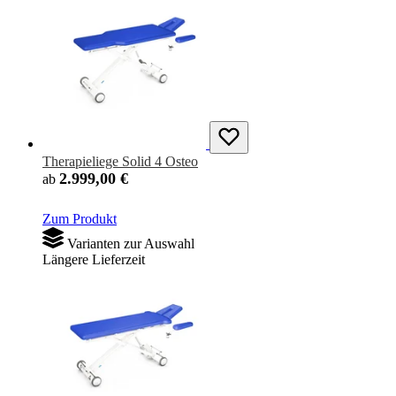
Therapieliege Solid 4 Osteo
2.999,00 €
ab
Zum Produkt
Varianten zur Auswahl
Längere Lieferzeit