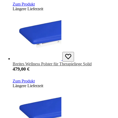
Zum Produkt
Längere Lieferzeit
Breites Wellness Polster für Therapieliege Solid
479,00 €
Zum Produkt
Längere Lieferzeit