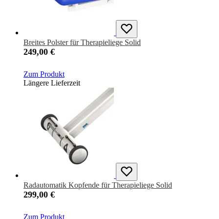
Breites Polster für Therapieliege Solid
249,00 €
Zum Produkt
Längere Lieferzeit
Radautomatik Kopfende für Therapieliege Solid
299,00 €
Zum Produkt