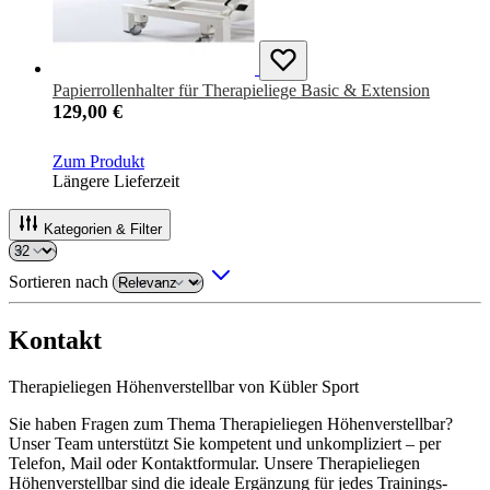
Papierrollenhalter für Therapieliege Basic & Extension
129,00 €
Zum Produkt
Längere Lieferzeit
Kategorien & Filter
Sortieren nach
Kontakt
Therapieliegen Höhenverstellbar von Kübler Sport
Sie haben Fragen zum Thema Therapieliegen Höhenverstellbar?
Unser Team unterstützt Sie kompetent und unkompliziert – per
Telefon, Mail oder Kontaktformular. Unsere Therapieliegen
Höhenverstellbar sind die ideale Ergänzung für jedes Trainings-