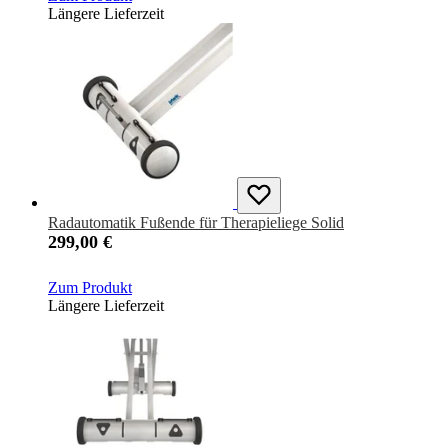
Längere Lieferzeit
Radautomatik Fußende für Therapieliege Solid
299,00 €
Zum Produkt
Längere Lieferzeit