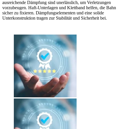
ausreichende Dämpfung sind unerlässlich, um Verletzungen
vorzubeugen. Haft-Unterlagen und Klettband helfen, die Bahn
sicher zu fixieren. Dämpfungselementen und eine solide
Unterkonstruktion tragen zur Stabilität und Sicherheit bei.