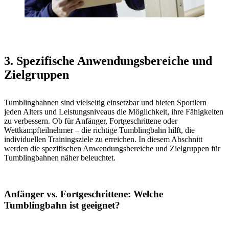
3. Spezifische Anwendungsbereiche und
Zielgruppen
Tumblingbahnen sind vielseitig einsetzbar und bieten Sportlern
jeden Alters und Leistungsniveaus die Möglichkeit, ihre Fähigkeiten
zu verbessern. Ob für Anfänger, Fortgeschrittene oder
Wettkampfteilnehmer – die richtige Tumblingbahn hilft, die
individuellen Trainingsziele zu erreichen. In diesem Abschnitt
werden die spezifischen Anwendungsbereiche und Zielgruppen für
Tumblingbahnen näher beleuchtet.
Anfänger vs. Fortgeschrittene: Welche
Tumblingbahn ist geeignet?