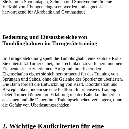
Sie kann in Sportanlagen, Schulen und Sportvereine für eine
Vielzahl von Übungen eingesetzt werden und eignet sich
hervorragend für Akrobatik und Gymnastique.
Bedeutung und Einsatzbereiche von
Tumblingbahnen im Turngerätetraining
Im Turngerätetraining spielt die Tumblingbahn eine zentrale Rolle.
Sie unterstützt Turner dabei, ihre Techniken zu verfeinern und neue
Elemente sicher zu erlernen. Aufgrund ihrer federnden
Eigenschaften eignet sie sich hervorragend für das Training von
Sprüngen und Saltos, ohne die Gelenke der Sportler zu überlasten.
Die Bahn fördert die Entwicklung von Kraft, Koordination und
Beweglichkeit, indem sie eine Plattform für intensives Training
bietet. Turner können ihre Erfahrung mit der Bahn kontinuierlich
ausbauen und die Dauer ihrer Trainingseinheiten verlängern, ohne
die Gefahr von Überlastungsschäden.
2. Wichtige Kaufkriterien für eine