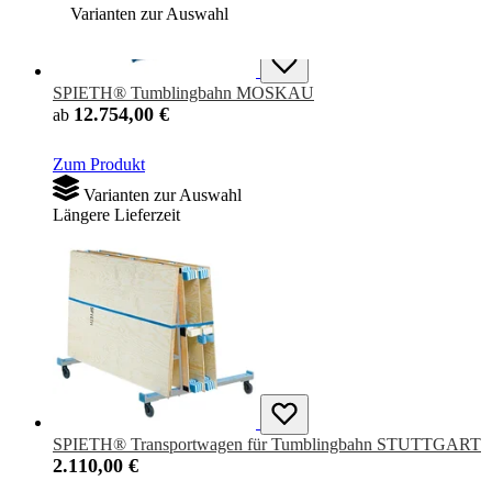
Varianten zur Auswahl
SPIETH® Tumblingbahn MOSKAU
12.754,00 €
ab
Zum Produkt
Varianten zur Auswahl
Längere Lieferzeit
SPIETH® Transportwagen für Tumblingbahn STUTTGART
2.110,00 €