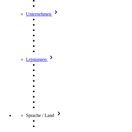
Unternehmen
Leistungen
Sprache / Land