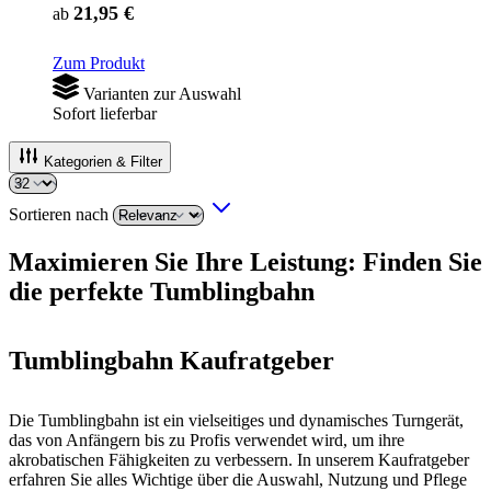
21,95 €
ab
Zum Produkt
Varianten zur Auswahl
Sofort lieferbar
Kategorien & Filter
Sortieren nach
Maximieren Sie Ihre Leistung: Finden Sie
die perfekte Tumblingbahn
Tumblingbahn Kaufratgeber
Die Tumblingbahn ist ein vielseitiges und dynamisches Turngerät,
das von Anfängern bis zu Profis verwendet wird, um ihre
akrobatischen Fähigkeiten zu verbessern. In unserem Kaufratgeber
erfahren Sie alles Wichtige über die Auswahl, Nutzung und Pflege