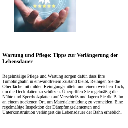
Wartung und Pflege: Tipps zur Verlängerung der
Lebensdauer
Regelmäßige Pflege und Wartung sorgen dafür, dass Ihre
Tumblingbahn in einwandfreiem Zustand bleibt. Reinigen Sie die
Oberfläche mit milden Reinigungsmitteln und einem weichen Tuch,
um die Deckplatten zu schützen. Überprüfen Sie regelmäßig die
Nähte und Sperrholzplatten auf Verschleiß und lagern Sie die Bahn
an einem trockenen Ort, um Materialermüdung zu vermeiden. Eine
regelmäßige Inspektion der Dämpfungselementen und
Unterkonstruktion verlängert die Lebensdauer der Bahn erheblich.