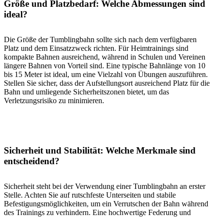
Größe und Platzbedarf: Welche Abmessungen sind
ideal?
Die Größe der Tumblingbahn sollte sich nach dem verfügbaren
Platz und dem Einsatzzweck richten. Für Heimtrainings sind
kompakte Bahnen ausreichend, während in Schulen und Vereinen
längere Bahnen von Vorteil sind. Eine typische Bahnlänge von 10
bis 15 Meter ist ideal, um eine Vielzahl von Übungen auszuführen.
Stellen Sie sicher, dass der Aufstellungsort ausreichend Platz für die
Bahn und umliegende Sicherheitszonen bietet, um das
Verletzungsrisiko zu minimieren.
Sicherheit und Stabilität: Welche Merkmale sind
entscheidend?
Sicherheit steht bei der Verwendung einer Tumblingbahn an erster
Stelle. Achten Sie auf rutschfeste Unterseiten und stabile
Befestigungsmöglichkeiten, um ein Verrutschen der Bahn während
des Trainings zu verhindern. Eine hochwertige Federung und