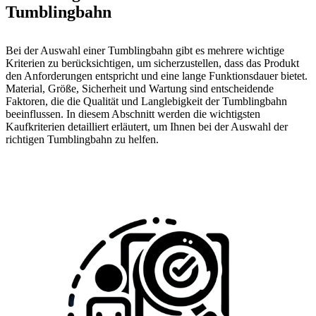
Tumblingbahn
Bei der Auswahl einer Tumblingbahn gibt es mehrere wichtige
Kriterien zu berücksichtigen, um sicherzustellen, dass das Produkt
den Anforderungen entspricht und eine lange Funktionsdauer bietet.
Material, Größe, Sicherheit und Wartung sind entscheidende
Faktoren, die die Qualität und Langlebigkeit der Tumblingbahn
beeinflussen. In diesem Abschnitt werden die wichtigsten
Kaufkriterien detailliert erläutert, um Ihnen bei der Auswahl der
richtigen Tumblingbahn zu helfen.