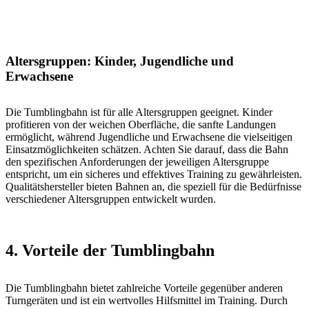
Altersgruppen: Kinder, Jugendliche und
Erwachsene
Die Tumblingbahn ist für alle Altersgruppen geeignet. Kinder
profitieren von der weichen Oberfläche, die sanfte Landungen
ermöglicht, während Jugendliche und Erwachsene die vielseitigen
Einsatzmöglichkeiten schätzen. Achten Sie darauf, dass die Bahn
den spezifischen Anforderungen der jeweiligen Altersgruppe
entspricht, um ein sicheres und effektives Training zu gewährleisten.
Qualitätshersteller bieten Bahnen an, die speziell für die Bedürfnisse
verschiedener Altersgruppen entwickelt wurden.
4. Vorteile der Tumblingbahn
Die Tumblingbahn bietet zahlreiche Vorteile gegenüber anderen
Turngeräten und ist ein wertvolles Hilfsmittel im Training. Durch