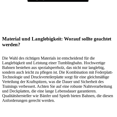
Material und Langlebigkeit: Worauf sollte geachtet
werden?
Die Wahl des richtigen Materials ist entscheidend für die
Langlebigkeit und Leistung einer Tumblingbahn. Hochwertige
Bahnen bestehen aus spezialsperrholz, das nicht nur langlebig,
sondern auch leicht zu pflegen ist. Die Kombination mit Federplatt-
Technologie und Druckverteilerplatte sorgt für eine gleichmäßige
Verteilung der Kraftspitzen, was die Dauer und Sicherheit des
Trainings verbessert. Achten Sie auf eine robuste Nahtverarbeitung
und Deckplatten, die eine lange Lebensdauer garantieren.
Qualitätshersteller wie Bänfer und Spieth bieten Bahnen, die diesen
Anforderungen gerecht werden.