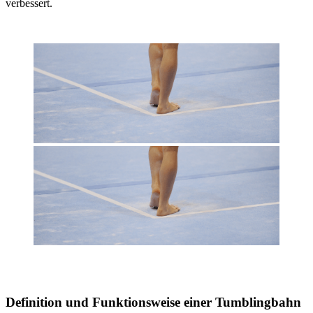
verbessert.
Definition und Funktionsweise einer Tumblingbahn