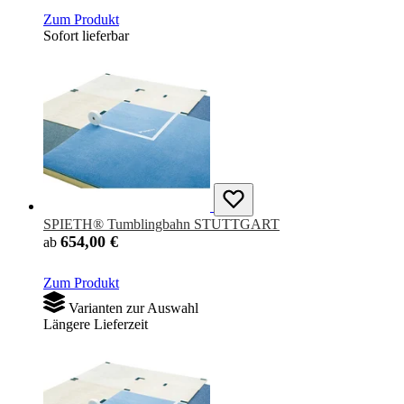
Zum Produkt
Sofort lieferbar
SPIETH® Tumblingbahn STUTTGART
654,00 €
ab
Zum Produkt
Varianten zur Auswahl
Längere Lieferzeit