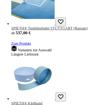
SPIETH® Tumblingbahn STUTTGART (Bausatz)
537,00 €
ab
Zum Produkt
Varianten zur Auswahl
Längere Lieferzeit
SPIETH® Klettband