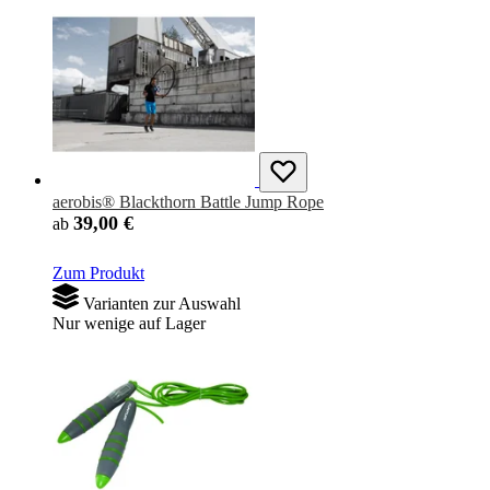
aerobis® Blackthorn Battle Jump Rope
39,00 €
ab
Zum Produkt
Varianten zur Auswahl
Nur wenige auf Lager