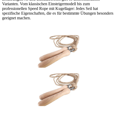
Varianten. Vom klassischen Einsteigermodell bis zum
professionellen Speed Rope mit Kugellager: Jedes Seil hat
spezifische Eigenschaften, die es für bestimmte Übungen besonders
geeignet machen.