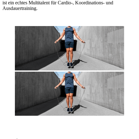
ist ein echtes Multitalent für Cardio-, Koordinations- und
Ausdauertraining.