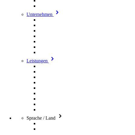
Unternehmen
Leistungen
Sprache / Land