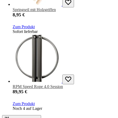
Springseil mit Holzgriffen
8,95 €
Zum Produkt
Sofort lieferbar
RPM Speed Rope 4.0 Session
89,95 €
Zum Produkt
Noch 4 auf Lager