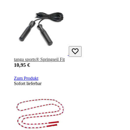
tanga sports® Springseil Fit
10,95 €
Zum Produkt
Sofort lieferbar