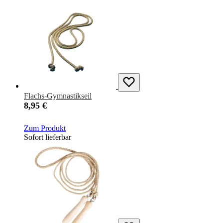
Flachs-Gymnastikseil
8,95 €
Zum Produkt
Sofort lieferbar