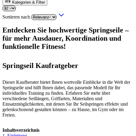
Kategorien & Filter
Sortieren nach
Entdecken Sie hochwertige Springseile –
für mehr Ausdauer, Koordination und
funktionelle Fitness!
Springseil Kaufratgeber
Dieser Kaufberater bietet Ihnen wertvolle Einblicke in die Welt der
Springseile und hilft Ihnen dabei, das passende Modell für Ihr
individuelles Training zu finden. Erfahren Sie mehr über
verschiedene Seillängen, Griffarten, Materialien und
Einsatzmöglichkeiten, mit denen Sie Ihr Seilspringen effektiv und
gelenkschonend gestalten können – zu Hause, im Gym oder im
Freien.
Inhaltsverzeichnis
1. Einleitung