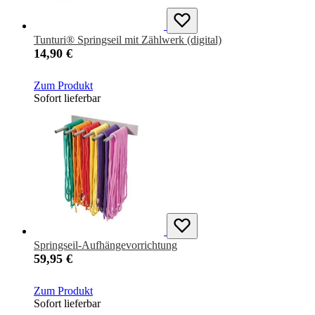
Tunturi® Springseil mit Zählwerk (digital)
14,90 €
Zum Produkt
Sofort lieferbar
Springseil-Aufhängevorrichtung
59,95 €
Zum Produkt
Sofort lieferbar