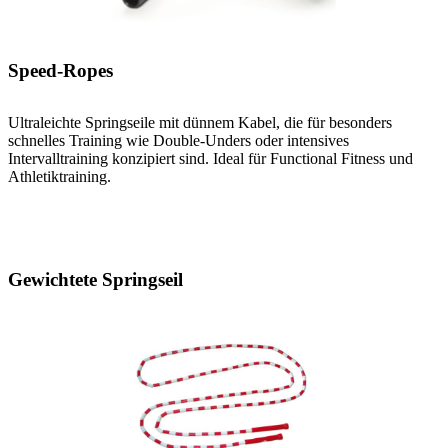
Speed-Ropes
Ultraleichte Springseile mit dünnem Kabel, die für besonders
schnelles Training wie Double-Unders oder intensives
Intervalltraining konzipiert sind. Ideal für Functional Fitness und
Athletiktraining.
Gewichtete Springseil