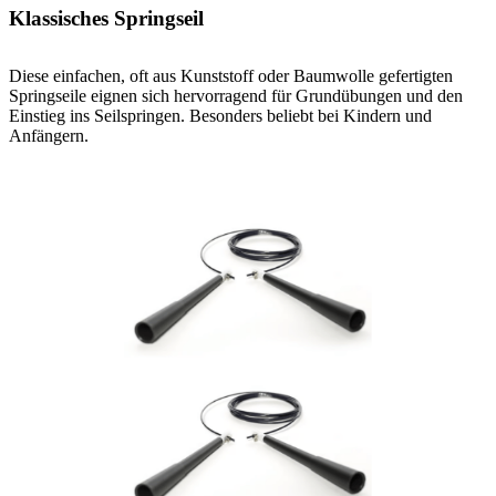
Klassisches Springseil
Diese einfachen, oft aus Kunststoff oder Baumwolle gefertigten
Springseile eignen sich hervorragend für Grundübungen und den
Einstieg ins Seilspringen. Besonders beliebt bei Kindern und
Anfängern.