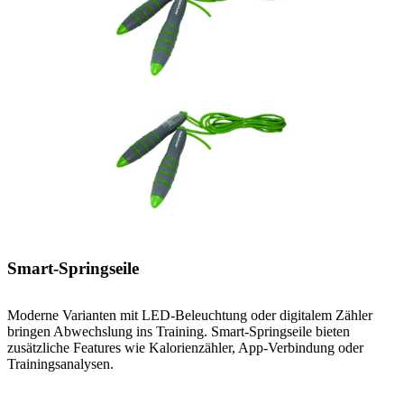
Smart-Springseile
Moderne Varianten mit LED-Beleuchtung oder digitalem Zähler
bringen Abwechslung ins Training. Smart-Springseile bieten
zusätzliche Features wie Kalorienzähler, App-Verbindung oder
Trainingsanalysen.