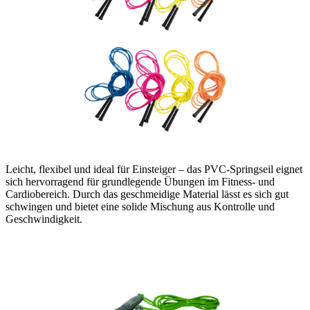
Leicht, flexibel und ideal für Einsteiger – das PVC-Springseil eignet
sich hervorragend für grundlegende Übungen im Fitness- und
Cardiobereich. Durch das geschmeidige Material lässt es sich gut
schwingen und bietet eine solide Mischung aus Kontrolle und
Geschwindigkeit.