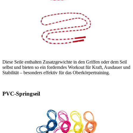
Diese Seile enthalten Zusatzgewichte in den Griffen oder dem Seil
selbst und bieten so ein forderndes Workout für Kraft, Ausdauer und
Stabilität – besonders effektiv für das Oberkörpertraining.
PVC-Springseil