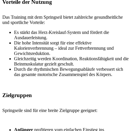
Vorteile der Nutzung
Das Training mit dem Springseil bietet zahlreiche gesundheitliche
und sportliche Vorteile:
Es stärkt das Herz-Kreislauf-System und fördert die
Ausdauerleistung.
Die hohe Intensität sorgt für eine effektive
Kalorienverbrennung – ideal zur Fettverbrennung und
Gewichtsreduktion.
Gleichzeitig werden Koordination, Reaktionsfähigkeit und die
Beinmuskulatur gezielt geschult.
Durch die rhythmischen Bewegungsabläufe verbessert sich
das gesamte motorische Zusammenspiel des Körpers.
Zielgruppen
Springseile sind für eine breite Zielgruppe geeignet:
Anfänger
profitieren vom einfachen Einstieg ins