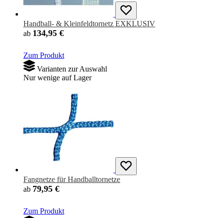
Handball- & Kleinfeldtornetz EXKLUSIV
134,95 €
ab
Zum Produkt
Varianten zur Auswahl
Nur wenige auf Lager
Fangnetze für Handballtornetze
79,95 €
ab
Zum Produkt