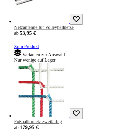
Netzantenne für Volleyballnetze
53,95 €
ab
Zum Produkt
Varianten zur Auswahl
Nur wenige auf Lager
Fußballtornetz zweifarbig
179,95 €
ab