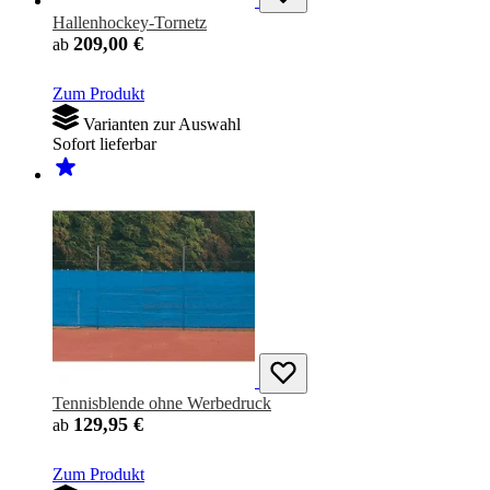
Hallenhockey-Tornetz
209,00 €
ab
Zum Produkt
Varianten zur Auswahl
Sofort lieferbar
Tennisblende ohne Werbedruck
129,95 €
ab
Zum Produkt