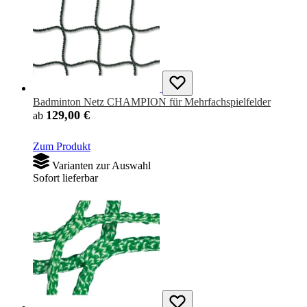
Badminton Netz CHAMPION für Mehrfachspielfelder
129,00 €
ab
Zum Produkt
Varianten zur Auswahl
Sofort lieferbar