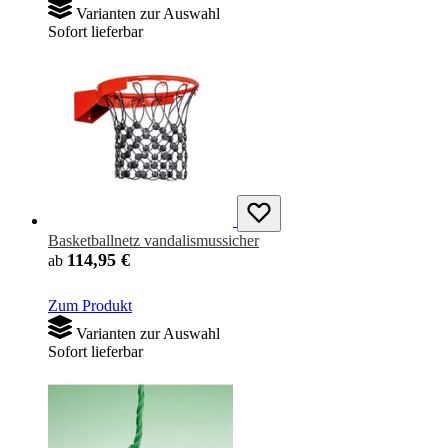
Varianten zur Auswahl
Sofort lieferbar
Basketballnetz vandalismussicher
114,95 €
ab
Zum Produkt
Varianten zur Auswahl
Sofort lieferbar