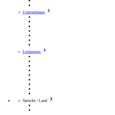
Unternehmen
Leistungen
Sprache / Land