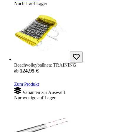
Noch 1 auf Lager
Beachvolleyballnetz TRAINING
124,95 €
ab
Zum Produkt
Varianten zur Auswahl
Nur wenige auf Lager