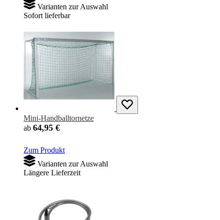
Varianten zur Auswahl
Sofort lieferbar
Mini-Handballtornetze
64,95 €
ab
Zum Produkt
Varianten zur Auswahl
Längere Lieferzeit