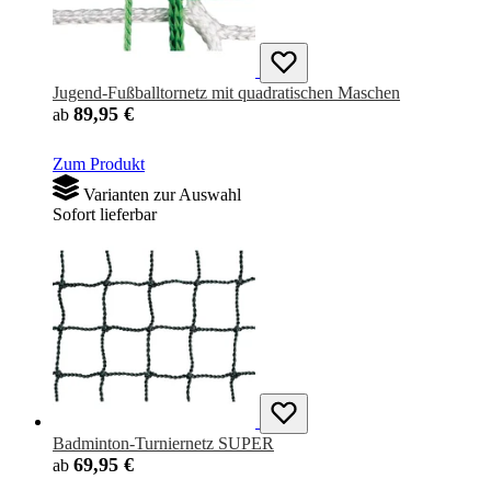
Jugend-Fußballtornetz mit quadratischen Maschen
89,95 €
ab
Zum Produkt
Varianten zur Auswahl
Sofort lieferbar
Badminton-Turniernetz SUPER
69,95 €
ab