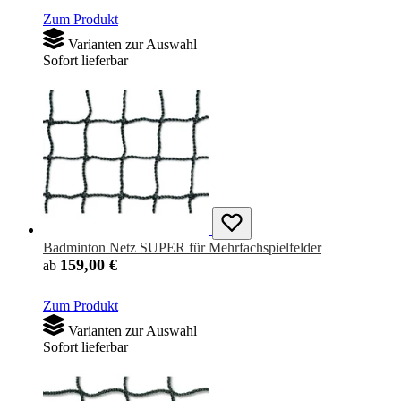
Zum Produkt
Varianten zur Auswahl
Sofort lieferbar
Badminton Netz SUPER für Mehrfachspielfelder
159,00 €
ab
Zum Produkt
Varianten zur Auswahl
Sofort lieferbar