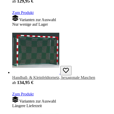
129,95 €
ab
Zum Produkt
Varianten zur Auswahl
Nur wenige auf Lager
Handball- & Kleinfeldtornetz, hexagonale Maschen
134,95 €
ab
Zum Produkt
Varianten zur Auswahl
Längere Lieferzeit