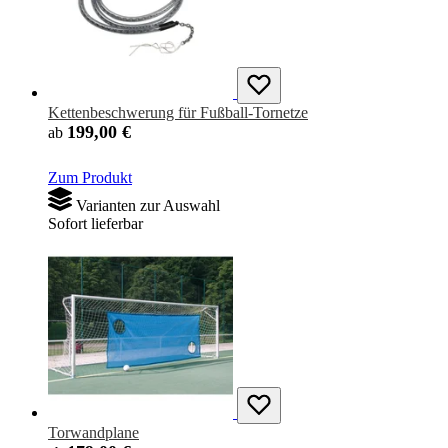
Kettenbeschwerung für Fußball-Tornetze
199,00 €
ab
Zum Produkt
Varianten zur Auswahl
Sofort lieferbar
Torwandplane