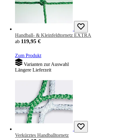
Handball- & Kleinfeldtornetz EXTRA
119,95 €
ab
Zum Produkt
Varianten zur Auswahl
Längere Lieferzeit
Verkürztes Handballtornetz