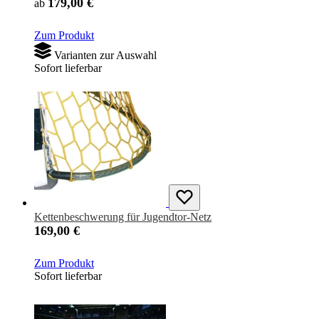
179,00 €
ab
Zum Produkt
Varianten zur Auswahl
Sofort lieferbar
Kettenbeschwerung für Jugendtor-Netz
169,00 €
Zum Produkt
Sofort lieferbar