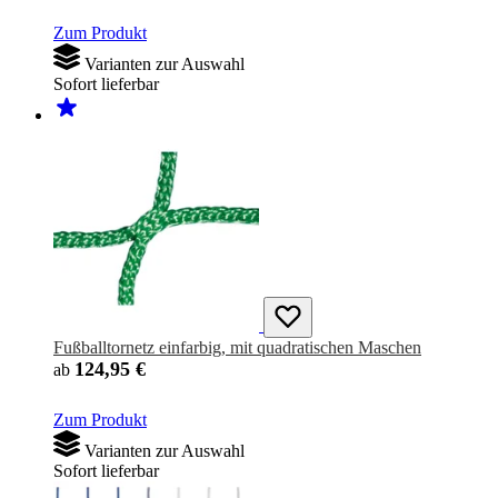
Zum Produkt
Varianten zur Auswahl
Sofort lieferbar
Fußballtornetz einfarbig, mit quadratischen Maschen
124,95 €
ab
Zum Produkt
Varianten zur Auswahl
Sofort lieferbar