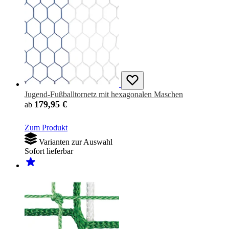
Jugend-Fußballtornetz mit hexagonalen Maschen
179,95 €
ab
Zum Produkt
Varianten zur Auswahl
Sofort lieferbar