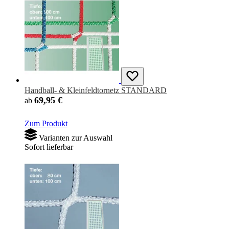
Handball- & Kleinfeldtornetz STANDARD
69,95 €
ab
Zum Produkt
Varianten zur Auswahl
Sofort lieferbar