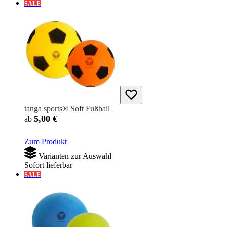
SALE
tanga sports® Soft Fußball
5,00 €
ab
Zum Produkt
Varianten zur Auswahl
Sofort lieferbar
SALE