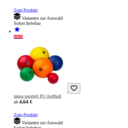
Zum Produkt
Varianten zur Auswahl
Sofort lieferbar
SALE
tanga sports® PU-Softball
4,64 €
ab
Zum Produkt
Varianten zur Auswahl
Sofort lieferbar