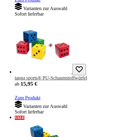
Varianten zur Auswahl
Sofort lieferbar
tanga sports® PU-Schaumstoffwürfel
15,95 €
ab
Zum Produkt
Varianten zur Auswahl
Sofort lieferbar
SALE