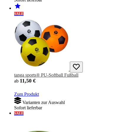
SALE
tanga sports® PU-Softball Fußball
11,50 €
ab
Zum Produkt
Varianten zur Auswahl
Sofort lieferbar
SALE