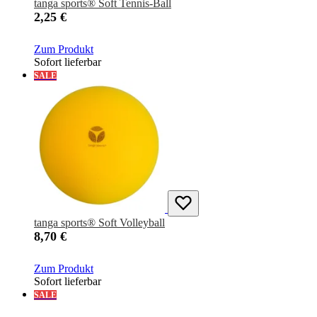
tanga sports® Soft Tennis-Ball
2,25 €
Zum Produkt
Sofort lieferbar
SALE
tanga sports® Soft Volleyball
8,70 €
Zum Produkt
Sofort lieferbar
SALE