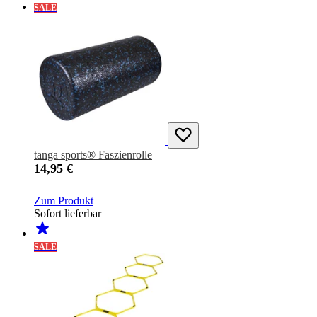
SALE
tanga sports® Faszienrolle
14,95 €
Zum Produkt
Sofort lieferbar
SALE