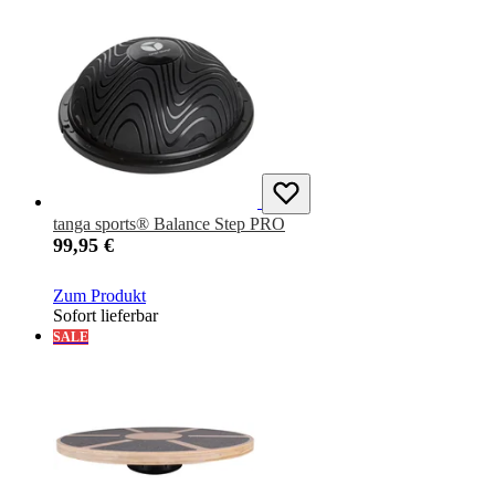
tanga sports® Balance Step PRO
99,95 €
Zum Produkt
Sofort lieferbar
SALE