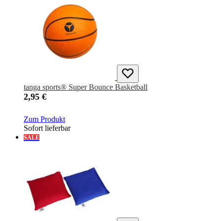
tanga sports® Super Bounce Basketball
2,95 €
Zum Produkt
Sofort lieferbar
SALE