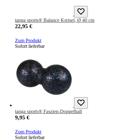
tanga sports® Balance Kreisel, Ø 40 cm
22,95 €
Zum Produkt
Sofort lieferbar
tanga sports® Faszien-Doppelball
9,95 €
Zum Produkt
Sofort lieferbar