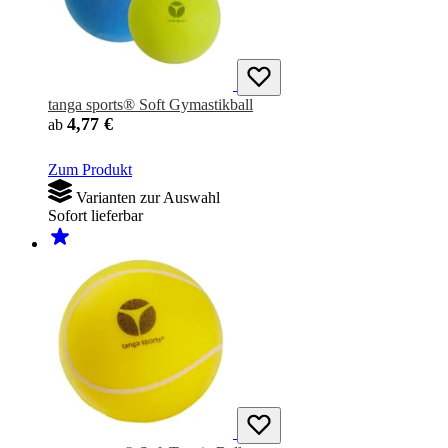
tanga sports® Soft Gymastikball
4,77 €
ab
Zum Produkt
Varianten zur Auswahl
Sofort lieferbar