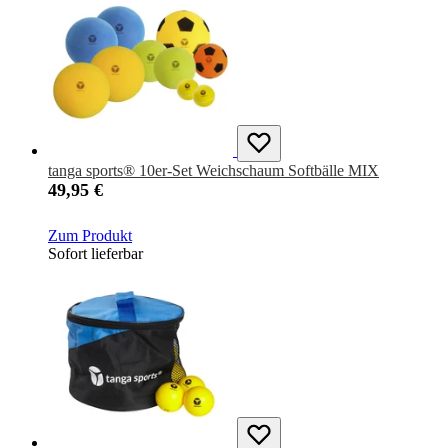
tanga sports® 10er-Set Weichschaum Softbälle MIX
49,95 €
Zum Produkt
Sofort lieferbar