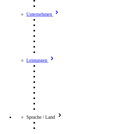
Unternehmen
Leistungen
Sprache / Land