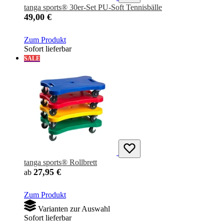
tanga sports® 30er-Set PU-Soft Tennisbälle
49,00 €
Zum Produkt
Sofort lieferbar
SALE
tanga sports® Rollbrett
27,95 €
ab
Zum Produkt
Varianten zur Auswahl
Sofort lieferbar