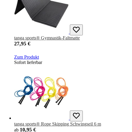
tanga sports® Gymnastik-Faltmatte
27,95 €
Zum Produkt
Sofort lieferbar
tanga sports® Rope Skipping Schwingseil 6 m
10,95 €
ab