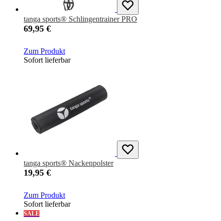
tanga sports® Schlingentrainer PRO
69,95 €
Zum Produkt
Sofort lieferbar
tanga sports® Nackenpolster
19,95 €
Zum Produkt
Sofort lieferbar
SALE