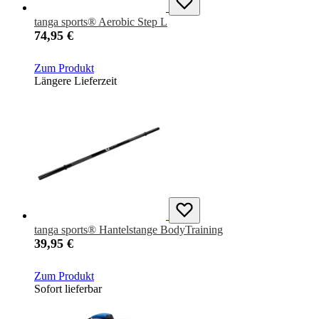
tanga sports® Aerobic Step L
74,95 €
Zum Produkt
Längere Lieferzeit
tanga sports® Hantelstange BodyTraining
39,95 €
Zum Produkt
Sofort lieferbar