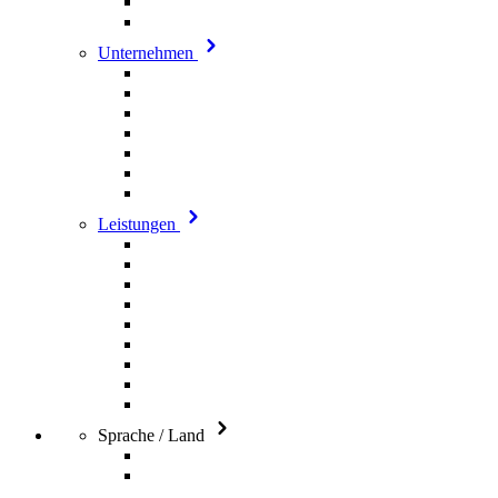
Unternehmen
Leistungen
Sprache / Land