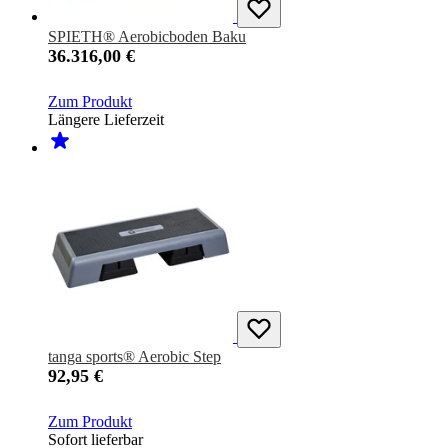
SPIETH® Aerobicboden Baku
36.316,00 €
Zum Produkt
Längere Lieferzeit
tanga sports® Aerobic Step
92,95 €
Zum Produkt
Sofort lieferbar