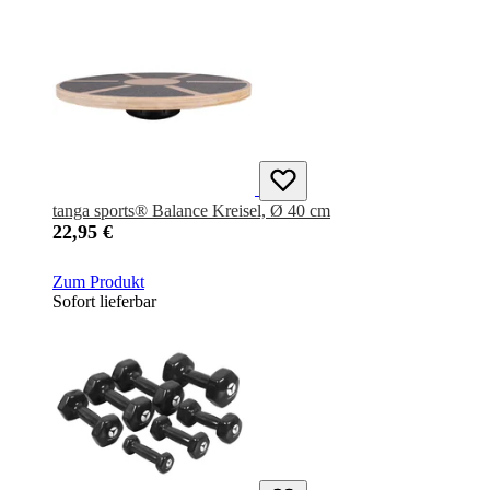
tanga sports® Balance Kreisel, Ø 40 cm
22,95 €
Zum Produkt
Sofort lieferbar