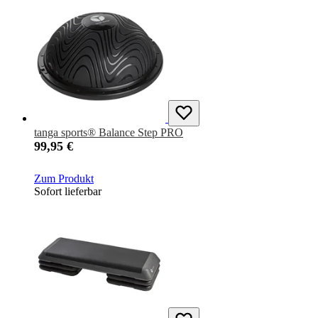
tanga sports® Balance Step PRO
99,95 €
Zum Produkt
Sofort lieferbar