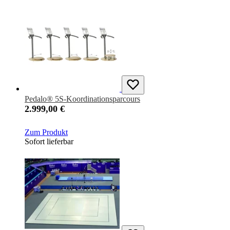
Pedalo® 5S-Koordinationsparcours
2.999,00 €
Zum Produkt
Sofort lieferbar