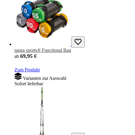
tanga sports® Functional Bag
69,95 €
ab
Zum Produkt
Varianten zur Auswahl
Sofort lieferbar