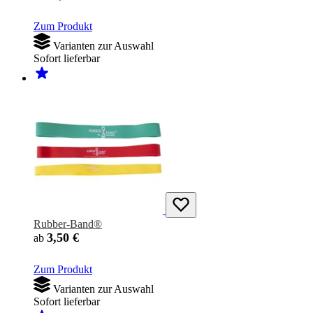
Zum Produkt
Varianten zur Auswahl
Sofort lieferbar
Rubber-Band®
3,50 €
ab
Zum Produkt
Varianten zur Auswahl
Sofort lieferbar