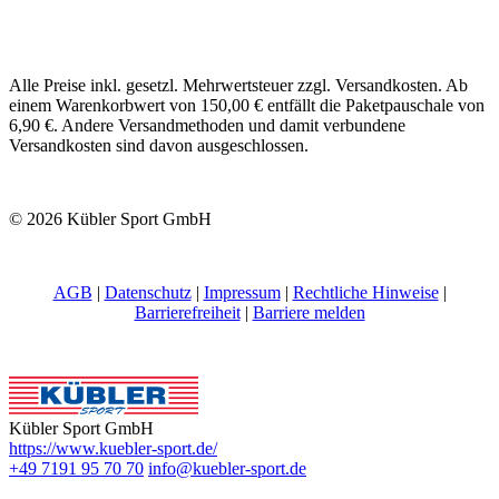
Alle Preise inkl. gesetzl. Mehrwertsteuer zzgl. Versandkosten. Ab
einem Warenkorbwert von 150,00 € entfällt die Paketpauschale von
6,90 €. Andere Versandmethoden und damit verbundene
Versandkosten sind davon ausgeschlossen.
© 2026 Kübler Sport GmbH
AGB
|
Datenschutz
|
Impressum
|
Rechtliche Hinweise
|
Barrierefreiheit
|
Barriere melden
Kübler Sport GmbH
https://www.kuebler-sport.de/
+49 7191 95 70 70
info@kuebler-sport.de