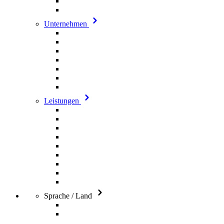
Unternehmen
Leistungen
Sprache / Land