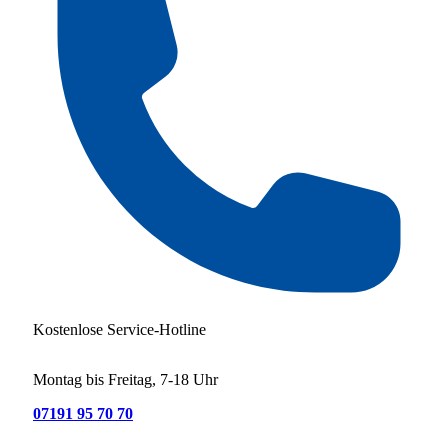
Kostenlose Service-Hotline
Montag bis Freitag, 7-18 Uhr
07191 95 70 70