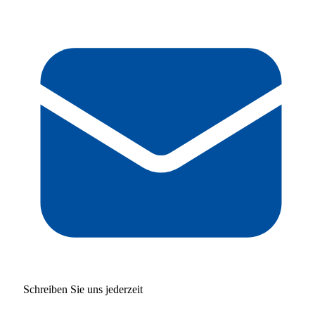
Schreiben Sie uns jederzeit