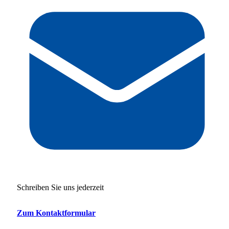
Schreiben Sie uns jederzeit
Zum Kontaktformular