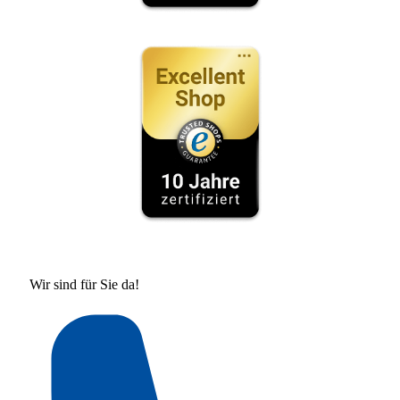
Wir sind für Sie da!