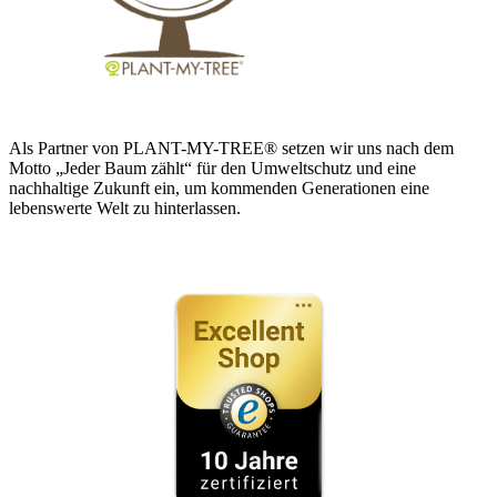
Als Partner von PLANT-MY-TREE® setzen wir uns nach dem
Motto „Jeder Baum zählt“ für den Umweltschutz und eine
nachhaltige Zukunft ein, um kommenden Generationen eine
lebenswerte Welt zu hinterlassen.