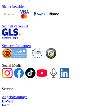
Sicher bezahlen
Schnell versendet
Sicheres Einkaufen
Social Media
Service
Angebotsanfrage
B-Ware
FAQ