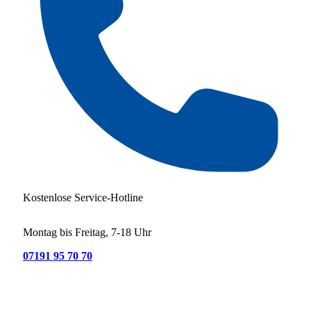
Kostenlose Service-Hotline
Montag bis Freitag, 7-18 Uhr
07191 95 70 70