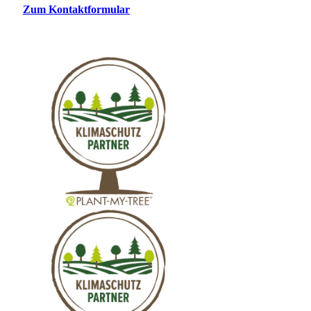
Zum Kontaktformular