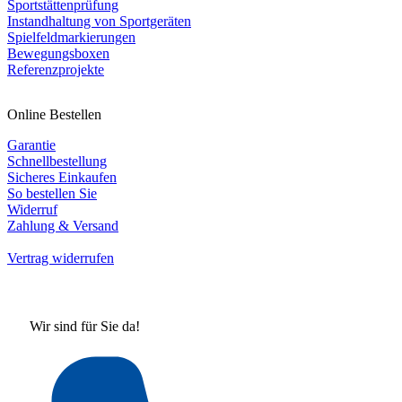
Sportstättenprüfung
Instandhaltung von Sportgeräten
Spielfeldmarkierungen
Bewegungsboxen
Referenzprojekte
Online Bestellen
Garantie
Schnellbestellung
Sicheres Einkaufen
So bestellen Sie
Widerruf
Zahlung & Versand
Vertrag widerrufen
Wir sind für Sie da!