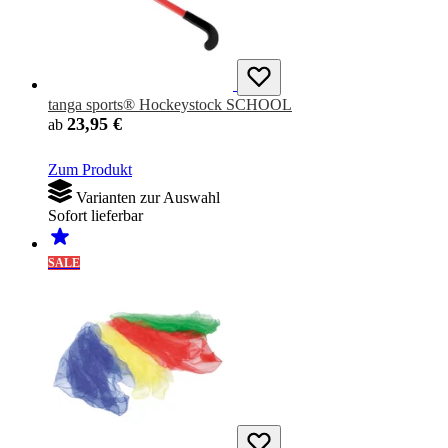
tanga sports® Hockeystock SCHOOL
23,95 €
ab
Zum Produkt
Varianten zur Auswahl
Sofort lieferbar
SALE