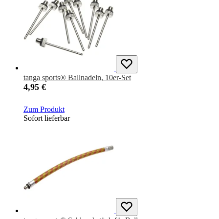
tanga sports® Ballnadeln, 10er-Set
4,95 €
Zum Produkt
Sofort lieferbar