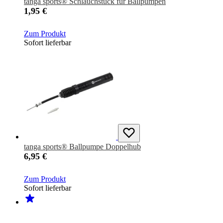
tanga sports® Schlauchstück für Ballpumpen
1,95 €
Zum Produkt
Sofort lieferbar
tanga sports® Ballpumpe Doppelhub
6,95 €
Zum Produkt
Sofort lieferbar