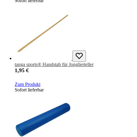
Sofort lieferbar
tanga sports® Handstab für Jonglierteller
1,95 €
Zum Produkt
Sofort lieferbar