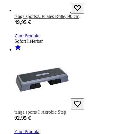
tanga sports® Pilates Rolle, 90 cm
49,95 €
Zum Produkt
Sofort lieferbar
tanga sports® Aerobic Step
92,95 €
Zum Produkt