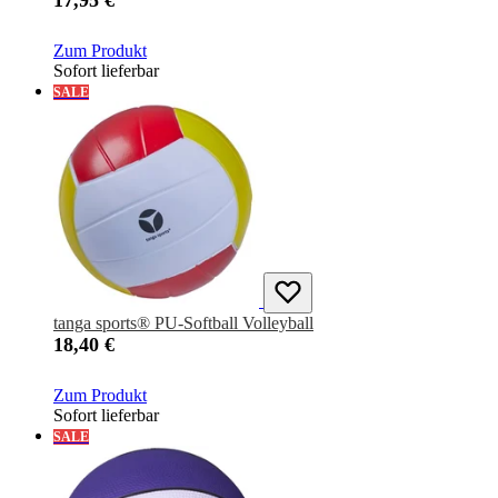
17,95 €
Zum Produkt
Sofort lieferbar
SALE
tanga sports® PU-Softball Volleyball
18,40 €
Zum Produkt
Sofort lieferbar
SALE