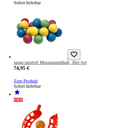
Sofort lieferbar
tanga sports® Moosgummiball, 30er-Set
74,95 €
Zum Produkt
Sofort lieferbar
SALE