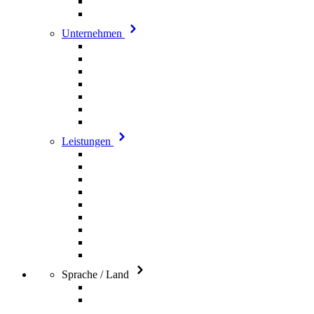
Unternehmen
Leistungen
Sprache / Land