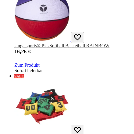
tanga sports® PU-Softball Basketball RAINBOW
16,26 €
Zum Produkt
Sofort lieferbar
SALE