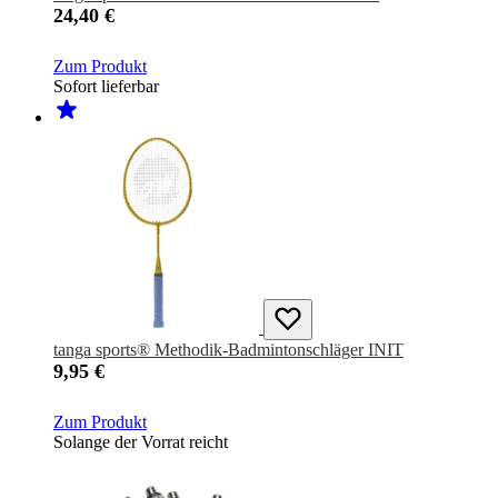
24,40 €
Zum Produkt
Sofort lieferbar
tanga sports® Methodik-Badmintonschläger INIT
9,95 €
Zum Produkt
Solange der Vorrat reicht