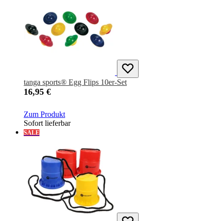
tanga sports® Egg Flips 10er-Set
16,95 €
Zum Produkt
Sofort lieferbar
SALE