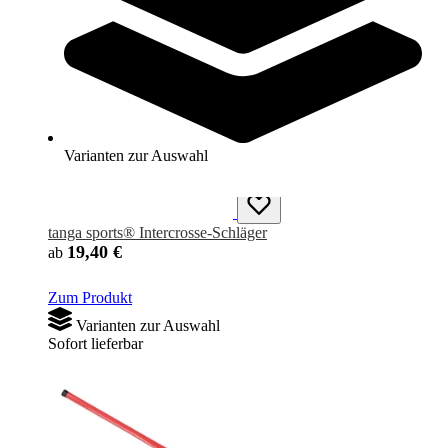
Sofort lieferbar
SALE
Varianten zur Auswahl
tanga sports® Intercrosse-Schläger
19,40 €
ab
Zum Produkt
Varianten zur Auswahl
Sofort lieferbar