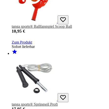
tanga sports® Ballfangspiel Scoop Ball
10,95 €
Zum Produkt
Sofort lieferbar
tanga sports® Springseil Profi