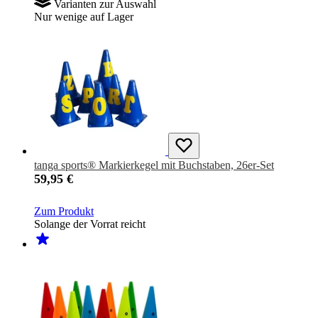
Varianten zur Auswahl
Nur wenige auf Lager
tanga sports® Markierkegel mit Buchstaben, 26er-Set
59,95 €
Zum Produkt
Solange der Vorrat reicht