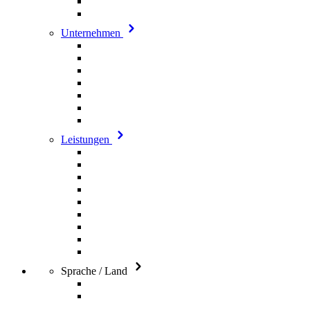
Unternehmen
Leistungen
Sprache / Land