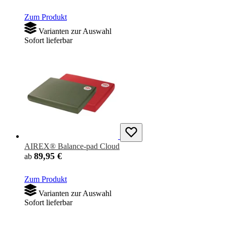
Zum Produkt
Varianten zur Auswahl
Sofort lieferbar
AIREX® Balance-pad Cloud
89,95 €
ab
Zum Produkt
Varianten zur Auswahl
Sofort lieferbar