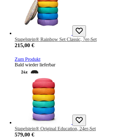
Stapelstein® Rainbow Set Classic, 7er-Set
215,00 €
Zum Produkt
Bald wieder lieferbar
Stapelstein® Original Education, 24er-Set
579,00 €