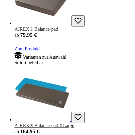
AIREX® Balance-pad
79,95 €
ab
Zum Produkt
Varianten zur Auswahl
Sofort lieferbar
AIREX® Balance-pad XLarge
164,95 €
ab