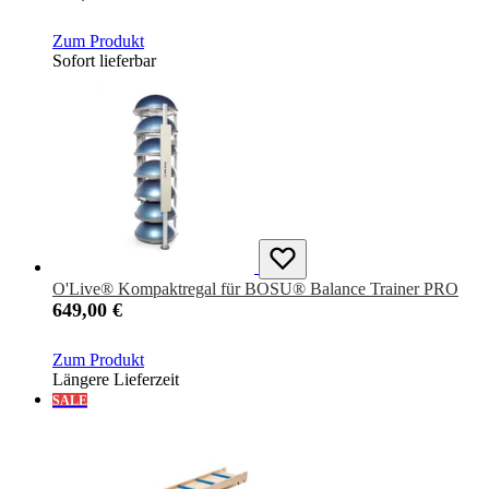
Zum Produkt
Sofort lieferbar
O'Live® Kompaktregal für BOSU® Balance Trainer PRO
649,00 €
Zum Produkt
Längere Lieferzeit
SALE