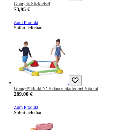
Gonge® Sitzkreisel
73,95 €
Zum Produkt
Sofort lieferbar
Gonge® Build N‘ Balance Starter Set Vibrant
289,00 €
Zum Produkt
Sofort lieferbar