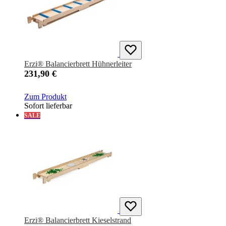
Erzi® Balancierbrett Hühnerleiter
231,90 €
Zum Produkt
Sofort lieferbar
SALE
Erzi® Balancierbrett Kieselstrand