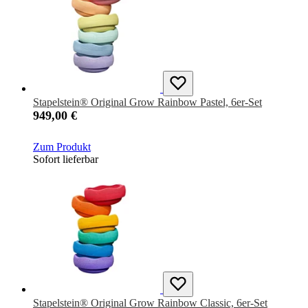
Stapelstein® Original Grow Rainbow Pastel, 6er-Set
949,00 €
Zum Produkt
Sofort lieferbar
Stapelstein® Original Grow Rainbow Classic, 6er-Set