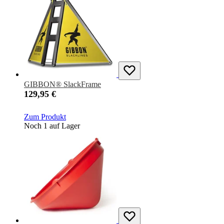
GIBBON® SlackFrame
129,95 €
Zum Produkt
Noch 1 auf Lager