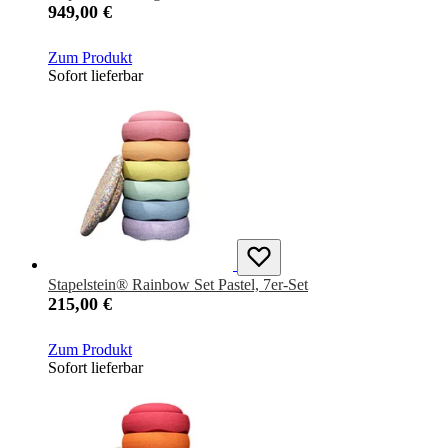
949,00 €
Zum Produkt
Sofort lieferbar
Stapelstein® Rainbow Set Pastel, 7er-Set
215,00 €
Zum Produkt
Sofort lieferbar