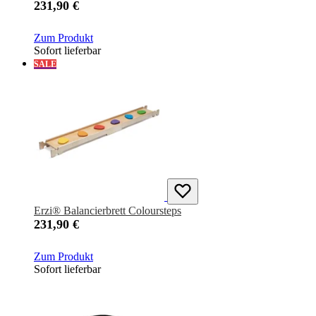
231,90 €
Zum Produkt
Sofort lieferbar
SALE
Erzi® Balancierbrett Coloursteps
231,90 €
Zum Produkt
Sofort lieferbar