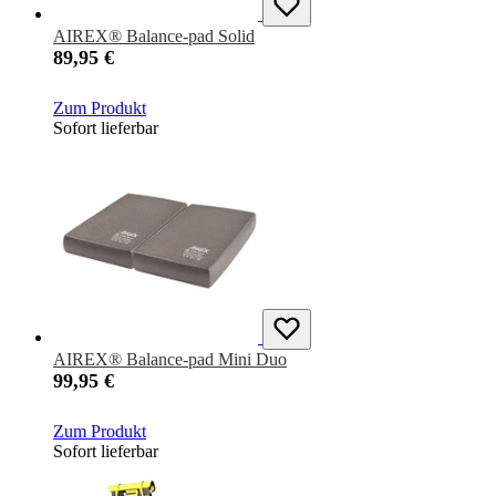
AIREX® Balance-pad Solid
89,95 €
Zum Produkt
Sofort lieferbar
AIREX® Balance-pad Mini Duo
99,95 €
Zum Produkt
Sofort lieferbar