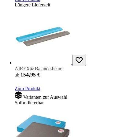
Längere Lieferzeit
AIREX® Balance-beam
154,95 €
ab
Zum Produkt
Varianten zur Auswahl
Sofort lieferbar