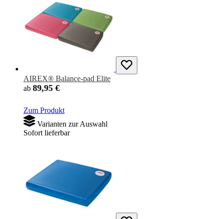
AIREX® Balance-pad Elite
89,95 €
ab
Zum Produkt
Varianten zur Auswahl
Sofort lieferbar