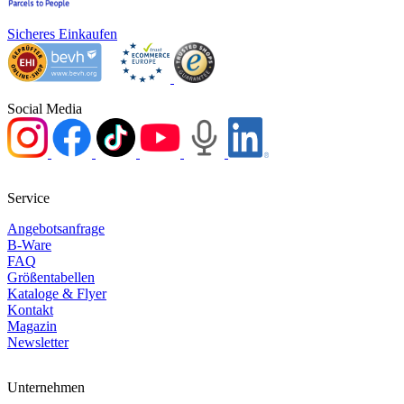
Sicheres Einkaufen
Social Media
Service
Angebotsanfrage
B-Ware
FAQ
Größentabellen
Kataloge & Flyer
Kontakt
Magazin
Newsletter
Unternehmen