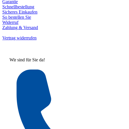
Garantie
Schnellbestellung
Sicheres Einkaufen
So bestellen Sie
Widerruf
Zahlung & Versand
Vertrag widerrufen
Wir sind für Sie da!