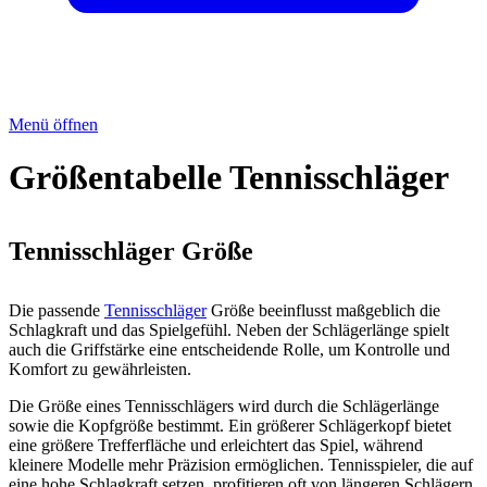
Menü öffnen
Größentabelle Tennisschläger
Tennisschläger Größe
Die passende
Tennisschläger
Größe beeinflusst maßgeblich die
Schlagkraft und das Spielgefühl. Neben der Schlägerlänge spielt
auch die Griffstärke eine entscheidende Rolle, um Kontrolle und
Komfort zu gewährleisten.
Die Größe eines Tennisschlägers wird durch die Schlägerlänge
sowie die Kopfgröße bestimmt. Ein größerer Schlägerkopf bietet
eine größere Trefferfläche und erleichtert das Spiel, während
kleinere Modelle mehr Präzision ermöglichen. Tennisspieler, die auf
eine hohe Schlagkraft setzen, profitieren oft von längeren Schlägern