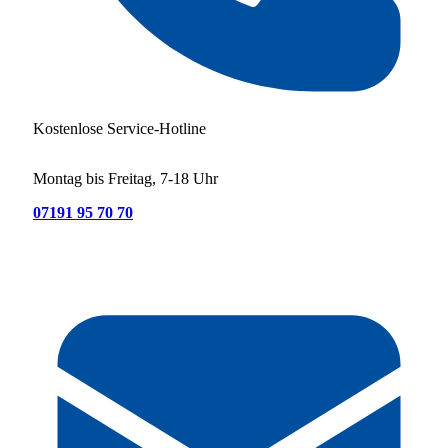
Kostenlose Service-Hotline
Montag bis Freitag, 7-18 Uhr
07191 95 70 70