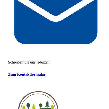
Schreiben Sie uns jederzeit
Zum Kontaktformular