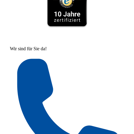
Wir sind für Sie da!