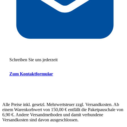
Schreiben Sie uns jederzeit
Zum Kontaktformular
Alle Preise inkl. gesetzl. Mehrwertsteuer zzgl. Versandkosten. Ab
einem Warenkorbwert von 150,00 € entfällt die Paketpauschale von
6,90 €. Andere Versandmethoden und damit verbundene
Versandkosten sind davon ausgeschlossen.