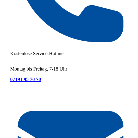
Kostenlose Service-Hotline
Montag bis Freitag, 7-18 Uhr
07191 95 70 70