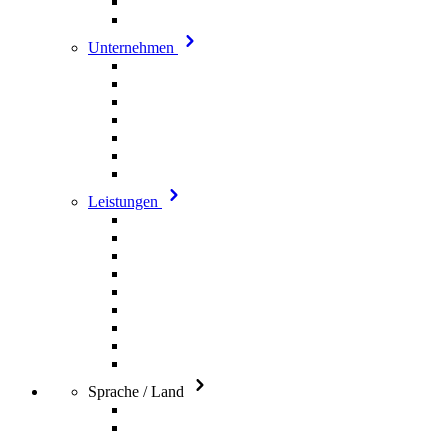
Unternehmen
Leistungen
Sprache / Land