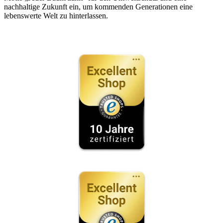
nachhaltige Zukunft ein, um kommenden Generationen eine
lebenswerte Welt zu hinterlassen.