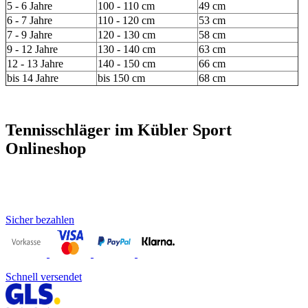
5 - 6 Jahre
100 - 110 cm
49 cm
6 - 7 Jahre
110 - 120 cm
53 cm
7 - 9 Jahre
120 - 130 cm
58 cm
9 - 12 Jahre
130 - 140 cm
63 cm
12 - 13 Jahre
140 - 150 cm
66 cm
bis 14 Jahre
bis 150 cm
68 cm
Tennisschläger im Kübler Sport
Onlineshop
Sicher bezahlen
Schnell versendet