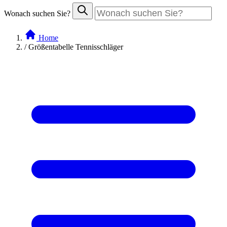
Wonach suchen Sie?
Home
/
Größentabelle Tennisschläger